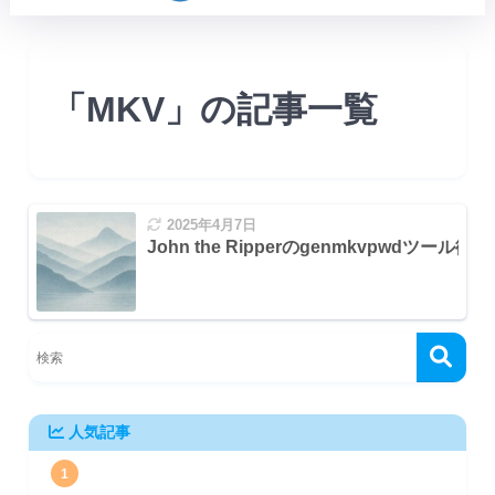
「MKV」の記事一覧
2025年4月7日
John the Ripperのgenmkvpw
人気記事
1