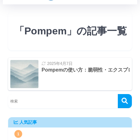
「Pompem」の記事一覧
2025年4月7日
Pompemの使い方：脆弱性・エクスプロ
人気記事
1