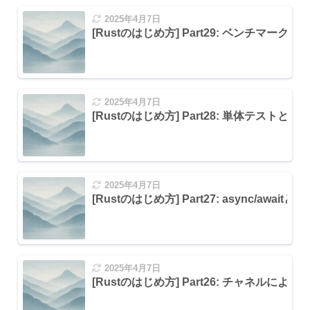
2025年4月7日
[Rustのはじめ方] Part29: ベンチマー
2025年4月7日
[Rustのはじめ方] Part28: 単体テスト
2025年4月7日
[Rustのはじめ方] Part27: async/awaitと
2025年4月7日
[Rustのはじめ方] Part26: チャネルによる