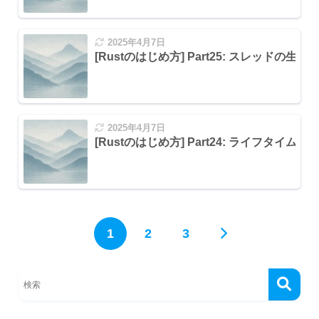
2025年4月7日
[Rustのはじめ方] Part25: スレッドの生成と同
2025年4月7日
[Rustのはじめ方] Part24: ライフタイム
1
2
3