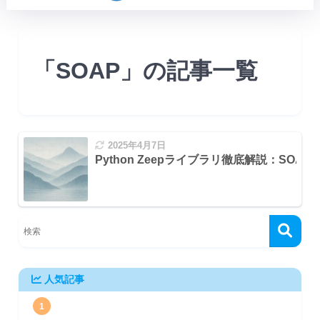
「SOAP」の記事一覧
2025年4月7日
Python Zeepライブラリ徹底解説：SO
人気記事
1