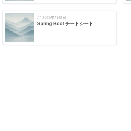
2025年4月8日
Spring Boot チートシート