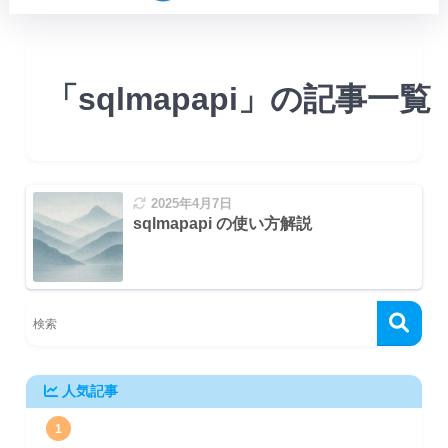
「sqlmapapi」の記事一覧
2025年4月7日
sqlmapapi の使い方解説
人気記事
1