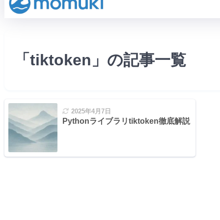
「tiktoken」の記事一覧
2025年4月7日
Pythonライブラリtiktoken徹底解説：O