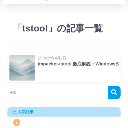
「tstool」の記事一覧
2025年4月7日
impacket-tstool 徹底解説：Windo
人気記事
1