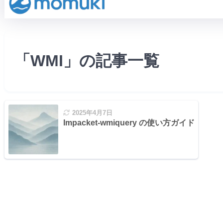
「WMI」の記事一覧
2025年4月7日
Impacket-wmiquery の使い方ガイド