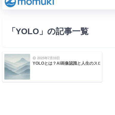
「YOLO」の記事一覧
2025年7月10日
YOLOとは？AI画像認識と人生のスローガ