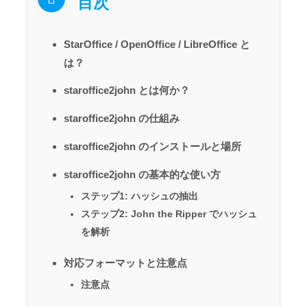
目次
StarOffice / OpenOffice / LibreOffice と
は？
staroffice2john とは何か？
staroffice2john の仕組み
staroffice2john のインストールと場所
staroffice2john の基本的な使い方
ステップ1: ハッシュの抽出
ステップ2: John the Ripper でハッシュ
を解析
対応フォーマットと注意点
注意点