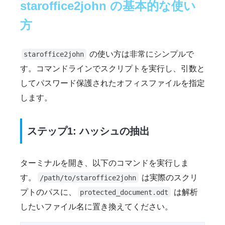
staroffice2john の基本的な使い
方
の使い方は非常にシンプルで
staroffice2john
す。コマンドラインでスクリプトを実行し、引数と
してパスワード保護されたオフィスファイルを指定
します。
ステップ1: ハッシュの抽出
ターミナルを開き、以下のコマンドを実行しま
す。
は実際のスクリ
/path/to/staroffice2john
プトのパスに、
は解析
protected_document.odt
したいファイル名に置き換えてください。