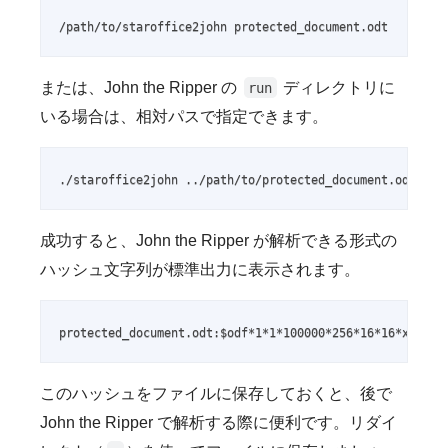
/path/to/staroffice2john protected_document.odt
または、John the Ripper の
ディレクトリに
run
いる場合は、相対パスで指定できます。
./staroffice2john ../path/to/protected_document.odt
成功すると、John the Ripper が解析できる形式の
ハッシュ文字列が標準出力に表示されます。
protected_document.odt:$odf*1*1*100000*256*16*16*xxxxxx
このハッシュをファイルに保存しておくと、後で
John the Ripper で解析する際に便利です。リダイ