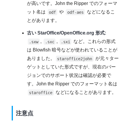
が高いです。John the Ripper でのフォーマ
ット名は
や
などになるこ
odf
odf-aes
とがあります。
古い StarOffice/OpenOffice.org 形式:
,
,
など。これらの形式
.sxw
.sxc
.sxi
は Blowfish 暗号などが使われていることが
ありました。
が元々ター
staroffice2john
ゲットとしていた形式ですが、現在のバー
ジョンでのサポート状況は確認が必要で
す。John the Ripper でのフォーマット名は
などになることがあります。
staroffice
注意点