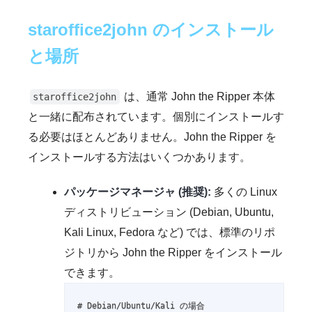
staroffice2john のインストール
と場所
は、通常 John the Ripper 本体
staroffice2john
と一緒に配布されています。個別にインストールす
る必要はほとんどありません。John the Ripper を
インストールする方法はいくつかあります。
パッケージマネージャ (推奨):
多くの Linux
ディストリビューション (Debian, Ubuntu,
Kali Linux, Fedora など) では、標準のリポ
ジトリから John the Ripper をインストール
できます。
# Debian/Ubuntu/Kali の場合
