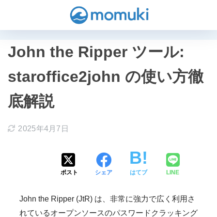
John the Ripper ツール:
staroffice2john の使い方徹
底解説
2025年4月7日
ポスト
シェア
はてブ
LINE
John the Ripper (JtR) は、非常に強力で広く利用さ
れているオープンソースのパスワードクラッキング