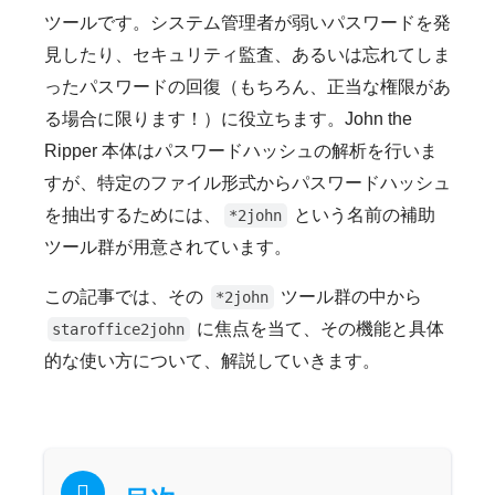
ツールです。システム管理者が弱いパスワードを発
見したり、セキュリティ監査、あるいは忘れてしま
ったパスワードの回復（もちろん、正当な権限があ
る場合に限ります！）に役立ちます。John the
Ripper 本体はパスワードハッシュの解析を行いま
すが、特定のファイル形式からパスワードハッシュ
を抽出するためには、
という名前の補助
*2john
ツール群が用意されています。
この記事では、その
ツール群の中から
*2john
に焦点を当て、その機能と具体
staroffice2john
的な使い方について、解説していきます。