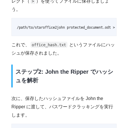
レクト（
）を使ってファイルに保存しましょ
>
う。
/path/to/staroffice2john protected_document.odt > offic
これで、
というファイルにハッ
office_hash.txt
シュが保存されました。
ステップ2: John the Ripper でハッシ
ュを解析
次に、保存したハッシュファイルを John the
Ripper に渡して、パスワードクラッキングを実行
します。