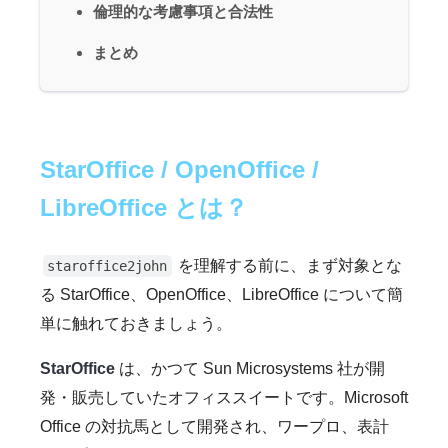
倫理的な考慮事項と合法性
まとめ
StarOffice / OpenOffice /
LibreOffice とは？
を理解する前に、まず対象とな
staroffice2john
る StarOffice、OpenOffice、LibreOffice について簡
単に触れておきましょう。
StarOffice
は、かつて Sun Microsystems 社が開
発・販売していたオフィススイートです。Microsoft
Office の対抗馬として開発され、ワープロ、表計