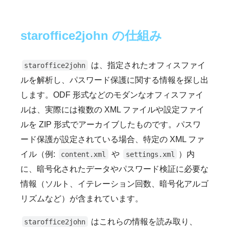
staroffice2john の仕組み
は、指定されたオフィスファイ
staroffice2john
ルを解析し、パスワード保護に関する情報を探し出
します。ODF 形式などのモダンなオフィスファイ
ルは、実際には複数の XML ファイルや設定ファイ
ルを ZIP 形式でアーカイブしたものです。パスワ
ード保護が設定されている場合、特定の XML ファ
イル（例:
や
）内
content.xml
settings.xml
に、暗号化されたデータやパスワード検証に必要な
情報（ソルト、イテレーション回数、暗号化アルゴ
リズムなど）が含まれています。
はこれらの情報を読み取り、
staroffice2john