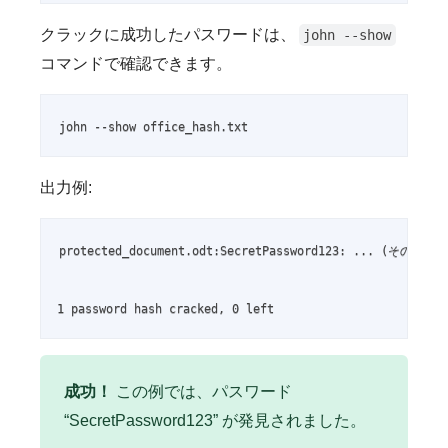
クラックに成功したパスワードは、
john --show
コマンドで確認できます。
john --show office_hash.txt
出力例:
protected_document.odt:SecretPassword123: ... (その他の情
1 password hash cracked, 0 left
成功！
この例では、パスワード
“SecretPassword123” が発見されました。