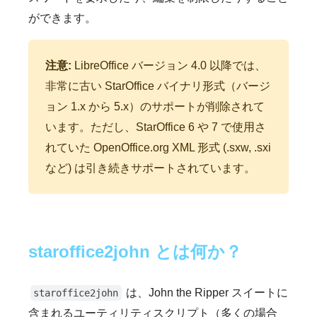
ができます。
注意:
LibreOffice バージョン 4.0 以降では、
非常に古い StarOffice バイナリ形式（バージ
ョン 1.x から 5.x）のサポートが削除されて
います。ただし、StarOffice 6 や 7 で使用さ
れていた OpenOffice.org XML 形式 (.sxw, .sxi
など) は引き続きサポートされています。
staroffice2john とは何か？
は、John the Ripper スイートに
staroffice2john
含まれるユーティリティスクリプト（多くの場合