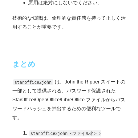
悪用は絶対にしないでください。
技術的な知識は、倫理的な責任感を持って正しく活
用することが重要です。
まとめ
は、John the Ripper スイートの
staroffice2john
一部として提供される、パスワード保護された
StarOffice/OpenOffice/LibreOffice ファイルからパス
ワードハッシュを抽出するための便利なツールで
す。
staroffice2john <ファイル名> >