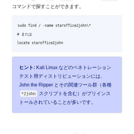
コマンドで探すことができます。
sudo find / -name staroffice2john\*

# または

locate staroffice2john
ヒント:
Kali Linux などのペネトレーション
テスト用ディストリビューションには、
John the Ripper とその関連ツール群（各種
スクリプトを含む）がプリインス
*2john
トールされていることが多いです。