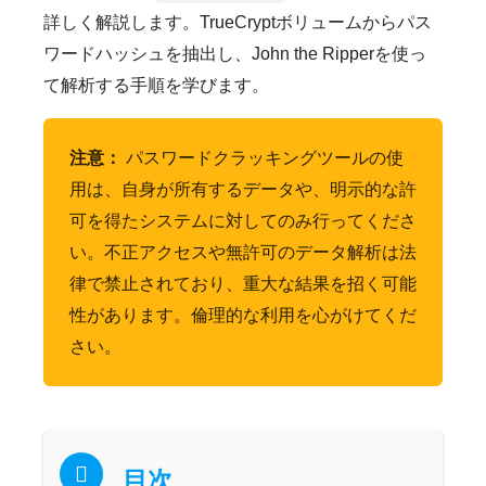
詳しく解説します。TrueCryptボリュームからパス
ワードハッシュを抽出し、John the Ripperを使っ
て解析する手順を学びます。
注意：
パスワードクラッキングツールの使
用は、自身が所有するデータや、明示的な許
可を得たシステムに対してのみ行ってくださ
い。不正アクセスや無許可のデータ解析は法
律で禁止されており、重大な結果を招く可能
性があります。倫理的な利用を心がけてくだ
さい。
目次