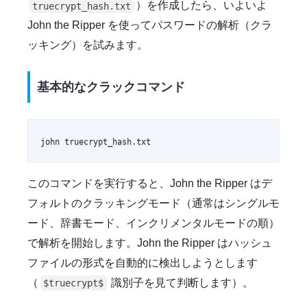
）を作成したら、いよいよ
truecrypt_hash.txt
John the Ripper を使ってパスワードの解析（クラ
ッキング）を試みます。
基本的なクラックコマンド
john truecrypt_hash.txt
このコマンドを実行すると、John the Ripper はデ
フォルトのクラッキングモード（通常はシングルモ
ード、辞書モード、インクリメンタルモードの順）
で解析を開始します。John the Ripper はハッシュ
ファイルの形式を自動的に検出しようとします
（
識別子を見て判断します）。
$truecrypt$