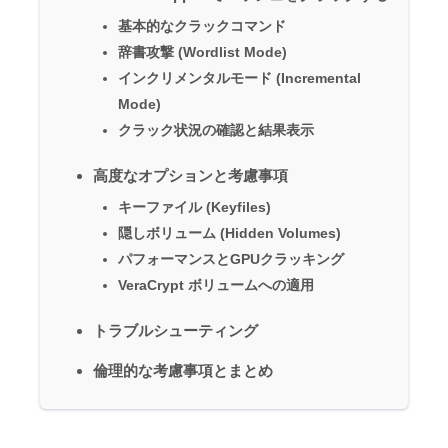
基本的なクラックコマンド
辞書攻撃 (Wordlist Mode)
インクリメンタルモード (Incremental
Mode)
クラック状況の確認と結果表示
高度なオプションと考慮事項
キーファイル (Keyfiles)
隠しボリューム (Hidden Volumes)
パフォーマンスとGPUクラッキング
VeraCrypt ボリュームへの適用
トラブルシューティング
倫理的な考慮事項とまとめ