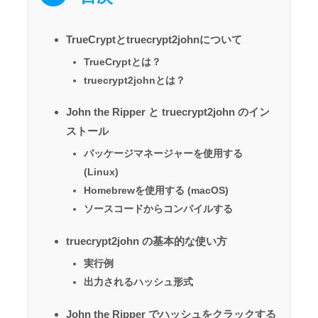
TrueCryptとtruecrypt2johnについて
TrueCryptとは？
truecrypt2johnとは？
John the Ripper と truecrypt2john のイン
ストール
パッケージマネージャーを使用する
(Linux)
Homebrewを使用する (macOS)
ソースコードからコンパイルする
truecrypt2john の基本的な使い方
実行例
出力されるハッシュ形式
John the Ripper でハッシュをクラックする