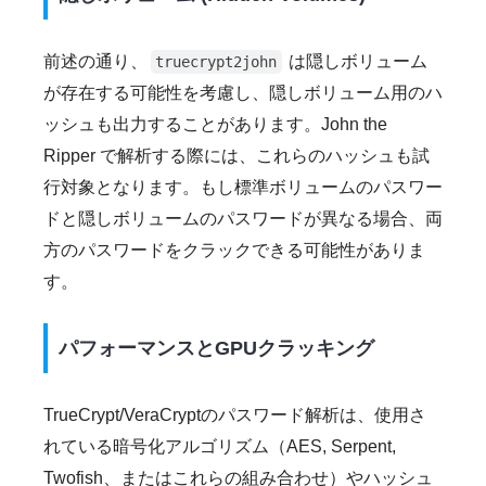
前述の通り、
は隠しボリューム
truecrypt2john
が存在する可能性を考慮し、隠しボリューム用のハ
ッシュも出力することがあります。John the
Ripper で解析する際には、これらのハッシュも試
行対象となります。もし標準ボリュームのパスワー
ドと隠しボリュームのパスワードが異なる場合、両
方のパスワードをクラックできる可能性がありま
す。
パフォーマンスとGPUクラッキング
TrueCrypt/VeraCryptのパスワード解析は、使用さ
れている暗号化アルゴリズム（AES, Serpent,
Twofish、またはこれらの組み合わせ）やハッシュ