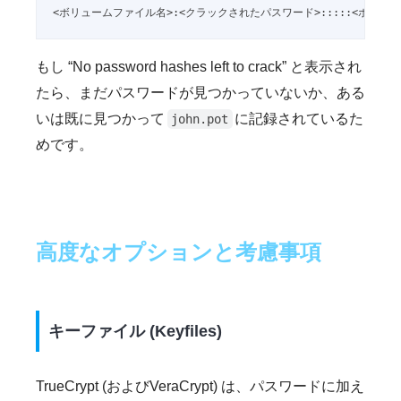
<ボリュームファイル名>:<クラックされたパスワード>:::::<ボリュ
もし “No password hashes left to crack” と表示され
たら、まだパスワードが見つかっていないか、ある
いは既に見つかって
に記録されているた
john.pot
めです。
高度なオプションと考慮事項
キーファイル (Keyfiles)
TrueCrypt (およびVeraCrypt) は、パスワードに加え