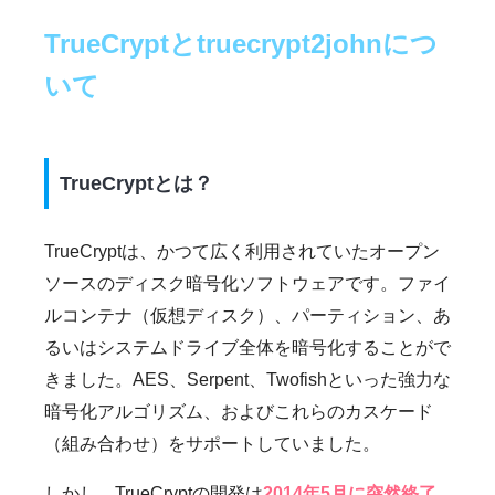
TrueCryptとtruecrypt2johnにつ
いて
TrueCryptとは？
TrueCryptは、かつて広く利用されていたオープン
ソースのディスク暗号化ソフトウェアです。ファイ
ルコンテナ（仮想ディスク）、パーティション、あ
るいはシステムドライブ全体を暗号化することがで
きました。AES、Serpent、Twofishといった強力な
暗号化アルゴリズム、およびこれらのカスケード
（組み合わせ）をサポートしていました。
しかし、TrueCryptの開発は
2014年5月に突然終了