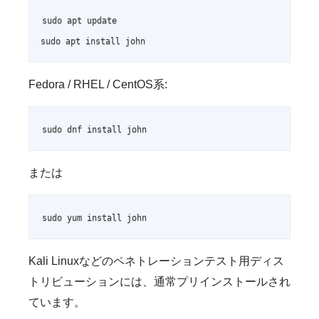
sudo apt update

sudo apt install john
Fedora / RHEL / CentOS系:
sudo dnf install john
または
sudo yum install john
Kali Linuxなどのペネトレーションテスト用ディス
トリビューションには、通常プリインストールされ
ています。