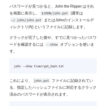
パスワードが見つかると、John the Ripper はそれ
を画面に表示し、
(通常は
$JOHN/john.pot
またはJohnのインストールデ
~/.john/john.pot
ィレクトリ内) というファイルに記録します。
クラックが完了した後や、すでに見つかったパスワ
ードを確認するには
オプションを使いま
--show
す。
john --show truecrypt_hash.txt
これにより、
ファイルに記録されてい
john.pot
る、指定したハッシュファイルに対応するクラック
済みのパスワードが表示されます。