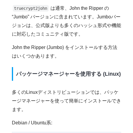
は通常、John the Ripper の
truecrypt2john
“Jumbo” バージョンに含まれています。Jumboバー
ジョンは、公式版よりも多くのハッシュ形式や機能
に対応したコミュニティ版です。
John the Ripper (Jumbo) をインストールする方法
はいくつかあります。
パッケージマネージャーを使用する (Linux)
多くのLinuxディストリビューションでは、パッケ
ージマネージャーを使って簡単にインストールでき
ます。
Debian / Ubuntu系: