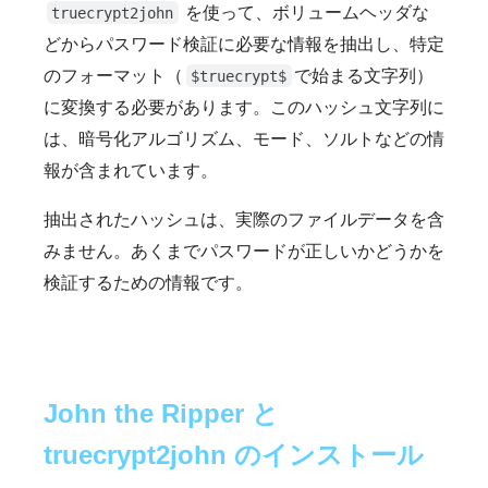
を使って、ボリュームヘッダな
truecrypt2john
どからパスワード検証に必要な情報を抽出し、特定
のフォーマット（
で始まる文字列）
$truecrypt$
に変換する必要があります。このハッシュ文字列に
は、暗号化アルゴリズム、モード、ソルトなどの情
報が含まれています。
抽出されたハッシュは、実際のファイルデータを含
みません。あくまでパスワードが正しいかどうかを
検証するための情報です。
John the Ripper と
truecrypt2john のインストール