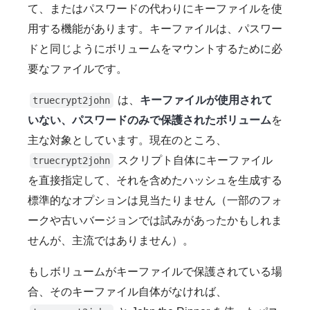
て、またはパスワードの代わりにキーファイルを使
用する機能があります。キーファイルは、パスワー
ドと同じようにボリュームをマウントするために必
要なファイルです。
は、
キーファイルが使用されて
truecrypt2john
いない、パスワードのみで保護されたボリューム
を
主な対象としています。現在のところ、
スクリプト自体にキーファイル
truecrypt2john
を直接指定して、それを含めたハッシュを生成する
標準的なオプションは見当たりません（一部のフォ
ークや古いバージョンでは試みがあったかもしれま
せんが、主流ではありません）。
もしボリュームがキーファイルで保護されている場
合、そのキーファイル自体がなければ、