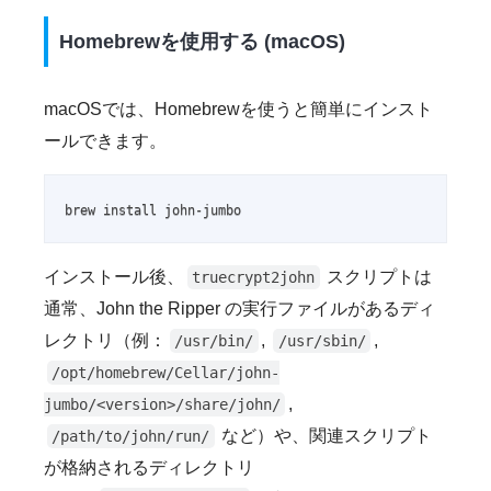
Homebrewを使用する (macOS)
macOSでは、Homebrewを使うと簡単にインスト
ールできます。
brew install john-jumbo
インストール後、
スクリプトは
truecrypt2john
通常、John the Ripper の実行ファイルがあるディ
レクトリ（例：
,
,
/usr/bin/
/usr/sbin/
/opt/homebrew/Cellar/john-
,
jumbo/<version>/share/john/
など）や、関連スクリプト
/path/to/john/run/
が格納されるディレクトリ