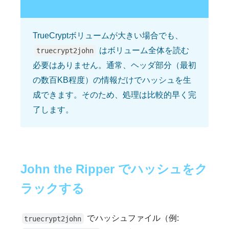
TrueCryptボリュームが大きい場合でも、
はボリューム全体を読む
truecrypt2john
必要はありません。通常、ヘッダ部分（最初
の数百KB程度）の情報だけでハッシュを生
成できます。そのため、処理は比較的早く完
了します。
John the Ripper でハッシュをク
ラックする
でハッシュファイル（例:
truecrypt2john