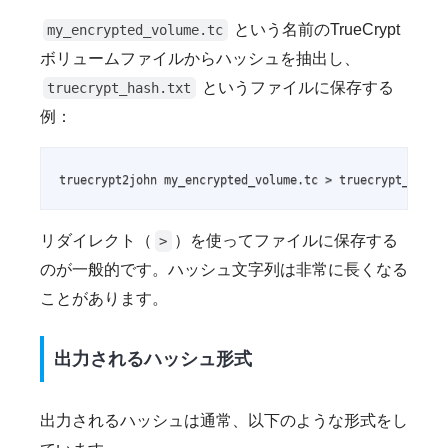
という名前のTrueCrypt
my_encrypted_volume.tc
ボリュームファイルからハッシュを抽出し、
というファイルに保存する
truecrypt_hash.txt
例：
truecrypt2john my_encrypted_volume.tc > truecrypt_hash.
リダイレクト（
）を使ってファイルに保存する
>
のが一般的です。ハッシュ文字列は非常に長くなる
ことがあります。
出力されるハッシュ形式
出力されるハッシュは通常、以下のような形式をし