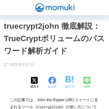
truecrypt2john 徹底解説：
TrueCryptボリュームのパス
ワード解析ガイド
2025年4月7日
ポスト
シェア
はてブ
LINE
この記事では、John the Ripper (JtR) スイートに含
まれるツール
の使い方について
truecrypt2john