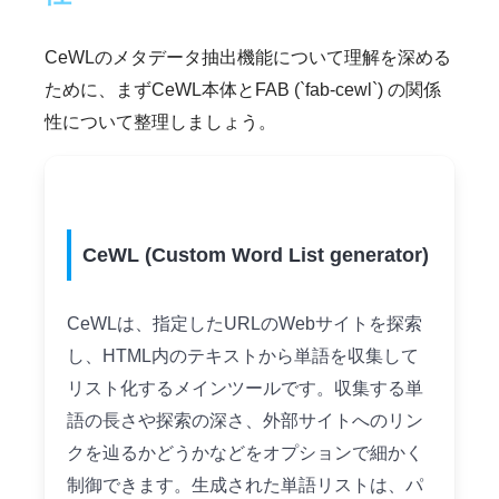
CeWLのメタデータ抽出機能について理解を深める
ために、まずCeWL本体とFAB (`fab-cewl`) の関係
性について整理しましょう。
CeWL (Custom Word List generator)
CeWLは、指定したURLのWebサイトを探索
し、HTML内のテキストから単語を収集して
リスト化するメインツールです。収集する単
語の長さや探索の深さ、外部サイトへのリン
クを辿るかどうかなどをオプションで細かく
制御できます。生成された単語リストは、パ