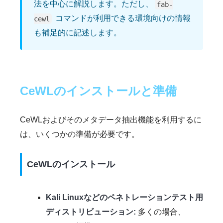
法を中心に解説します。ただし、
fab-
コマンドが利用できる環境向けの情報
cewl
も補足的に記述します。
CeWLのインストールと準備
CeWLおよびそのメタデータ抽出機能を利用するに
は、いくつかの準備が必要です。
CeWLのインストール
Kali Linuxなどのペネトレーションテスト用
ディストリビューション:
多くの場合、