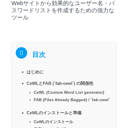
Webサイトから効果的なユーザー名・パ
スワードリストを作成するための強力な
ツール
目次
はじめに
CeWLとFAB (`fab-cewl`) の関係性
CeWL (Custom Word List generator)
FAB (Files Already Bagged) / `fab-cewl`
CeWLのインストールと準備
CeWLのインストール