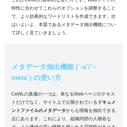
特性に合わせてこれらのオプションを調整すること
で、より効果的なワードリストを作成できます。次
はいよいよ、本題であるメタデータ抽出機能につい
て詳しく見ていきましょう。
メタデータ抽出機能 (`-a`/`–
meta`) の使い方
CeWLの真価の一つは、単なるWebページのテキス
トだけでなく、サイト上で公開されている
ドキュメ
ントファイルのメタデータ
からも情報を抽出できる
点にあります。これにより、組織内部の人物名な
ど、より価値の高い情報を得られる可能性がありま