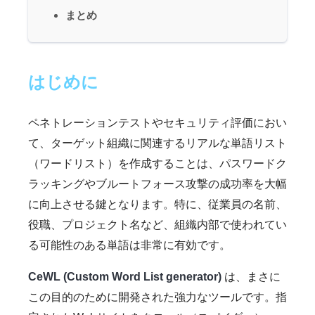
まとめ
はじめに
ペネトレーションテストやセキュリティ評価におい
て、ターゲット組織に関連するリアルな単語リスト
（ワードリスト）を作成することは、パスワードク
ラッキングやブルートフォース攻撃の成功率を大幅
に向上させる鍵となります。特に、従業員の名前、
役職、プロジェクト名など、組織内部で使われてい
る可能性のある単語は非常に有効です。
CeWL (Custom Word List generator)
は、まさに
この目的のために開発された強力なツールです。指