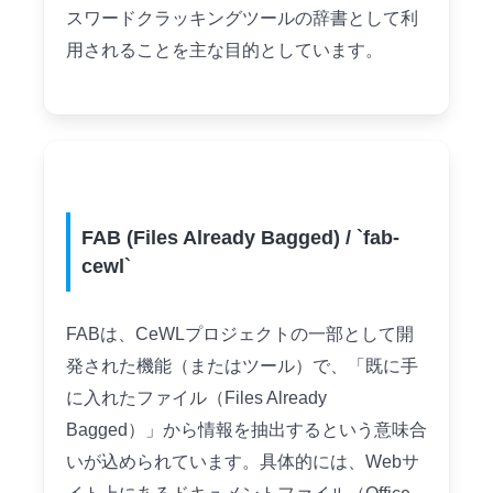
スワードクラッキングツールの辞書として利
用されることを主な目的としています。
FAB (Files Already Bagged) / `fab-
cewl`
FABは、CeWLプロジェクトの一部として開
発された機能（またはツール）で、「既に手
に入れたファイル（Files Already
Bagged）」から情報を抽出するという意味合
いが込められています。具体的には、Webサ