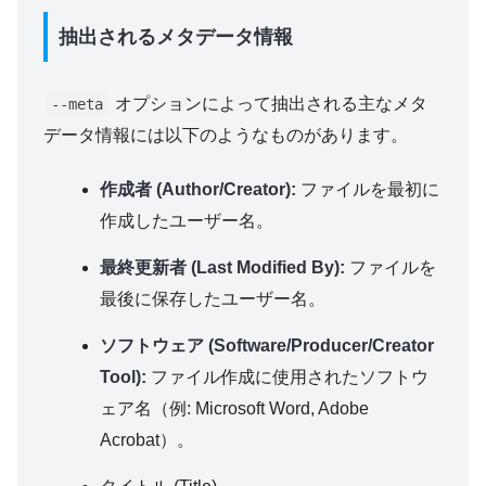
抽出されるメタデータ情報
オプションによって抽出される主なメタ
--meta
データ情報には以下のようなものがあります。
作成者 (Author/Creator):
ファイルを最初に
作成したユーザー名。
最終更新者 (Last Modified By):
ファイルを
最後に保存したユーザー名。
ソフトウェア (Software/Producer/Creator
Tool):
ファイル作成に使用されたソフトウ
ェア名（例: Microsoft Word, Adobe
Acrobat）。