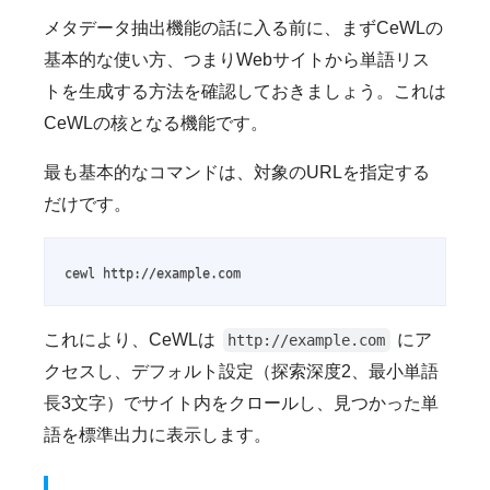
メタデータ抽出機能の話に入る前に、まずCeWLの
基本的な使い方、つまりWebサイトから単語リス
トを生成する方法を確認しておきましょう。これは
CeWLの核となる機能です。
最も基本的なコマンドは、対象のURLを指定する
だけです。
cewl http://example.com
これにより、CeWLは
にア
http://example.com
クセスし、デフォルト設定（探索深度2、最小単語
長3文字）でサイト内をクロールし、見つかった単
語を標準出力に表示します。