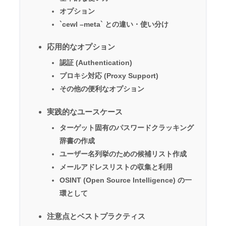
オプション
`cewl –meta` との違い・使い分け
応用的なオプション
認証 (Authentication)
プロキシ対応 (Proxy Support)
その他の便利なオプション
実践的なユースケース
ターゲット固有のパスワードクラッキング
辞書の作成
ユーザー名列挙のための候補リスト作成
メールアドレスリストの収集と利用
OSINT (Open Source Intelligence) の一
環として
注意点とベストプラクティス