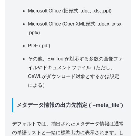
Microsoft Office (旧形式: .doc, .xls, .ppt)
Microsoft Office (OpenXML形式: .docx, .xlsx,
.pptx)
PDF (.pdf)
その他、ExifToolが対応する多数の画像ファ
イルやドキュメントファイル（ただし、
CeWLがダウンロード対象とするかは設定
による）
メタデータ情報の出力先指定 (`–meta_file`)
デフォルトでは、抽出されたメタデータ情報は通常
の単語リストと一緒に標準出力に表示されます。し