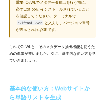
重要:
CeWLでメタデータ抽出を行う前に、
必ずExifToolがインストールされていること
を確認してください。ターミナルで
と入力し、バージョン番号
exiftool -ver
が表示されればOKです。
これでCeWLと、そのメタデータ抽出機能を使うた
めの準備が整いました。次に、基本的な使い方を見
ていきましょう。
基本的な使い方：Webサイトか
ら単語リストを生成