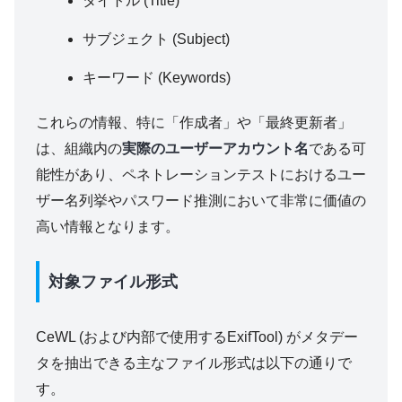
タイトル (Title)
サブジェクト (Subject)
キーワード (Keywords)
これらの情報、特に「作成者」や「最終更新者」
は、組織内の
実際のユーザーアカウント名
である可
能性があり、ペネトレーションテストにおけるユー
ザー名列挙やパスワード推測において非常に価値の
高い情報となります。
対象ファイル形式
CeWL (および内部で使用するExifTool) がメタデー
タを抽出できる主なファイル形式は以下の通りで
す。