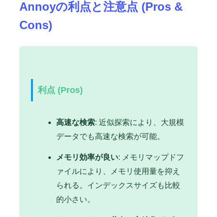
Annoyの利点と注意点 (Pros &
Cons)
利点 (Pros)
高速な検索
: 近似探索により、大規模
データでも高速な検索が可能。
メモリ効率が良い
: メモリマップドフ
ァイルにより、メモリ使用量を抑え
られる。インデックスサイズも比較
的小さい。