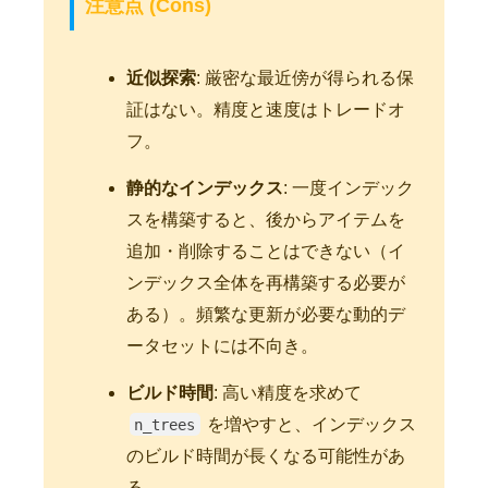
注意点 (Cons)
近似探索
: 厳密な最近傍が得られる保
証はない。精度と速度はトレードオ
フ。
静的なインデックス
: 一度インデック
スを構築すると、後からアイテムを
追加・削除することはできない（イ
ンデックス全体を再構築する必要が
ある）。頻繁な更新が必要な動的デ
ータセットには不向き。
ビルド時間
: 高い精度を求めて
を増やすと、インデックス
n_trees
のビルド時間が長くなる可能性があ
る。