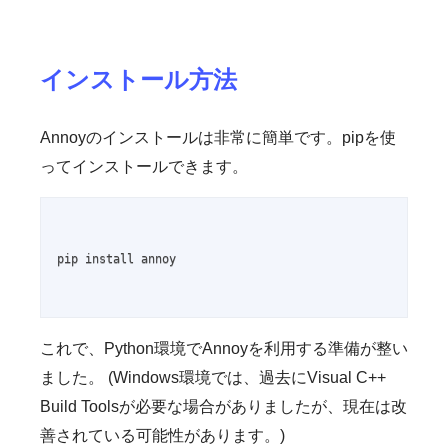
インストール方法
Annoyのインストールは非常に簡単です。pipを使
ってインストールできます。
pip install annoy

これで、Python環境でAnnoyを利用する準備が整い
ました。 (Windows環境では、過去にVisual C++
Build Toolsが必要な場合がありましたが、現在は改
善されている可能性があります。)