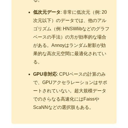
低次元データ
: 非常に低次元（例: 20
次元以下）のデータでは、他のアル
ゴリズム（例: HNSWlibなどのグラフ
ベースの手法）の方が効率的な場合
がある。Annoyはランダム射影が効
果的な高次元空間に最適化されてい
る。
GPU非対応
: CPUベースの計算のみ
で、GPUアクセラレーションはサポ
ートされていない。超大規模データ
でのさらなる高速化にはFaissや
ScaNNなどの選択肢もある。