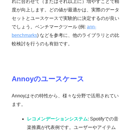
れに合わせて（またはそれ以上に）増やすことで精
度が向上します。どの値が最適かは、実際のデータ
セットとユースケースで実験的に決定するのが良い
でしょう。ベンチマークツール (例:
ann-
benchmarks
) などを参考に、他のライブラリとの比
較検討を行うのも有効です。
Annoyのユースケース
Annoyはその特性から、様々な分野で活用されてい
ます。
レコメンデーションシステム
: Spotifyでの音
楽推薦が代表例です。ユーザーやアイテム