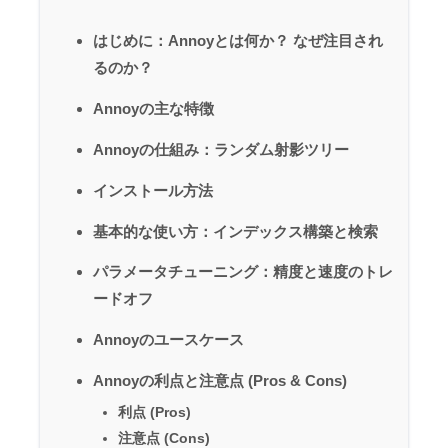
はじめに：Annoyとは何か？ なぜ注目され
るのか？
Annoyの主な特徴
Annoyの仕組み：ランダム射影ツリー
インストール方法
基本的な使い方：インデックス構築と検索
パラメータチューニング：精度と速度のトレ
ードオフ
Annoyのユースケース
Annoyの利点と注意点 (Pros & Cons)
利点 (Pros)
注意点 (Cons)