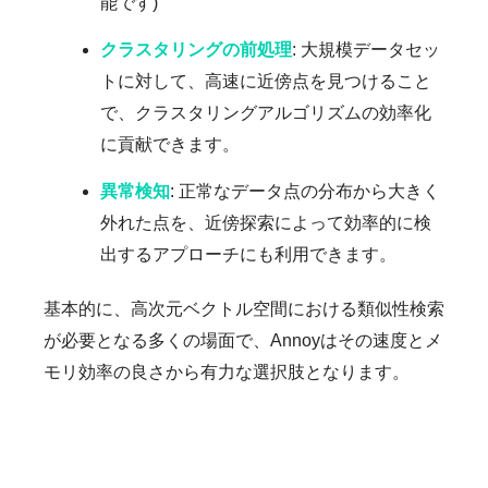
能です)
クラスタリングの前処理
: 大規模データセッ
トに対して、高速に近傍点を見つけること
で、クラスタリングアルゴリズムの効率化
に貢献できます。
異常検知
: 正常なデータ点の分布から大きく
外れた点を、近傍探索によって効率的に検
出するアプローチにも利用できます。
基本的に、高次元ベクトル空間における類似性検索
が必要となる多くの場面で、Annoyはその速度とメ
モリ効率の良さから有力な選択肢となります。