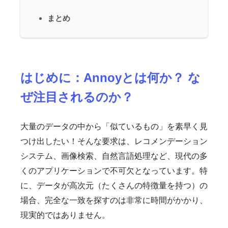
まとめ
はじめに：Annoyとは何か？ な
ぜ注目されるのか？
大量のデータの中から「似ているもの」を素早く見
つけ出したい！そんな要求は、レコメンデーション
システム、画像検索、自然言語処理など、現代の多
くのアプリケーションで不可欠となっています。特
に、データが高次元（たくさんの特徴量を持つ）の
場合、完全な一致を探すのは非常に時間がかかり、
現実的ではありません。