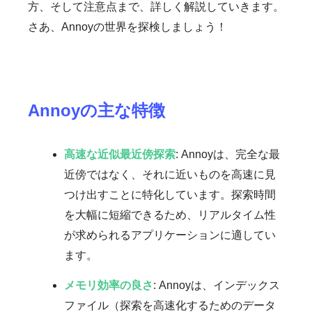
方、そして注意点まで、詳しく解説していきます。
さあ、Annoyの世界を探検しましょう！
Annoyの主な特徴
高速な近似最近傍探索
: Annoyは、完全な最
近傍ではなく、それに近いものを高速に見
つけ出すことに特化しています。探索時間
を大幅に短縮できるため、リアルタイム性
が求められるアプリケーションに適してい
ます。
メモリ効率の良さ
: Annoyは、インデックス
ファイル（探索を高速化するためのデータ