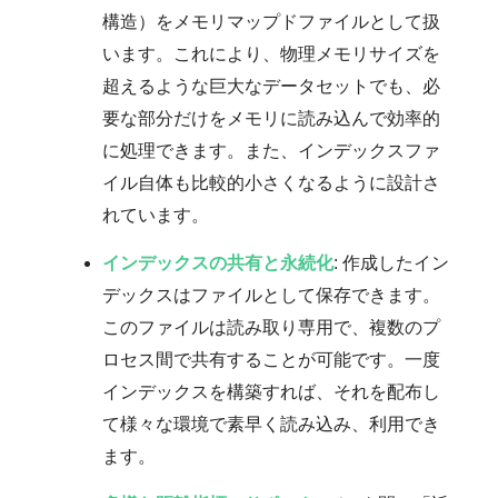
構造）をメモリマップドファイルとして扱
います。これにより、物理メモリサイズを
超えるような巨大なデータセットでも、必
要な部分だけをメモリに読み込んで効率的
に処理できます。また、インデックスファ
イル自体も比較的小さくなるように設計さ
れています。
インデックスの共有と永続化
: 作成したイン
デックスはファイルとして保存できます。
このファイルは読み取り専用で、複数のプ
ロセス間で共有することが可能です。一度
インデックスを構築すれば、それを配布し
て様々な環境で素早く読み込み、利用でき
ます。