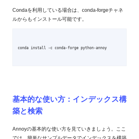
Condaを利用している場合は、conda-forgeチャネ
ルからもインストール可能です。
conda install -c conda-forge python-annoy

基本的な使い方：インデックス構
築と検索
Annoyの基本的な使い方を見ていきましょう。ここ
では、簡単なサンプルデータでインデックスを構築