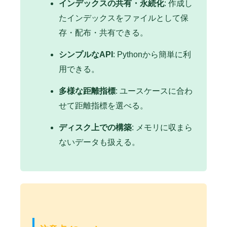
インデックスの共有・永続化
: 作成し
たインデックスをファイルとして保
存・配布・共有できる。
シンプルなAPI
: Pythonから簡単に利
用できる。
多様な距離指標
: ユースケースに合わ
せて距離指標を選べる。
ディスク上での構築
: メモリに収まら
ないデータも扱える。