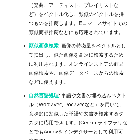
（楽曲、アーティスト、プレイリストな
ど）をベクトル化し、類似のベクトルを持
つものを推薦します。Eコマースサイトでの
類似商品推薦などにも応用されています。
類似画像検索
: 画像の特徴量をベクトルとし
て抽出し、似た画像を高速に検索するため
に利用されます。オンラインストアの商品
画像検索や、画像データベースからの検索
などに使えます。
自然言語処理
: 単語や文書の埋め込みベクト
ル（Word2Vec, Doc2Vecなど）を用いて、
意味的に類似した単語や文書を検索するタ
スクに応用できます。(Gensimライブラリな
どでもAnnoyをインデクサーとして利用可