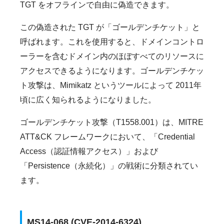
TGT をオフラインで自由に偽造できます。
この偽造された TGT が「ゴールデンチケット」と
呼ばれます。これを使用すると、ドメインコントロ
ーラーを含むドメイン内のほぼすべてのリソースに
アクセスできるようになります。ゴールデンチケッ
ト攻撃は、Mimikatz というツールによって 2011年
頃に広く知られるようになりました。
ゴールデンチケット攻撃（T1558.001）は、MITRE
ATT&CK フレームワークにおいて、「Credential
Access（認証情報アクセス）」および
「Persistence（永続化）」の戦術に分類されてい
ます。
MS14-068 (CVE-2014-6324)