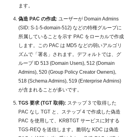
ます。
偽造 PAC の作成:
ユーザーが Domain Admins
(SID: S-1-5-domain-512) などの特権グループに
所属していることを示す PAC をローカルで作成
します。この PAC は MD5 などの弱いアルゴリ
ズムで「署名」されます。デフォルトでは、グ
ループ ID 513 (Domain Users), 512 (Domain
Admins), 520 (Group Policy Creator Owners),
518 (Schema Admins), 519 (Enterprise Admins)
が含まれることが多いです。
TGS 要求 (TGT 取得):
ステップ 3 で取得した
PAC なし TGT と、ステップ 4 で作成した偽造
PAC を使用して、KRBTGT サービスに対する
TGS-REQ を送信します。脆弱な KDC は偽造