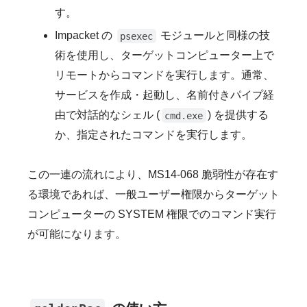
す。
Impacket の
モジュールと同様の技
psexec
術を使用し、ターゲットコンピューター上で
リモートからコマンドを実行します。通常、
サービスを作成・起動し、名前付きパイプ経
由で対話的なシェル (
) を提供する
cmd.exe
か、指定されたコマンドを実行します。
この一連の流れにより、MS14-068 脆弱性が存在す
る環境であれば、一般ユーザー権限からターゲット
コンピューターの SYSTEM 権限でのコマンド実行
が可能になります。