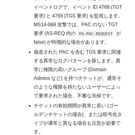
イベントログで、イベント ID 4768 (TGT
要求) と 4769 (TGS 要求) を監視します。
MS14-068 攻撃では、PAC のない TGT
要求 (AS-REQ 内の
が
PA-PAC-REQUEST
false) が特徴的な場合があります。
偽造された PAC を含む TGS 要求に関連
する異常なログパターンを探します。異
常に権限の高いグループ (Domain
Admins など) を持つチケットが、通常そ
のような権限を持たないユーザーによっ
て要求された場合、不審な兆候です。
チケットの有効期間が異常に長い (ゴー
ルデンチケットの場合)、または暗号化タ
イプが通常と異なる場合も注意が必要で
す。