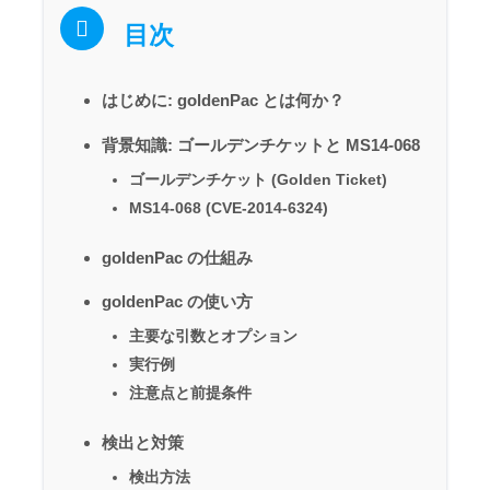
目次
はじめに: goldenPac とは何か？
背景知識: ゴールデンチケットと MS14-068
ゴールデンチケット (Golden Ticket)
MS14-068 (CVE-2014-6324)
goldenPac の仕組み
goldenPac の使い方
主要な引数とオプション
実行例
注意点と前提条件
検出と対策
検出方法