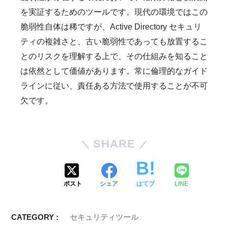
を実証するためのツールです。現代の環境ではこの
脆弱性自体は稀ですが、Active Directory セキュリ
ティの複雑さと、古い脆弱性であっても放置するこ
とのリスクを理解する上で、その仕組みを知ること
は依然として価値があります。常に倫理的なガイド
ラインに従い、責任ある方法で使用することが不可
欠です。
SHARE
ポスト
シェア
はてブ
LINE
CATEGORY :
セキュリティツール