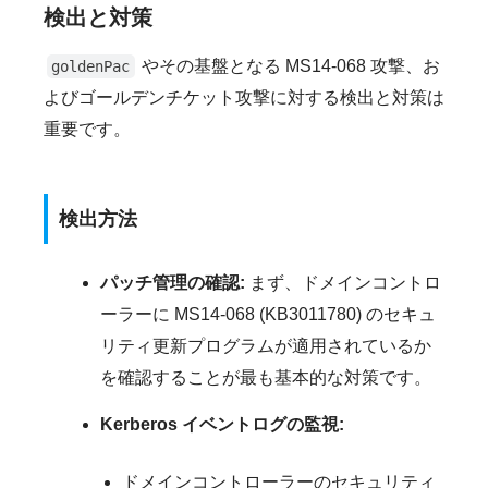
検出と対策
やその基盤となる MS14-068 攻撃、お
goldenPac
よびゴールデンチケット攻撃に対する検出と対策は
重要です。
検出方法
パッチ管理の確認:
まず、ドメインコントロ
ーラーに MS14-068 (KB3011780) のセキュ
リティ更新プログラムが適用されているか
を確認することが最も基本的な対策です。
Kerberos イベントログの監視:
ドメインコントローラーのセキュリティ