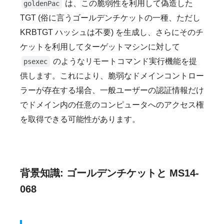
は、この脆弱性を利用して偽造した
goldenPac
TGT (俗に言うゴールデンチケットの一種、ただし
KRBTGT ハッシュは不要) を生成し、さらにそのチ
ケットを利用してターゲットマシンに対して
のようなリモートコマンド実行機能を提
psexec
供します。これにより、脆弱なドメインコントロー
ラーが存在する場合、一般ユーザーの認証情報だけ
でドメイン内の任意のコンピュータへのアクセス権
を取得できる可能性があります。
背景知識: ゴールデンチケットと MS14-
068