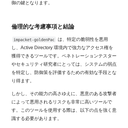
御の鍵となります。
倫理的な考慮事項と結論
は、特定の脆弱性を悪用
impacket-goldenPac
し、Active Directory 環境内で強力なアクセス権を
獲得できるツールです。ペネトレーションテスター
やセキュリティ研究者にとっては、システムの弱点
を特定し、防御策を評価するための有効な手段とな
り得ます。
しかし、その能力の高さゆえに、悪意のある攻撃者
によって悪用されるリスクも非常に高いツールで
す。このツールを使用する際は、以下の点を強く意
識する必要があります。