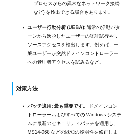
プロセスからの異常なネットワーク接続
など) を検出できる場合もあります。
ユーザー行動分析 (UEBA):
通常の活動パタ
ーンから逸脱したユーザーの認証試行やリ
ソースアクセスを検出します。例えば、一
般ユーザーが突然ドメインコントローラー
への管理者アクセスを試みるなど。
対策方法
パッチ適用:
最も重要です。
ドメインコン
トローラーおよびすべての Windows システ
ムに最新のセキュリティパッチを適用し、
MS14-068 などの既知の脆弱性を修正しま