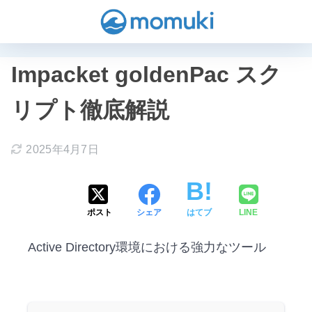
Impacket goldenPac スク
リプト徹底解説
2025年4月7日
ポスト
シェア
はてブ
LINE
Active Directory環境における強力なツール