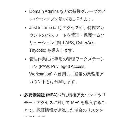
Domain Admins などの特権グループのメ
ンバーシップを最小限に抑えます。
Just-In-Time (JIT) アクセスや、特権アカ
ウントのパスワードを管理・保護するソ
リューション (例: LAPS, CyberArk,
Thycotic) を導入します。
管理作業には専用の管理ワークステーシ
ョン (PAW: Privileged Access
Workstation) を使用し、通常の業務用ア
カウントとは分離します。
多要素認証 (MFA):
特に特権アカウントやリ
モートアクセスに対して MFA を導入するこ
とで、認証情報が漏洩した場合のリスクを