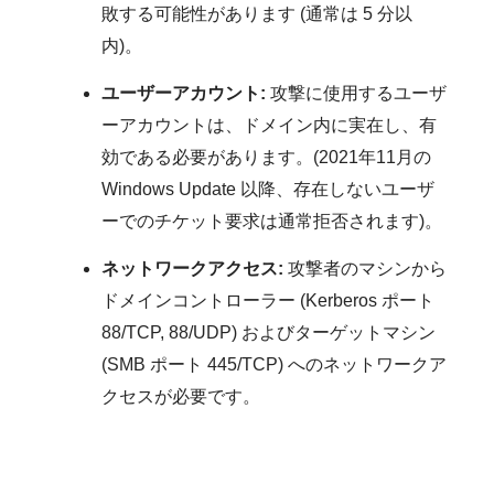
敗する可能性があります (通常は 5 分以
内)。
ユーザーアカウント:
攻撃に使用するユーザ
ーアカウントは、ドメイン内に実在し、有
効である必要があります。(2021年11月の
Windows Update 以降、存在しないユーザ
ーでのチケット要求は通常拒否されます)。
ネットワークアクセス:
攻撃者のマシンから
ドメインコントローラー (Kerberos ポート
88/TCP, 88/UDP) およびターゲットマシン
(SMB ポート 445/TCP) へのネットワークア
クセスが必要です。