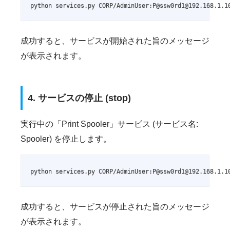
python services.py CORP/AdminUser:P@ssw0rd1@192.168.1.1
成功すると、サービスが開始された旨のメッセージ
が表示されます。
4. サービスの停止 (stop)
実行中の「Print Spooler」サービス (サービス名:
Spooler) を停止します。
python services.py CORP/AdminUser:P@ssw0rd1@192.168.1.1
成功すると、サービスが停止された旨のメッセージ
が表示されます。