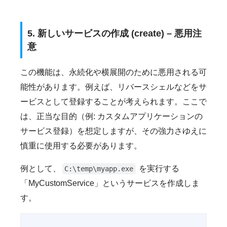
5. 新しいサービスの作成 (create) – 悪用注
意
この機能は、永続化や横展開のために悪用される可
能性があります。例えば、リバースシェルなどをサ
ービスとして登録することが考えられます。ここで
は、正当な目的（例: カスタムアプリケーションの
サービス登録）を想定しますが、その強力さゆえに
慎重に使用する必要があります。
例として、
を実行する
C:\temp\myapp.exe
「MyCustomService」というサービスを作成しま
す。