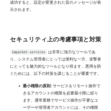
成功すると、設定が変更された旨のメッセージが表
示されます。
セキュリティ上の考慮事項と対策
は非常に強力なツールであ
impacket-services
り、システム管理者にとっては便利な一方、攻撃者
にとっても魅力的なツールとなり得ます。悪用を防
ぐためには、以下の対策を講じることが重要です。
最小権限の原則:
サービスをリモート操作で
きるアカウントの権限を必要最小限に絞り
ます。通常業務でサービス操作が不要なユ
ーザーや管理者アカウントには、その権限