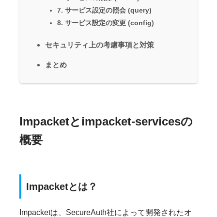
7. サービス設定の照会 (query)
8. サービス設定の変更 (config)
セキュリティ上の考慮事項と対策
まとめ
Impacketとimpacket-servicesの
概要
Impacketとは？
Impacketは、SecureAuth社によって開発されたオ