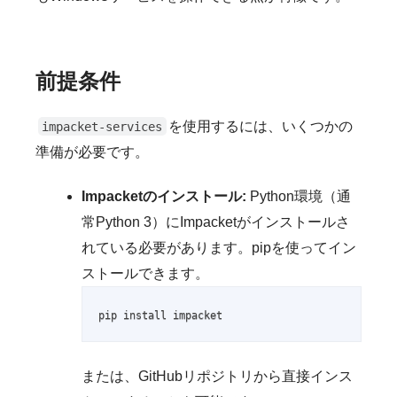
前提条件
を使用するには、いくつかの
impacket-services
準備が必要です。
Impacketのインストール:
Python環境（通
常Python 3）にImpacketがインストールさ
れている必要があります。pipを使ってイン
ストールできます。
pip install impacket
または、GitHubリポジトリから直接インス