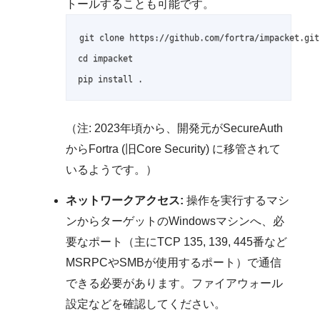
トールすることも可能です。
git clone https://github.com/fortra/impacket.git

cd impacket

pip install .
（注: 2023年頃から、開発元がSecureAuth
からFortra (旧Core Security) に移管されて
いるようです。）
ネットワークアクセス:
操作を実行するマシ
ンからターゲットのWindowsマシンへ、必
要なポート（主にTCP 135, 139, 445番など
MSRPCやSMBが使用するポート）で通信
できる必要があります。ファイアウォール
設定などを確認してください。