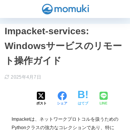
Impacket-services:
Windowsサービスのリモー
ト操作ガイド
2025年4月7日
ポスト
シェア
はてブ
LINE
Impacketは、ネットワークプロトコルを扱うための
Pythonクラスの強力なコレクションであり、特に