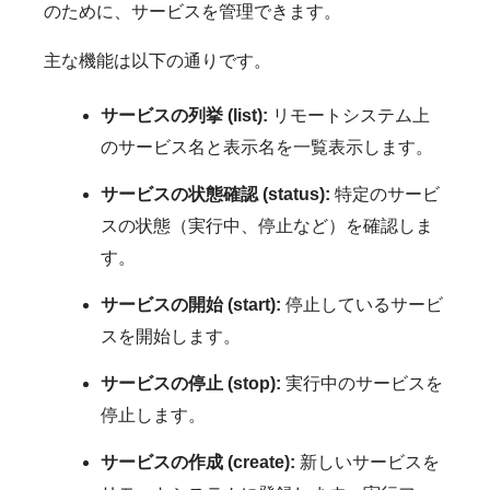
のために、サービスを管理できます。
主な機能は以下の通りです。
サービスの列挙 (list):
リモートシステム上
のサービス名と表示名を一覧表示します。
サービスの状態確認 (status):
特定のサービ
スの状態（実行中、停止など）を確認しま
す。
サービスの開始 (start):
停止しているサービ
スを開始します。
サービスの停止 (stop):
実行中のサービスを
停止します。
サービスの作成 (create):
新しいサービスを