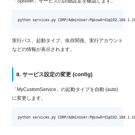
「Spooler」サービスの詳細設定を確認します。
python services.py CORP/AdminUser:P@ssw0rd1@192.168.1.1
実行パス、起動タイプ、依存関係、実行アカウント
などの情報が表示されます。
8. サービス設定の変更 (config)
「MyCustomService」の起動タイプを自動 (auto)
に変更します。
python services.py CORP/AdminUser:P@ssw0rd1@192.168.1.1