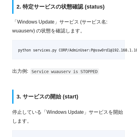
2. 特定サービスの状態確認 (status)
「Windows Update」サービス (サービス名:
wuauserv) の状態を確認します。
python services.py CORP/AdminUser:P@ssw0rd1@192.168.1.1
出力例:
Service wuauserv is STOPPED
3. サービスの開始 (start)
停止している「Windows Update」サービスを開始
します。