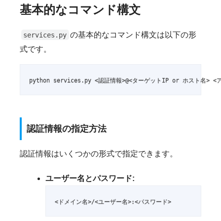
基本的なコマンド構文
の基本的なコマンド構文は以下の形
services.py
式です。
python services.py <認証情報>@<ターゲットIP or ホスト名
認証情報の指定方法
認証情報はいくつかの形式で指定できます。
ユーザー名とパスワード:
<ドメイン名>/<ユーザー名>:<パスワード>