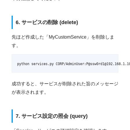
6. サービスの削除 (delete)
先ほど作成した「MyCustomService」を削除しま
す。
python services.py CORP/AdminUser:P@ssw0rd1@192.168.1.1
成功すると、サービスが削除された旨のメッセージ
が表示されます。
7. サービス設定の照会 (query)