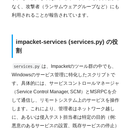
なく、攻撃者（ランサムウェアグループなど）にも
利用されることが報告されています。
impacket-services (services.py) の役
割
は、Impacketのツール群の中でも、
services.py
Windowsのサービス管理に特化したスクリプトで
す。具体的には、サービスコントロールマネージャ
（Service Control Manager, SCM）とMSRPCを介
して通信し、リモートシステム上のサービスを操作
します。これにより、管理者はネットワーク越し
に、あるいは侵入テスト担当者は特定の目的（例:
悪意のあるサービスの設置、既存サービスの停止）