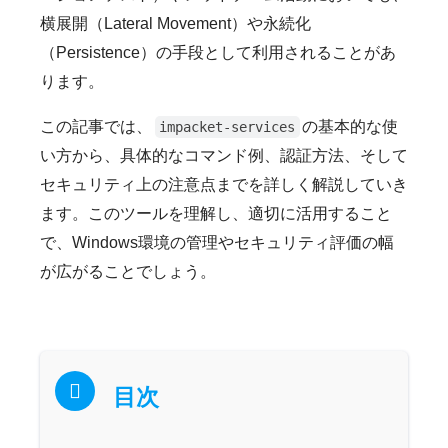
横展開（Lateral Movement）や永続化
（Persistence）の手段として利用されることがあ
ります。
この記事では、
の基本的な使
impacket-services
い方から、具体的なコマンド例、認証方法、そして
セキュリティ上の注意点までを詳しく解説していき
ます。このツールを理解し、適切に活用すること
で、Windows環境の管理やセキュリティ評価の幅
が広がることでしょう。
目次