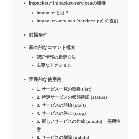
Impacketとimpacket-servicesの概要
Impacketとは？
impacket-services (services.py) の役割
前提条件
基本的なコマンド構文
認証情報の指定方法
主要なアクション
実践的な使用例
1. サービス一覧の取得 (list)
2. 特定サービスの状態確認 (status)
3. サービスの開始 (start)
4. サービスの停止 (stop)
5. 新しいサービスの作成 (create) – 悪用注
意
6. サービスの削除 (delete)