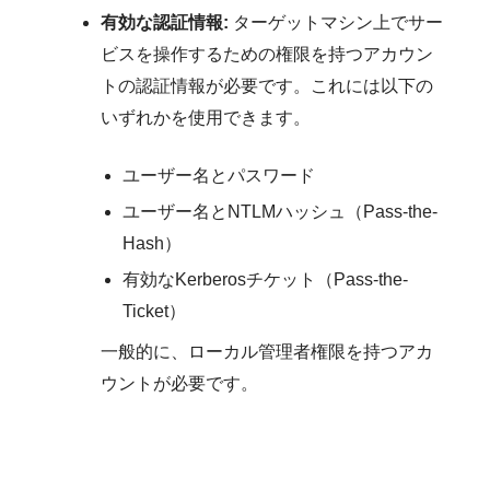
有効な認証情報:
ターゲットマシン上でサー
ビスを操作するための権限を持つアカウン
トの認証情報が必要です。これには以下の
いずれかを使用できます。
ユーザー名とパスワード
ユーザー名とNTLMハッシュ（Pass-the-
Hash）
有効なKerberosチケット（Pass-the-
Ticket）
一般的に、ローカル管理者権限を持つアカ
ウントが必要です。