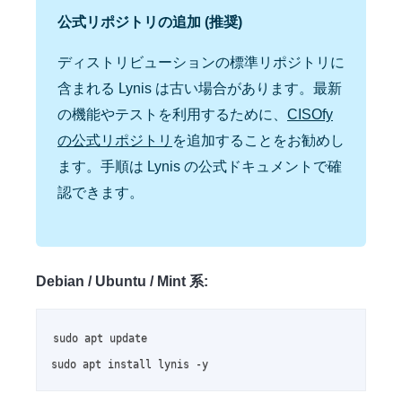
公式リポジトリの追加 (推奨)
ディストリビューションの標準リポジトリに
含まれる Lynis は古い場合があります。最新
の機能やテストを利用するために、
CISOfy
の公式リポジトリ
を追加することをお勧めし
ます。手順は Lynis の公式ドキュメントで確
認できます。
Debian / Ubuntu / Mint 系:
sudo apt update

sudo apt install lynis -y