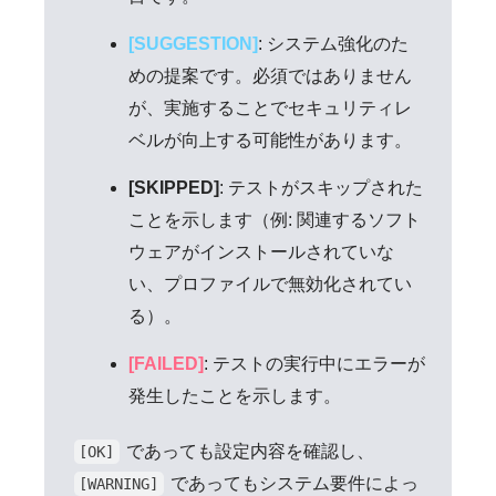
[SUGGESTION]
: システム強化のた
めの提案です。必須ではありません
が、実施することでセキュリティレ
ベルが向上する可能性があります。
[SKIPPED]
: テストがスキップされた
ことを示します（例: 関連するソフト
ウェアがインストールされていな
い、プロファイルで無効化されてい
る）。
[FAILED]
: テストの実行中にエラーが
発生したことを示します。
であっても設定内容を確認し、
[OK]
であってもシステム要件によっ
[WARNING]