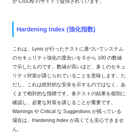
が CISOfy のサイトで提供されています。
Hardening Index (強化指数)
これは、Lynis が行ったテストに基づいてシステム
のセキュリティ強化の度合いを 0 から 100 の数値
で示したものです。数値が高いほど、多くのセキュ
リティ対策が講じられていることを意味します。た
だし、これは絶対的な安全を示すものではなく、あ
くまで相対的な指標です。各テストの結果を個別に
確認し、必要な対策を講じることが重要です。
Warnings や Critical な Suggestions が残っている
場合は、Hardening Index が高くても安心できませ
ん。