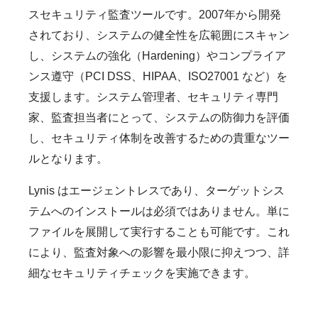
スセキュリティ監査ツールです。2007年から開発
されており、システムの健全性を広範囲にスキャン
し、システムの強化（Hardening）やコンプライア
ンス遵守（PCI DSS、HIPAA、ISO27001 など）を
支援します。システム管理者、セキュリティ専門
家、監査担当者にとって、システムの防御力を評価
し、セキュリティ体制を改善するための貴重なツー
ルとなります。
Lynis はエージェントレスであり、ターゲットシス
テムへのインストールは必須ではありません。単に
ファイルを展開して実行することも可能です。これ
により、監査対象への影響を最小限に抑えつつ、詳
細なセキュリティチェックを実施できます。