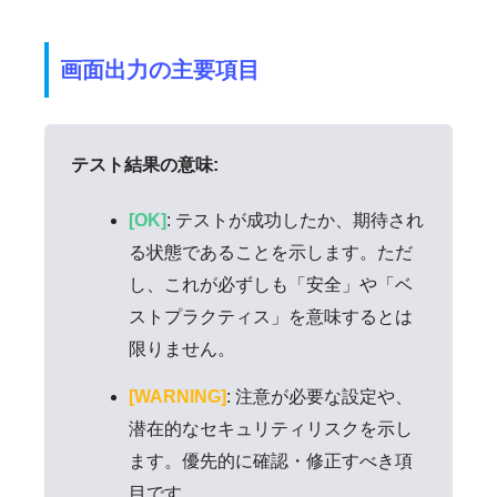
画面出力の主要項目
テスト結果の意味:
[OK]
: テストが成功したか、期待され
る状態であることを示します。ただ
し、これが必ずしも「安全」や「ベ
ストプラクティス」を意味するとは
限りません。
[WARNING]
: 注意が必要な設定や、
潜在的なセキュリティリスクを示し
ます。優先的に確認・修正すべき項
目です。