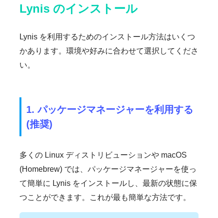
Lynis のインストール
Lynis を利用するためのインストール方法はいくつ
かあります。環境や好みに合わせて選択してくださ
い。
1. パッケージマネージャーを利用する
(推奨)
多くの Linux ディストリビューションや macOS
(Homebrew) では、パッケージマネージャーを使っ
て簡単に Lynis をインストールし、最新の状態に保
つことができます。これが最も簡単な方法です。