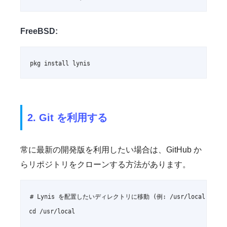
FreeBSD:
pkg install lynis
2. Git を利用する
常に最新の開発版を利用したい場合は、GitHub か
らリポジトリをクローンする方法があります。
# Lynis を配置したいディレクトリに移動 (例: /usr/local)

cd /usr/local
