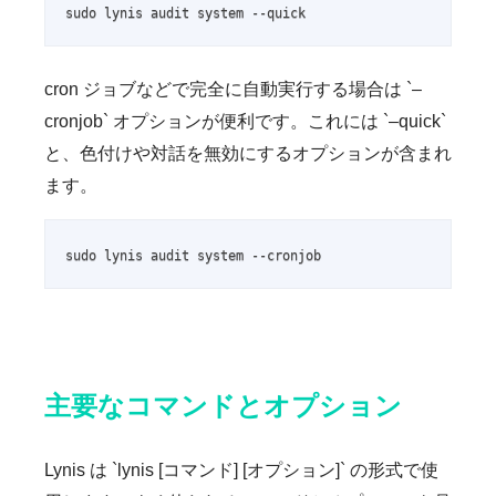
sudo lynis audit system --quick
cron ジョブなどで完全に自動実行する場合は `–
cronjob` オプションが便利です。これには `–quick`
と、色付けや対話を無効にするオプションが含まれ
ます。
sudo lynis audit system --cronjob
主要なコマンドとオプション
Lynis は `lynis [コマンド] [オプション]` の形式で使