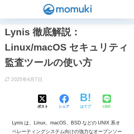
Lynis 徹底解説：
Linux/macOS セキュリティ
監査ツールの使い方
2025年4月7日
ポスト
シェア
はてブ
LINE
Lynis は、Linux、macOS、BSD などの UNIX 系オ
ペレーティングシステム向けの強力なオープンソー