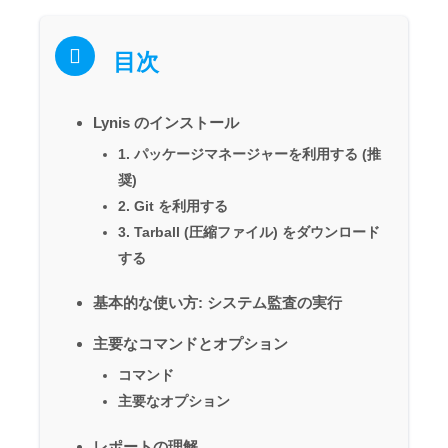
目次
Lynis のインストール
1. パッケージマネージャーを利用する (推
奨)
2. Git を利用する
3. Tarball (圧縮ファイル) をダウンロード
する
基本的な使い方: システム監査の実行
主要なコマンドとオプション
コマンド
主要なオプション
レポートの理解