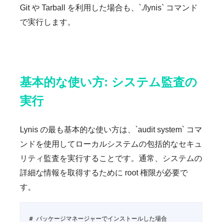
Git や Tarball を利用した場合も、`./lynis` コマンド
で実行します。
基本的な使い方: システム監査の
実行
Lynis の最も基本的な使い方は、`audit system` コマ
ンドを使用してローカルシステムの包括的なセキュ
リティ監査を実行することです。通常、システムの
詳細な情報を取得するために root 権限が必要で
す。
# パッケージマネージャーでインストールした場合
