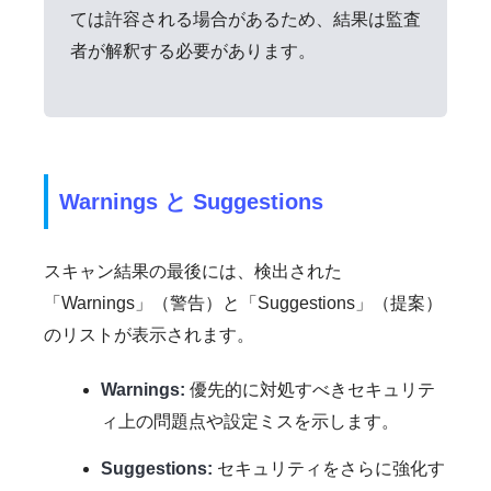
ては許容される場合があるため、結果は監査
者が解釈する必要があります。
Warnings と Suggestions
スキャン結果の最後には、検出された
「Warnings」（警告）と「Suggestions」（提案）
のリストが表示されます。
Warnings:
優先的に対処すべきセキュリテ
ィ上の問題点や設定ミスを示します。
Suggestions:
セキュリティをさらに強化す