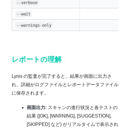
--verbose
--wait
--warnings-only
レポートの理解
Lynis の監査が完了すると、結果が画面に出力さ
れ、詳細がログファイルとレポートデータファイル
に保存されます。
画面出力:
スキャンの進行状況と各テストの
結果 ([OK], [WARNING], [SUGGESTION],
[SKIPPED] など) がリアルタイムで表示され