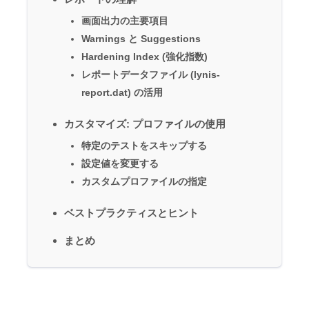
画面出力の主要項目
Warnings と Suggestions
Hardening Index (強化指数)
レポートデータファイル (lynis-
report.dat) の活用
カスタマイズ: プロファイルの使用
特定のテストをスキップする
設定値を変更する
カスタムプロファイルの指定
ベストプラクティスとヒント
まとめ