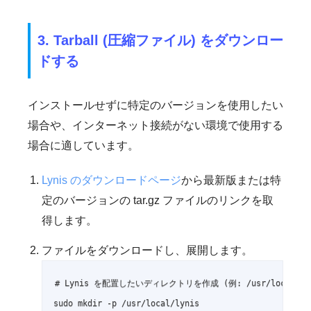
3. Tarball (圧縮ファイル) をダウンロー
ドする
インストールせずに特定のバージョンを使用したい
場合や、インターネット接続がない環境で使用する
場合に適しています。
Lynis のダウンロードページ
から最新版または特
定のバージョンの tar.gz ファイルのリンクを取
得します。
ファイルをダウンロードし、展開します。
# Lynis を配置したいディレクトリを作成 (例: /usr/local/lyn
sudo mkdir -p /usr/local/lynis
