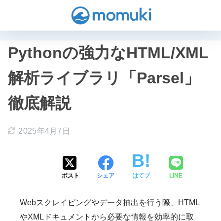
Pythonの強力なHTML/XML
解析ライブラリ「Parsel」
徹底解説
2025年4月7日
ポスト
シェア
はてブ
LINE
Webスクレイピングやデータ抽出を行う際、HTML
やXMLドキュメントから必要な情報を効率的に取