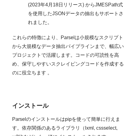
(2023年4月18日リリース) からJMESPath式
を使用したJSONデータの抽出もサポートさ
れました。
これらの特徴により、Parselは小規模なスクリプト
から大規模なデータ抽出パイプラインまで、幅広い
プロジェクトで活躍します。コードの可読性を高
め、保守しやすいスクレイピングコードを作成する
のに役立ちます 。
インストール
Parselのインストールはpipを使って簡単に行えま
す。依存関係のあるライブラリ（lxml, cssselect,