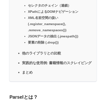
セレクタのチェイン（連鎖）
XPathによるDOMナビゲーション
XML名前空間の扱い
(.register_namespace(),
.remove_namespaces())
JSONデータの抽出 (.jmespath())
要素の削除 (.drop())
他のライブラリとの比較
実践的な使用例: 書籍情報のスクレイピング
まとめ
Parselとは？