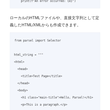
ローカルのHTMLファイルや、直接文字列として定
義したHTML/XMLからも作成できます。
from parsel import Selector

html_string = """

<html>

  <head>

    <title>Test Page</title>

  </head>

  <body>

    <h1 class="main-title">Hello, Parsel!</h1>

    <p>This is a paragraph.</p>
