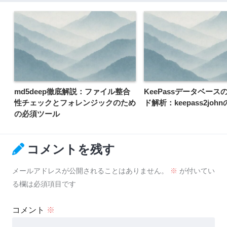
md5deep徹底解説：ファイル整合
KeePassデータベース
性チェックとフォレンジックのため
ド解析：keepass2joh
の必須ツール
コメントを残す
メールアドレスが公開されることはありません。
※
が付いてい
る欄は必須項目です
コメント
※