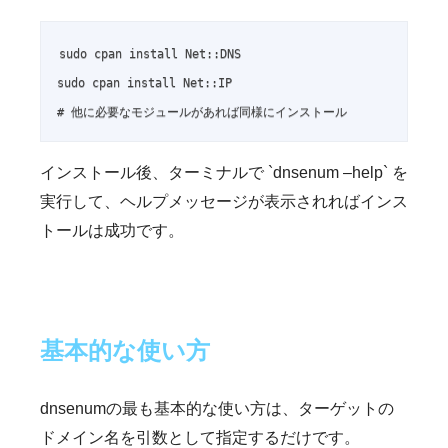
sudo cpan install Net::DNS

sudo cpan install Net::IP

# 他に必要なモジュールがあれば同様にインストール
インストール後、ターミナルで `dnsenum –help` を
実行して、ヘルプメッセージが表示されればインス
トールは成功です。
基本的な使い方
dnsenumの最も基本的な使い方は、ターゲットの
ドメイン名を引数として指定するだけです。