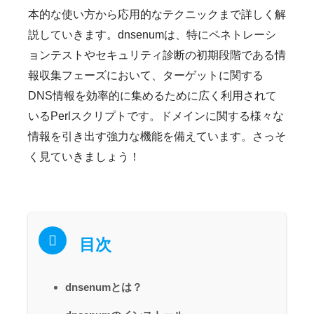
本的な使い方から応用的なテクニックまで詳しく解
説していきます。dnsenumは、特にペネトレーシ
ョンテストやセキュリティ診断の初期段階である情
報収集フェーズにおいて、ターゲットに関する
DNS情報を効率的に集めるために広く利用されて
いるPerlスクリプトです。ドメインに関する様々な
情報を引き出す強力な機能を備えています。さっそ
く見ていきましょう！
目次
dnsenumとは？