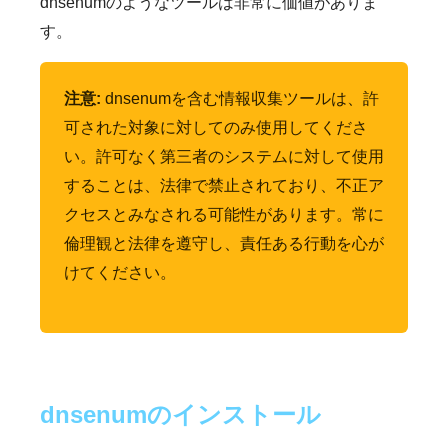
dnsenumのようなツールは非常に価値がありま
す。
注意:
dnsenumを含む情報収集ツールは、許
可された対象に対してのみ使用してくださ
い。許可なく第三者のシステムに対して使用
することは、法律で禁止されており、不正ア
クセスとみなされる可能性があります。常に
倫理観と法律を遵守し、責任ある行動を心が
けてください。
dnsenumのインストール