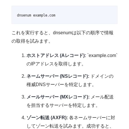
dnsenum example.com
これを実行すると、dnsenumは以下の順序で情報
の取得を試みます。
ホストアドレス (Aレコード):
`example.com`
のIPアドレスを取得します。
ネームサーバー (NSレコード):
ドメインの
権威DNSサーバーを特定します。
メールサーバー (MXレコード):
メール配送
を担当するサーバーを特定します。
ゾーン転送 (AXFR):
各ネームサーバーに対
してゾーン転送を試みます。成功すると、