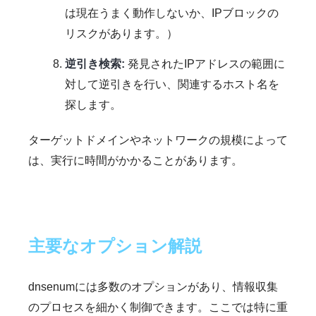
は現在うまく動作しないか、IPブロックの
リスクがあります。）
逆引き検索:
発見されたIPアドレスの範囲に
対して逆引きを行い、関連するホスト名を
探します。
ターゲットドメインやネットワークの規模によって
は、実行に時間がかかることがあります。
主要なオプション解説
dnsenumには多数のオプションがあり、情報収集
のプロセスを細かく制御できます。ここでは特に重