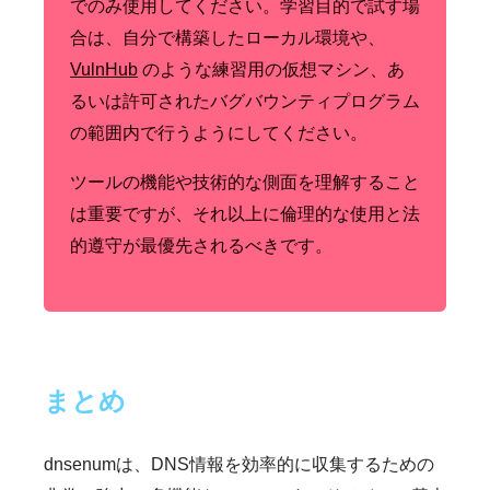
でのみ使用してください。学習目的で試す場
合は、自分で構築したローカル環境や、
VulnHub
のような練習用の仮想マシン、あ
るいは許可されたバグバウンティプログラム
の範囲内で行うようにしてください。
ツールの機能や技術的な側面を理解すること
は重要ですが、それ以上に倫理的な使用と法
的遵守が最優先されるべきです。
まとめ
dnsenumは、DNS情報を効率的に収集するための