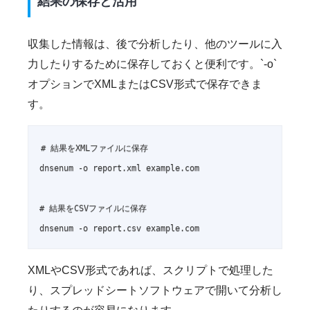
結果の保存と活用
収集した情報は、後で分析したり、他のツールに入
力したりするために保存しておくと便利です。`-o`
オプションでXMLまたはCSV形式で保存できま
す。
# 結果をXMLファイルに保存

dnsenum -o report.xml example.com

# 結果をCSVファイルに保存

dnsenum -o report.csv example.com
XMLやCSV形式であれば、スクリプトで処理した
り、スプレッドシートソフトウェアで開いて分析し