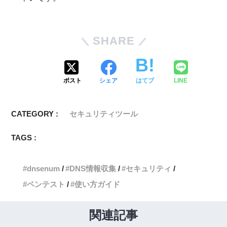
SHARE
ポスト
シェア
はてブ
LINE
CATEGORY :
セキュリティツール
TAGS :
dnsenum
DNS情報収集
セキュリティ
ペンテスト
使い方ガイド
関連記事