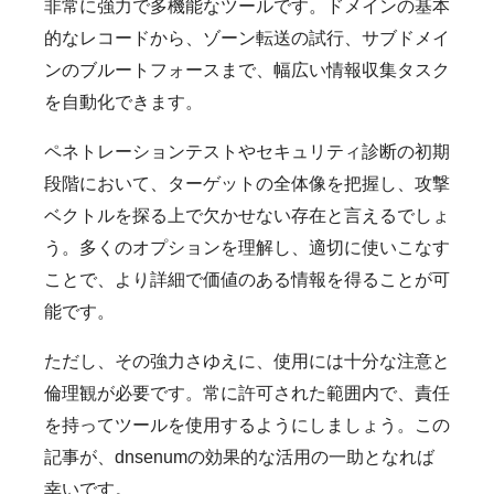
非常に強力で多機能なツールです。ドメインの基本
的なレコードから、ゾーン転送の試行、サブドメイ
ンのブルートフォースまで、幅広い情報収集タスク
を自動化できます。
ペネトレーションテストやセキュリティ診断の初期
段階において、ターゲットの全体像を把握し、攻撃
ベクトルを探る上で欠かせない存在と言えるでしょ
う。多くのオプションを理解し、適切に使いこなす
ことで、より詳細で価値のある情報を得ることが可
能です。
ただし、その強力さゆえに、使用には十分な注意と
倫理観が必要です。常に許可された範囲内で、責任
を持ってツールを使用するようにしましょう。この
記事が、dnsenumの効果的な活用の一助となれば
幸いです。