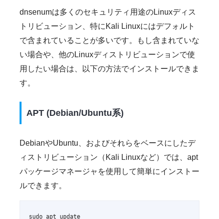
dnsenumは多くのセキュリティ用途のLinuxディス
トリビューション、特にKali Linuxにはデフォルト
で含まれていることが多いです。もし含まれていな
い場合や、他のLinuxディストリビューションで使
用したい場合は、以下の方法でインストールできま
す。
APT (Debian/Ubuntu系)
DebianやUbuntu、およびそれらをベースにしたデ
ィストリビューション（Kali Linuxなど）では、apt
パッケージマネージャを使用して簡単にインストー
ルできます。
sudo apt update
