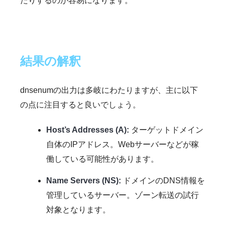
たりするのが容易になります。
結果の解釈
dnsenumの出力は多岐にわたりますが、主に以下
の点に注目すると良いでしょう。
Host’s Addresses (A):
ターゲットドメイン
自体のIPアドレス。Webサーバーなどが稼
働している可能性があります。
Name Servers (NS):
ドメインのDNS情報を
管理しているサーバー。ゾーン転送の試行
対象となります。