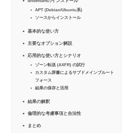
dnsenumのインストール
APT (Debian/Ubuntu系)
ソースからインストール
基本的な使い方
主要なオプション解説
応用的な使い方とシナリオ
ゾーン転送 (AXFR) の試行
カスタム辞書によるサブドメインブルート
フォース
結果の保存と活用
結果の解釈
倫理的な考慮事項と合法性
まとめ