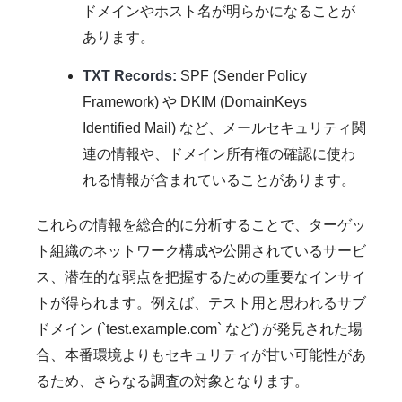
ドメインやホスト名が明らかになることが
あります。
TXT Records:
SPF (Sender Policy
Framework) や DKIM (DomainKeys
Identified Mail) など、メールセキュリティ関
連の情報や、ドメイン所有権の確認に使わ
れる情報が含まれていることがあります。
これらの情報を総合的に分析することで、ターゲッ
ト組織のネットワーク構成や公開されているサービ
ス、潜在的な弱点を把握するための重要なインサイ
トが得られます。例えば、テスト用と思われるサブ
ドメイン (`test.example.com` など) が発見された場
合、本番環境よりもセキュリティが甘い可能性があ
るため、さらなる調査の対象となります。