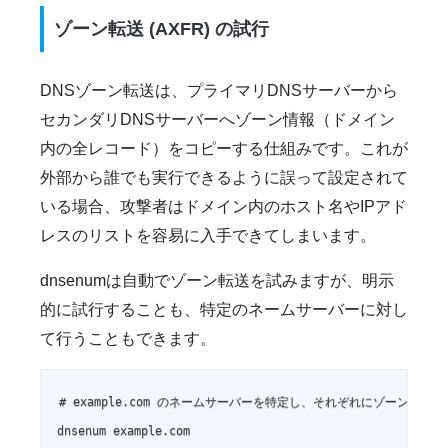
ゾーン転送 (AXFR) の試行
DNSゾーン転送は、プライマリDNSサーバーから
セカンダリDNSサーバーへゾーン情報（ドメイン
内の全レコード）をコピーする仕組みです。これが
外部から誰でも実行できるように誤って設定されて
いる場合、攻撃者はドメイン内のホスト名やIPアド
レスのリストを容易に入手できてしまいます。
dnsenumは自動でゾーン転送を試みますが、明示
的に試行することも、特定のネームサーバーに対し
て行うこともできます。
# example.com のネームサーバーを特定し、それぞれにゾーン転送を
dnsenum example.com
