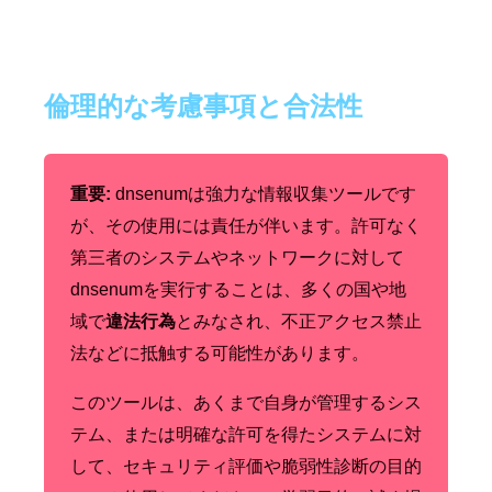
倫理的な考慮事項と合法性
重要:
dnsenumは強力な情報収集ツールです
が、その使用には責任が伴います。許可なく
第三者のシステムやネットワークに対して
dnsenumを実行することは、多くの国や地
域で
違法行為
とみなされ、不正アクセス禁止
法などに抵触する可能性があります。
このツールは、あくまで自身が管理するシス
テム、または明確な許可を得たシステムに対
して、セキュリティ評価や脆弱性診断の目的