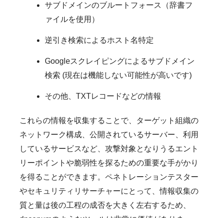
サブドメインのブルートフォース（辞書フ
ァイルを使用）
逆引き検索によるホスト名特定
Googleスクレイピングによるサブドメイン
検索 (現在は機能しない可能性が高いです)
その他、TXTレコードなどの情報
これらの情報を収集することで、ターゲット組織の
ネットワーク構成、公開されているサーバー、利用
しているサービスなど、攻撃対象となりうるエント
リーポイントや脆弱性を探るための重要な手がかり
を得ることができます。ペネトレーションテスター
やセキュリティリサーチャーにとって、情報収集の
質と量は後の工程の成否を大きく左右するため、