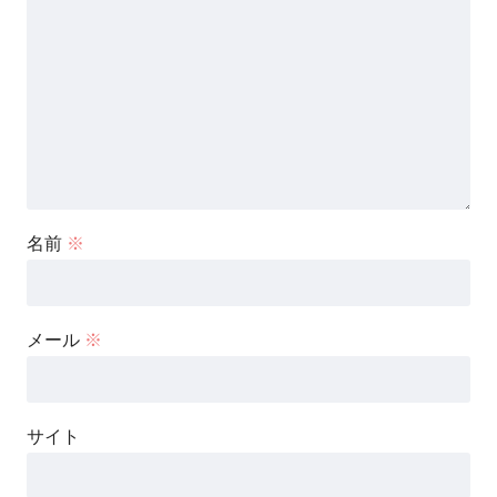
名前
※
メール
※
サイト