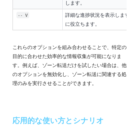
します。
詳細な進捗状況を表示します。
-- V
に役立ちます。
これらのオプションを組み合わせることで、特定の
目的に合わせた効率的な情報収集が可能になりま
す。例えば、ゾーン転送だけを試したい場合は、他
のオプションを無効化し、ゾーン転送に関連する処
理のみを実行させることができます。
応用的な使い方とシナリオ