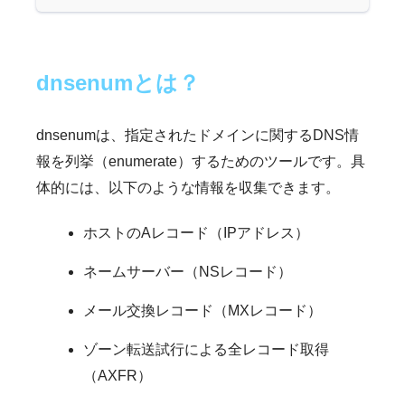
dnsenumとは？
dnsenumは、指定されたドメインに関するDNS情
報を列挙（enumerate）するためのツールです。具
体的には、以下のような情報を収集できます。
ホストのAレコード（IPアドレス）
ネームサーバー（NSレコード）
メール交換レコード（MXレコード）
ゾーン転送試行による全レコード取得
（AXFR）