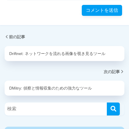
前の記事
Driftnet: ネットワークを流れる画像を覗き見るツール
次の記事
DMitry: 偵察と情報収集のための強力なツール