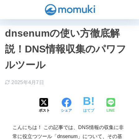
dnsenumの使い方徹底解
説！DNS情報収集のパワフ
ルツール
2025年4月7日
ポスト
シェア
はてブ
LINE
こんにちは！ この記事では、DNS情報の収集に非
常に役立つツール「dnsenum」について、その基