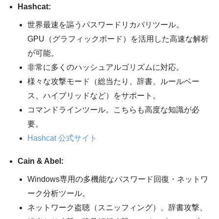
Hashcat:
世界最速を謳うパスワードリカバリツール。
GPU（グラフィックボード）を活用した高速な解析
が可能。
非常に多くのハッシュアルゴリズムに対応。
様々な攻撃モード（総当たり、辞書、ルールベー
ス、ハイブリッドなど）をサポート。
コマンドラインツール。こちらも高度な知識が必
要。
Hashcat 公式サイト
Cain & Abel:
Windows専用の多機能なパスワード回復・ネットワ
ーク分析ツール。
ネットワーク盗聴（スニッフィング）、辞書攻撃、