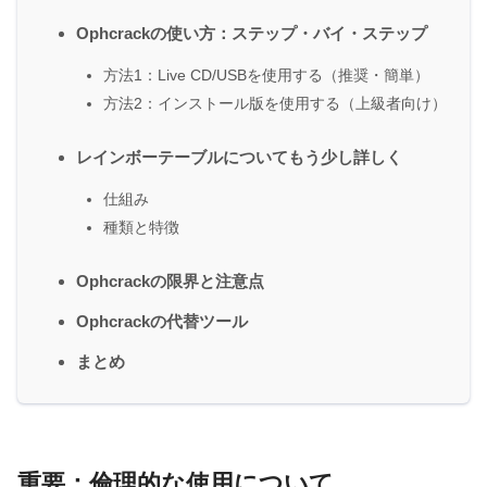
Ophcrackの使い方：ステップ・バイ・ステップ
方法1：Live CD/USBを使用する（推奨・簡単）
方法2：インストール版を使用する（上級者向け）
レインボーテーブルについてもう少し詳しく
仕組み
種類と特徴
Ophcrackの限界と注意点
Ophcrackの代替ツール
まとめ
重要：倫理的な使用について