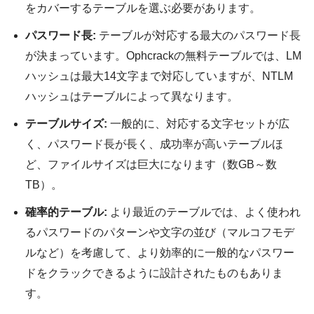
をカバーするテーブルを選ぶ必要があります。
パスワード長:
テーブルが対応する最大のパスワード長
が決まっています。Ophcrackの無料テーブルでは、LM
ハッシュは最大14文字まで対応していますが、NTLM
ハッシュはテーブルによって異なります。
テーブルサイズ:
一般的に、対応する文字セットが広
く、パスワード長が長く、成功率が高いテーブルほ
ど、ファイルサイズは巨大になります（数GB～数
TB）。
確率的テーブル:
より最近のテーブルでは、よく使われ
るパスワードのパターンや文字の並び（マルコフモデ
ルなど）を考慮して、より効率的に一般的なパスワー
ドをクラックできるように設計されたものもありま
す。