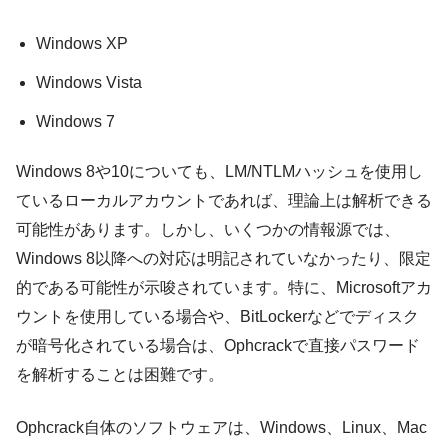
Windows XP
Windows Vista
Windows 7
Windows 8や10についても、LM/NTLMハッシュを使用し
ているローカルアカウントであれば、理論上は解析できる
可能性があります。しかし、いくつかの情報源では、
Windows 8以降への対応は明記されていなかったり、限定
的である可能性が示唆されています。特に、Microsoftアカ
ウントを使用している場合や、BitLockerなどでディスク
が暗号化されている場合は、Ophcrackで直接パスワード
を解析することは困難です。
Ophcrack自体のソフトウェアは、Windows、Linux、Mac