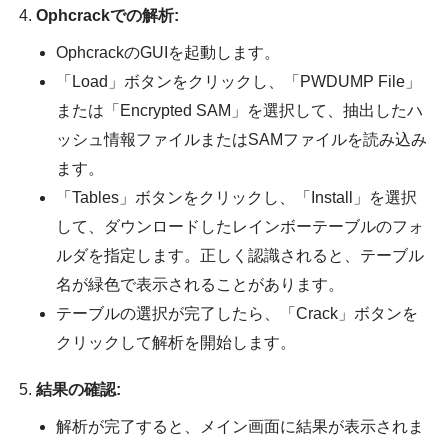
Ophcrackでの解析:
OphcrackのGUIを起動します。
「Load」ボタンをクリックし、「PWDUMP File」
または「Encrypted SAM」を選択して、抽出したハ
ッシュ情報ファイルまたはSAMファイルを読み込み
ます。
「Tables」ボタンをクリックし、「Install」を選択
して、ダウンロードしたレインボーテーブルのフォ
ルダを指定します。正しく認識されると、テーブル
名が緑色で表示されることがあります。
テーブルの選択が完了したら、「Crack」ボタンを
クリックして解析を開始します。
結果の確認:
解析が完了すると、メイン画面に結果が表示されま