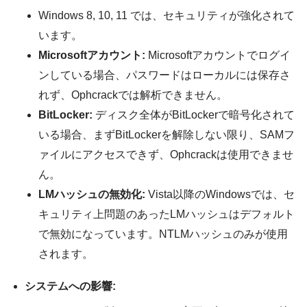
Windows 8, 10, 11 では、セキュリティが強化されて
います。
Microsoftアカウント:
Microsoftアカウントでログイ
ンしている場合、パスワードはローカルには保存さ
れず、Ophcrackでは解析できません。
BitLocker:
ディスク全体がBitLockerで暗号化されて
いる場合、まずBitLockerを解除しない限り、SAMフ
ァイルにアクセスできず、Ophcrackは使用できませ
ん。
LMハッシュの無効化:
Vista以降のWindowsでは、セ
キュリティ上問題のあったLMハッシュはデフォルト
で無効になっています。NTLMハッシュのみが使用
されます。
システムへの影響: