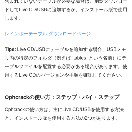
含まれていないテーブルが必要な場合は、別途ダウンロー
ドしてLive CD/USBに追加するか、インストール版で使用
します。
レインボーテーブル ダウンロードページ
Tips:
Live CD/USBにテーブルを追加する場合、USBメモ
リ内の特定のフォルダ（例えば `tables` という名前）にテ
ーブルファイルを配置する必要がある場合があります。使
用するLive CDのバージョンや手順を確認してください。
Ophcrackの使い方：ステップ・バイ・ステップ
Ophcrackの使い方は、主にLive CD/USBを使用する方法
と、インストール版を使用する方法の2つがあります。