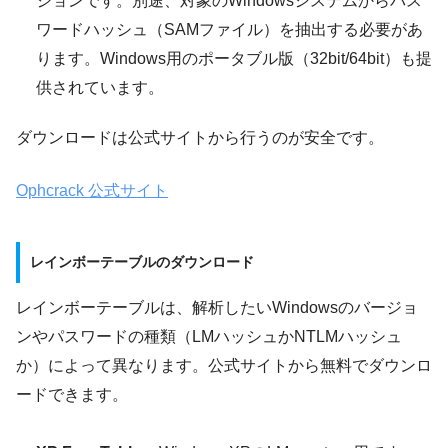
ジョンです。別途、対象のWindowsシステムからパス
ワードハッシュ（SAMファイル）を抽出する必要があ
ります。Windows用のポータブル版（32bit/64bit）も提
供されています。
ダウンロードは公式サイトから行うのが安全です。
Ophcrack 公式サイト
レインボーテーブルのダウンロード
レインボーテーブルは、解析したいWindowsのバージョ
ンやパスワードの種類（LMハッシュかNTLMハッシュ
か）によって異なります。公式サイトから無料でダウンロ
ードできます。