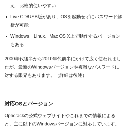
え、比較的使いやすい
Live CD/USB版があり、OSを起動せずにパスワード解
析が可能
Windows、Linux、Mac OS X上で動作するバージョン
もある
2000年代後半から2010年代前半にかけて広く使われまし
たが、最新のWindowsバージョンや複雑なパスワードに
対する限界もあります。（詳細は後述）
対応OSとバージョン
Ophcrackの公式ウェブサイトやこれまでの情報による
と、主に以下のWindowsバージョンに対応しています。