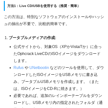
方法1：Live CD/USBを使用する（推奨・簡単）
この方法は、特別なソフトウェアのインストールやハッシ
ュの抽出が不要で、比較的簡単です。
ブータブルメディアの作成:
公式サイトから、対象OS（XPかVista/7か）に合っ
たOphcrack LiveCDのISOイメージをダウンロード
します。
Rufus
や
UNetbootin
などのツールを使用して、ダウ
ンロードしたISOイメージをUSBメモリに書き込
み、ブータブルUSBメモリを作成します。（また
は、ISOイメージをCD-Rに焼きます。）
必要であれば、追加のレインボーテーブルをダウン
ロードし、USBメモリ内の指定されたフォルダ（通