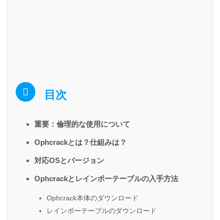
目次
重要：倫理的な使用について
Ophcrackとは？仕組みは？
対応OSとバージョン
Ophcrackとレインボーテーブルの入手方法
Ophcrack本体のダウンロード
レインボーテーブルのダウンロード