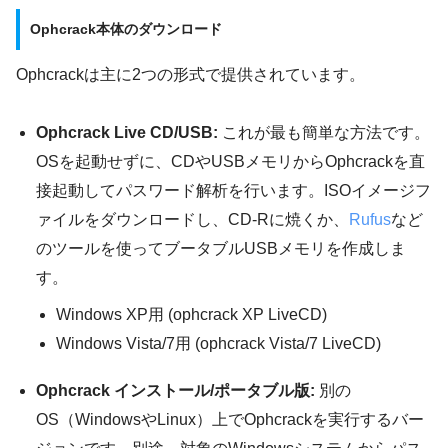
Ophcrack本体のダウンロード
Ophcrackは主に2つの形式で提供されています。
Ophcrack Live CD/USB:
これが最も簡単な方法です。
OSを起動せずに、CDやUSBメモリからOphcrackを直
接起動してパスワード解析を行います。ISOイメージフ
ァイルをダウンロードし、CD-Rに焼くか、
Rufus
など
のツールを使ってブータブルUSBメモリを作成しま
す。
Windows XP用 (ophcrack XP LiveCD)
Windows Vista/7用 (ophcrack Vista/7 LiveCD)
Ophcrack インストール/ポータブル版:
別の
OS（WindowsやLinux）上でOphcrackを実行するバー