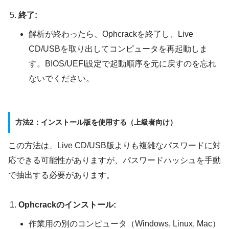
終了:
解析が終わったら、Ophcrackを終了し、Live
CD/USBを取り出してコンピュータを再起動しま
す。BIOS/UEFI設定で起動順序を元に戻すのを忘れ
ないでください。
方法2：インストール版を使用する（上級者向け）
この方法は、Live CD/USB版よりも複雑なパスワードに対
応できる可能性がありますが、パスワードハッシュを手動
で抽出する必要があります。
Ophcrackのインストール:
作業用の別のコンピュータ（Windows, Linux, Mac）