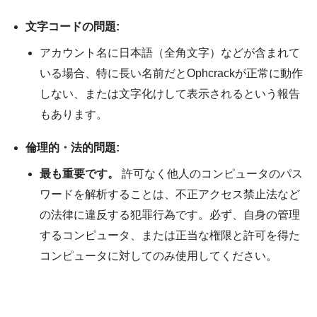
文字コードの問題:
アカウント名に日本語（全角文字）などが含まれて
いる場合、特に長い名前だとOphcrackが正常に動作
しない、または文字化けして表示されるという報告
もあります。
倫理的・法的問題:
最も重要です。
許可なく他人のコンピュータのパス
ワードを解析することは、不正アクセス禁止法など
の法律に違反する犯罪行為です。必ず、自身の管理
するコンピュータ、または正当な権限と許可を得た
コンピュータに対してのみ使用してください。