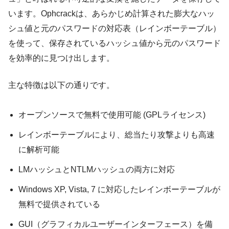
います。Ophcrackは、あらかじめ計算された膨大なハッ
シュ値と元のパスワードの対応表（レインボーテーブル）
を使って、保存されているハッシュ値から元のパスワード
を効率的に見つけ出します。
主な特徴は以下の通りです。
オープンソースで無料で使用可能 (GPLライセンス)
レインボーテーブルにより、総当たり攻撃よりも高速
に解析可能
LMハッシュとNTLMハッシュの両方に対応
Windows XP, Vista, 7 に対応したレインボーテーブルが
無料で提供されている
GUI（グラフィカルユーザーインターフェース）を備