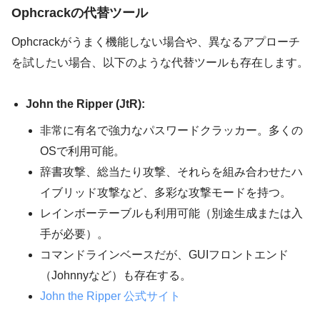
Ophcrackの代替ツール
Ophcrackがうまく機能しない場合や、異なるアプローチ
を試したい場合、以下のような代替ツールも存在します。
John the Ripper (JtR):
非常に有名で強力なパスワードクラッカー。多くの
OSで利用可能。
辞書攻撃、総当たり攻撃、それらを組み合わせたハ
イブリッド攻撃など、多彩な攻撃モードを持つ。
レインボーテーブルも利用可能（別途生成または入
手が必要）。
コマンドラインベースだが、GUIフロントエンド
（Johnnyなど）も存在する。
John the Ripper 公式サイト