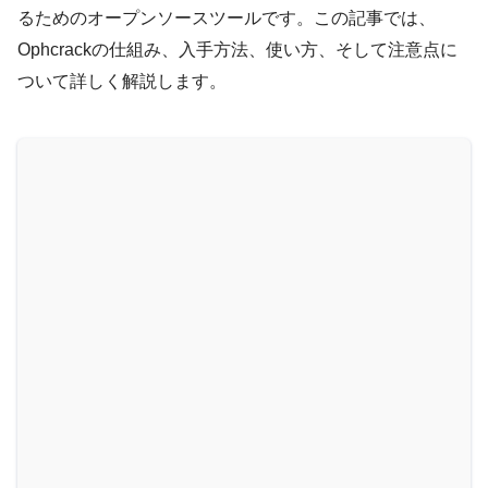
るためのオープンソースツールです。この記事では、
Ophcrackの仕組み、入手方法、使い方、そして注意点に
ついて詳しく解説します。