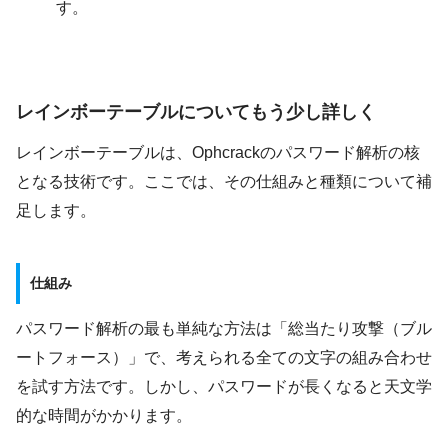
す。
レインボーテーブルについてもう少し詳しく
レインボーテーブルは、Ophcrackのパスワード解析の核
となる技術です。ここでは、その仕組みと種類について補
足します。
仕組み
パスワード解析の最も単純な方法は「総当たり攻撃（ブル
ートフォース）」で、考えられる全ての文字の組み合わせ
を試す方法です。しかし、パスワードが長くなると天文学
的な時間がかかります。