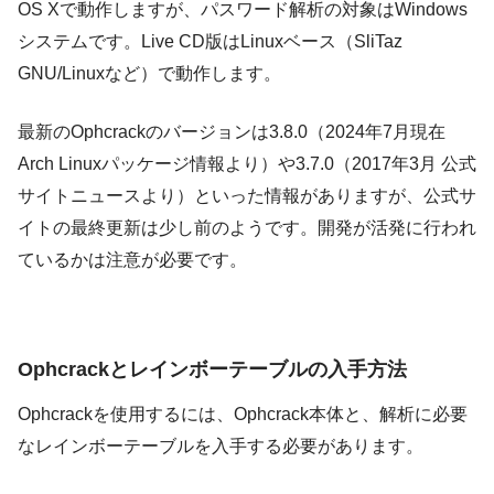
OS Xで動作しますが、パスワード解析の対象はWindows
システムです。Live CD版はLinuxベース（SliTaz
GNU/Linuxなど）で動作します。
最新のOphcrackのバージョンは3.8.0（2024年7月現在
Arch Linuxパッケージ情報より）や3.7.0（2017年3月 公式
サイトニュースより）といった情報がありますが、公式サ
イトの最終更新は少し前のようです。開発が活発に行われ
ているかは注意が必要です。
Ophcrackとレインボーテーブルの入手方法
Ophcrackを使用するには、Ophcrack本体と、解析に必要
なレインボーテーブルを入手する必要があります。