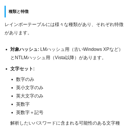
種類と特徴
レインボーテーブルには様々な種類があり、それぞれ特徴
があります。
対象ハッシュ:
LMハッシュ用（古いWindows XPなど）
とNTLMハッシュ用（Vista以降）があります。
文字セット:
数字のみ
英小文字のみ
英大文字のみ
英数字
英数字＋記号
解析したいパスワードに含まれる可能性のある文字種