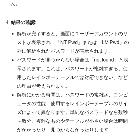
ん。
結果の確認:
解析が完了すると、画面にユーザーアカウントのリ
ストが表示され、「NT Pwd」または「LM Pwd」の
列に解析されたパスワードが表示されます。
パスワードが見つからない場合は「not found」と表
示されます。これは、パスワードが複雑すぎる、使
用したレインボーテーブルでは対応できない、など
の理由が考えられます。
解析にかかる時間は、パスワードの複雑さ、コンピ
ュータの性能、使用するレインボーテーブルのサイ
ズによって異なります。単純なパスワードなら数秒
～数分、複雑なものやテーブルが小さい場合は時間
がかかったり、見つからなかったりします。