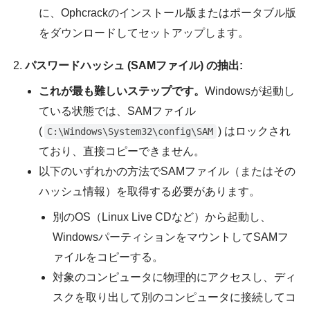
に、Ophcrackのインストール版またはポータブル版
をダウンロードしてセットアップします。
パスワードハッシュ (SAMファイル) の抽出:
これが最も難しいステップです。
Windowsが起動し
ている状態では、SAMファイル
(
) はロックされ
C:\Windows\System32\config\SAM
ており、直接コピーできません。
以下のいずれかの方法でSAMファイル（またはその
ハッシュ情報）を取得する必要があります。
別のOS（Linux Live CDなど）から起動し、
WindowsパーティションをマウントしてSAMフ
ァイルをコピーする。
対象のコンピュータに物理的にアクセスし、ディ
スクを取り出して別のコンピュータに接続してコ