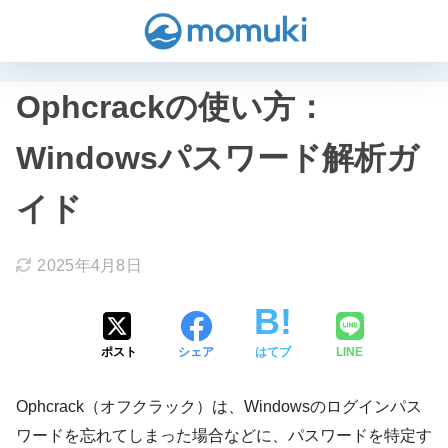
Ophcrackの使い方：
Windowsパスワード解析ガ
イド
2025年4月8日
ポスト
シェア
はてブ
LINE
Ophcrack（オフクラック）は、Windowsのログインパス
ワードを忘れてしまった場合などに、パスワードを特定す