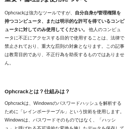
Ophcrackは強力なツールですが、
自分自身が管理権限を
持つコンピュータ、または明示的な許可を得ているコンピ
ュータに対してのみ使用してください。
他人のコンピュ
ータに不正にアクセスする目的で使用することは、法律で
禁止されており、重大な罰則の対象となります。この記事
は教育目的であり、不正行為を助長するものではありませ
ん。
Ophcrackとは？仕組みは？
Ophcrackは、Windowsのパスワードハッシュを解析する
ために「レインボーテーブル」という技術を使用します。
Windowsは、パスワードそのものではなく、「ハッシ
ュ」と呼ばれる不可逆的な変換を施したデータを保存して