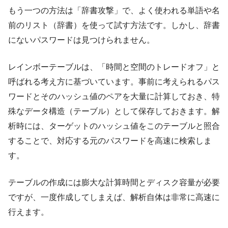
もう一つの方法は「辞書攻撃」で、よく使われる単語や名
前のリスト（辞書）を使って試す方法です。しかし、辞書
にないパスワードは見つけられません。
レインボーテーブルは、「時間と空間のトレードオフ」と
呼ばれる考え方に基づいています。事前に考えられるパス
ワードとそのハッシュ値のペアを大量に計算しておき、特
殊なデータ構造（テーブル）として保存しておきます。解
析時には、ターゲットのハッシュ値をこのテーブルと照合
することで、対応する元のパスワードを高速に検索しま
す。
テーブルの作成には膨大な計算時間とディスク容量が必要
ですが、一度作成してしまえば、解析自体は非常に高速に
行えます。