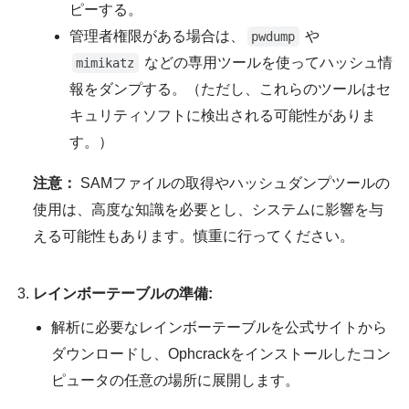
ピーする。
管理者権限がある場合は、
や
pwdump
などの専用ツールを使ってハッシュ情
mimikatz
報をダンプする。（ただし、これらのツールはセ
キュリティソフトに検出される可能性がありま
す。）
注意：
SAMファイルの取得やハッシュダンプツールの
使用は、高度な知識を必要とし、システムに影響を与
える可能性もあります。慎重に行ってください。
レインボーテーブルの準備:
解析に必要なレインボーテーブルを公式サイトから
ダウンロードし、Ophcrackをインストールしたコン
ピュータの任意の場所に展開します。