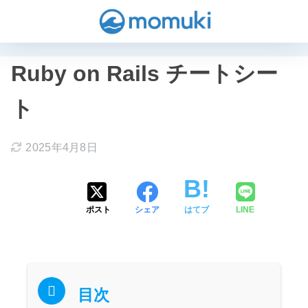
Ruby on Rails チートシー
ト
2025年4月8日
ポスト
シェア
はてブ
LINE
目次