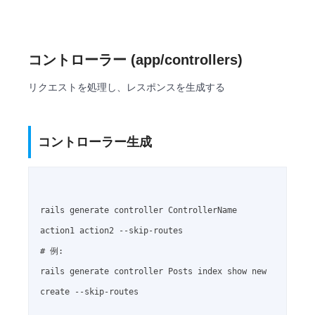
コントローラー (app/controllers)
リクエストを処理し、レスポンスを生成する
コントローラー生成
rails generate controller ControllerName 
action1 action2 --skip-routes

# 例:

rails generate controller Posts index show new 
create --skip-routes
