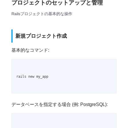
プロジェクトのセットアップと管理
Railsプロジェクトの基本的な操作
新規プロジェクト作成
基本的なコマンド:
rails new my_app

データベースを指定する場合 (例: PostgreSQL):