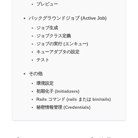
プレビュー
バックグラウンドジョブ (Active Job)
ジョブ生成
ジョブクラス定義
ジョブの実行 (エンキュー)
キューアダプタの設定
テスト
その他
環境設定
初期化子 (Initializers)
Rails コマンド (rails または bin/rails)
秘密情報管理 (Credentials)