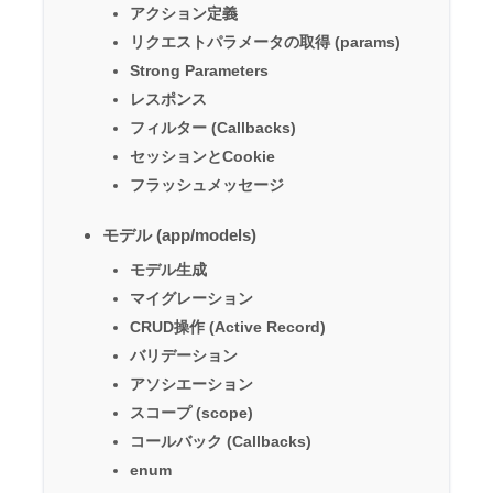
アクション定義
リクエストパラメータの取得 (params)
Strong Parameters
レスポンス
フィルター (Callbacks)
セッションとCookie
フラッシュメッセージ
モデル (app/models)
モデル生成
マイグレーション
CRUD操作 (Active Record)
バリデーション
アソシエーション
スコープ (scope)
コールバック (Callbacks)
enum