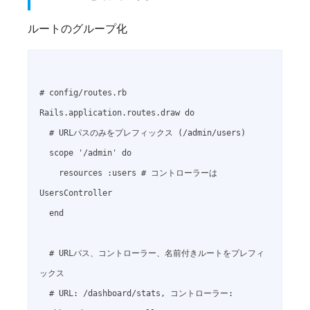
ルートのグループ化
# config/routes.rb

Rails.application.routes.draw do

  # URLパスのみをプレフィックス (/admin/users)

  scope '/admin' do

    resources :users # コントローラーは 
UsersController

  end

  # URLパス、コントローラー、名前付きルートをプレフィ
ックス

  # URL: /dashboard/stats, コントローラー: 