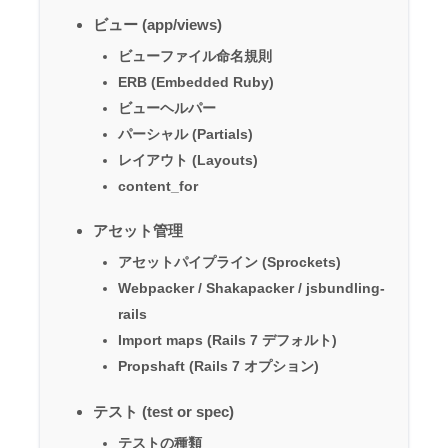
ビュー (app/views)
ビューファイル命名規則
ERB (Embedded Ruby)
ビューヘルパー
パーシャル (Partials)
レイアウト (Layouts)
content_for
アセット管理
アセットパイプライン (Sprockets)
Webpacker / Shakapacker / jsbundling-
rails
Import maps (Rails 7 デフォルト)
Propshaft (Rails 7 オプション)
テスト (test or spec)
テストの種類