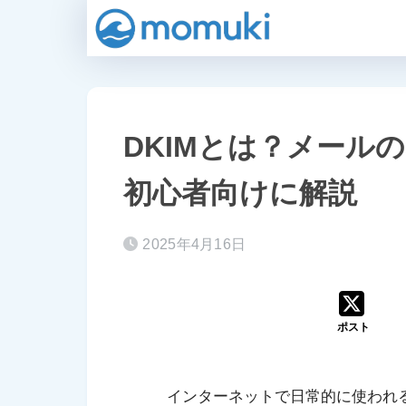
DKIMとは？メール
初心者向けに解説
2025年4月16日
ポスト
インターネットで日常的に使われ