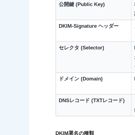
公開鍵 (Public Key)
DKIM-Signature ヘッダー
セレクタ (Selector)
ドメイン (Domain)
DNSレコード (TXTレコード)
DKIM署名の種類