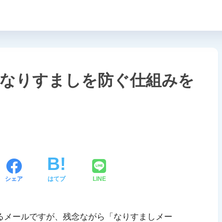
のなりすましを防ぐ仕組みを
シェア
はてブ
LINE
るメールですが、残念ながら「なりすましメー