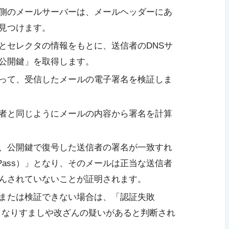
側のメールサーバーは、メールヘッダーにあ
e」を見つけます。
とセレクタの情報をもとに、送信者のDNSサ
公開鍵」を取得します。
って、受信したメールの電子署名を検証しま
者と同じようにメールの内容から署名を計算
、公開鍵で復号した送信者の署名が一致すれ
 Pass）」となり、そのメールは正当な送信者
んされていないことが証明されます。
または検証できない場合は、「認証失敗
となり、なりすましや改ざんの疑いがあると判断され