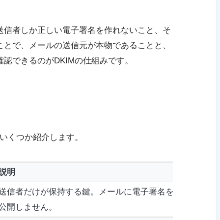
送信者しか正しい電子署名を作れないこと、そ
ことで、メールの送信元が本物であることと、
認できるのがDKIMの仕組みです。
をいくつか紹介します。
説明
送信者だけが保持する鍵。メールに電子署名を作成するた
公開しません。