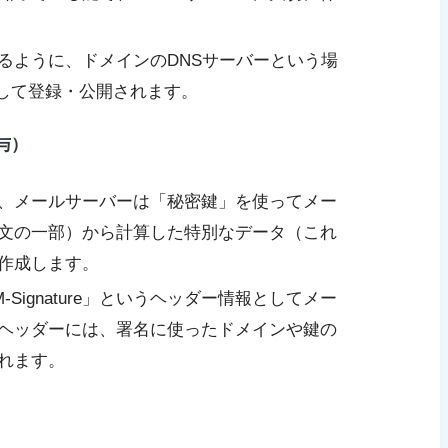
るように、ドメインのDNSサーバーという場
として登録・公開されます。
与）
、メールサーバーは「秘密鍵」を使ってメー
文の一部）から計算した特別なデータ（これ
作成します。
-Signature」というヘッダー情報としてメー
ヘッダーには、署名に使ったドメインや鍵の
れます。