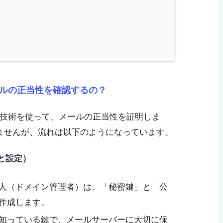
ールの正当性を確認するの？
う技術を使って、メールの正当性を証明しま
ませんが、流れは以下のようになっています。
と設定）
人（ドメイン管理者）は、「秘密鍵」と「公
作成します。
知っている鍵で、メールサーバーに大切に保