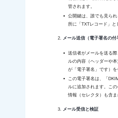
管されます。
公開鍵は、誰でも見られ
所に「TXTレコード」
メール送信（電子署名の付
送信者がメールを送る際
ルの内容（ヘッダーや本
が「電子署名」です）を
この電子署名は、「DKIM
ルに追加されます。この
情報（セレクタ）も含ま
メール受信と検証