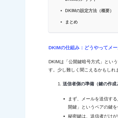
DKIMの設定方法（概要）
まとめ
DKIMの仕組み：どうやってメ
DKIMは「公開鍵暗号方式」とい
す。少し難しく聞こえるかもしれ
送信者側の準備（鍵の作成
まず、メールを送信する
開鍵」というペアの鍵を
秘密鍵は、送信者だけが