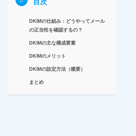
目次
DKIMの仕組み：どうやってメール
の正当性を確認するの？
DKIMの主な構成要素
DKIMのメリット
DKIMの設定方法（概要）
まとめ