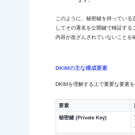
このように、秘密鍵を持っている
してその署名を公開鍵で検証する
内容が改ざんされていないことを確
DKIMの主な構成要素
DKIMを理解する上で重要な要素
要素
秘密鍵 (Private Key)