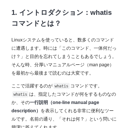
1. イントロダクション：whatis
コマンドとは？
Linuxシステムを使っていると、数多くのコマンド
に遭遇します。時には「このコマンド、一体何だっ
け？」と目的を忘れてしまうこともあるでしょう。
そんな時、分厚いマニュアルページ（man page）
を最初から最後まで読むのは大変です。
ここで活躍するのが
コマンドです。
whatis
は、指定したコマンドが何をするものなの
whatis
か、その
一行説明（one-line manual page
description）
を表示してくれる非常に便利なツー
ルです。名前の通り、「それは何？」という問いに
簡潔に答えてくれます。