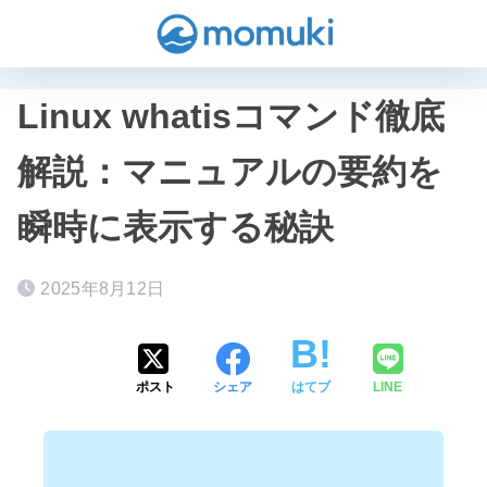
Linux whatisコマンド徹底
解説：マニュアルの要約を
瞬時に表示する秘訣
2025年8月12日
ポスト
シェア
はてブ
LINE