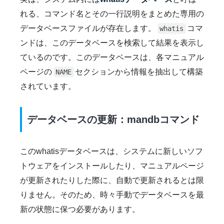
れる、コマンド名とその一行説明をまとめた専用の
データベースファイルが存在します。
コマ
whatis
ンドは、このデータベースを検索して結果を表示し
ているのです。このデータベースは、各マニュアル
ページの
セクションから情報を抽出して構築
NAME
されています。
データベースの更新：mandbコマンド
このwhatisデータベースは、システムに新しいソフ
トウェアをインストールしたり、マニュアルページ
が更新されたりした際に、自動で更新されるとは限
りません。そのため、時々手動でデータベースを最
新の状態に保つ必要があります。