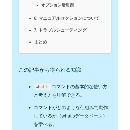
オプション活用例
6. マニュアルセクションについて
7. トラブルシューティング
まとめ
この記事から得られる知識
コマンドの基本的な使い方
whatis
と考え方を理解できる。
コマンドがどのような仕組みで動作
しているか（whatisデータベース）
を学べる。