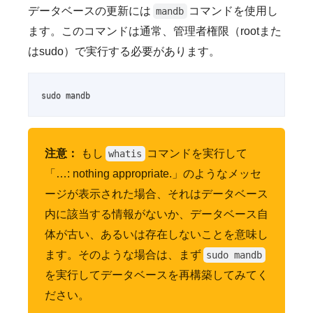
データベースの更新には
コマンドを使用し
mandb
ます。このコマンドは通常、管理者権限（rootまた
はsudo）で実行する必要があります。
sudo mandb
注意：
もし
コマンドを実行して
whatis
「…: nothing appropriate.」のようなメッセ
ージが表示された場合、それはデータベース
内に該当する情報がないか、データベース自
体が古い、あるいは存在しないことを意味し
ます。そのような場合は、まず
sudo mandb
を実行してデータベースを再構築してみてく
ださい。