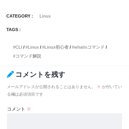
CATEGORY :
Linux
TAGS :
CLI
Linux
Linux初心者
whatisコマンド
コマンド解説
コメントを残す
メールアドレスが公開されることはありません。
※
が付いてい
る欄は必須項目です
コメント
※