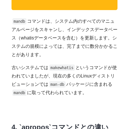
コマンドは、システム内のすべてのマニュ
mandb
アルページをスキャンし、インデックスデータベー
ス（whatisデータベースを含む）を更新します。シ
ステムの規模によっては、完了までに数分かかるこ
とがあります。
古いシステムでは
というコマンドが使
makewhatis
われていましたが、現在の多くのLinuxディストリ
ビューションでは
パッケージに含まれる
man-db
に取って代わられています。
mandb
4. `apropos`コマンドとの違い