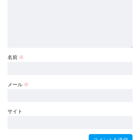
名前
※
メール
※
サイト