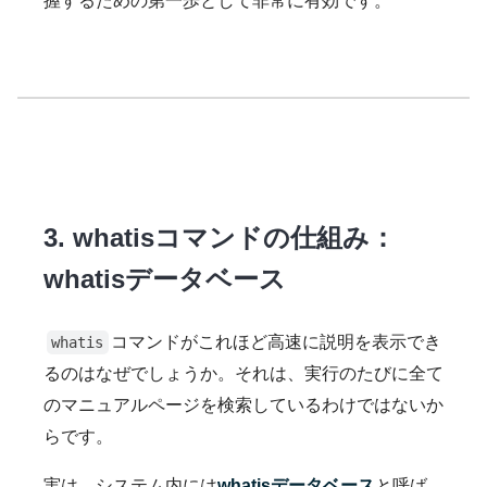
握するための第一歩として非常に有効です。
3. whatisコマンドの仕組み：
whatisデータベース
コマンドがこれほど高速に説明を表示でき
whatis
るのはなぜでしょうか。それは、実行のたびに全て
のマニュアルページを検索しているわけではないか
らです。
実は、システム内には
whatisデータベース
と呼ば