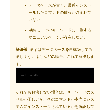
データベースが古く、最近インスト
ールしたコマンドの情報が含まれて
いない。
単純に、そのキーワードに一致する
マニュアルページが存在しない。
解決策:
まずはデータベースを再構築してみ
ましょう。ほとんどの場合、これで解決しま
す。
sudo mandb
それでも解決しない場合は、キーワードのス
ペルが正しいか、そのコマンドが本当にシス
テムにインストールされているかを確認して