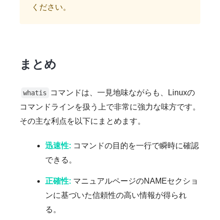
ください。
まとめ
コマンドは、一見地味ながらも、Linuxの
whatis
コマンドラインを扱う上で非常に強力な味方です。
その主な利点を以下にまとめます。
迅速性:
コマンドの目的を一行で瞬時に確認
できる。
正確性:
マニュアルページのNAMEセクショ
ンに基づいた信頼性の高い情報が得られ
る。