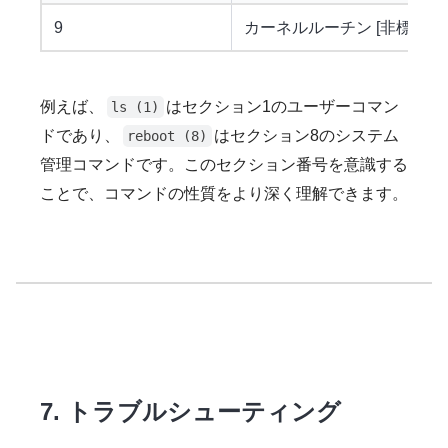
9
カーネルルーチン [非標準]
例えば、
はセクション1のユーザーコマン
ls (1)
ドであり、
はセクション8のシステム
reboot (8)
管理コマンドです。このセクション番号を意識する
ことで、コマンドの性質をより深く理解できます。
7. トラブルシューティング