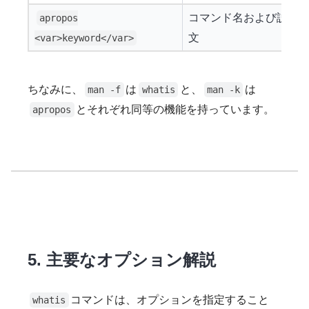
コマンド名および説明
apropos
文
<var>keyword</var>
ちなみに、
は
と、
は
man -f
whatis
man -k
とそれぞれ同等の機能を持っています。
apropos
5. 主要なオプション解説
コマンドは、オプションを指定すること
whatis