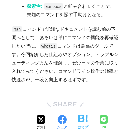
探索性:
と組み合わせることで、
apropos
未知のコマンドを探す手助けとなる。
コマンドで詳細なドキュメントを読む前の下
man
調べとして、あるいは単にコマンドの機能を再確認
したい時に、
コマンドは最高のツールで
whatis
す。今回紹介した仕組みやオプション、トラブルシ
ューティング方法を理解し、ぜひ日々の作業に取り
入れてみてください。コマンドライン操作の効率と
快適さが、一段と向上するはずです。
SHARE
ポスト
シェア
はてブ
LINE