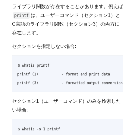
ライブラリ関数が存在することがあります。例えば
は、ユーザーコマンド（セクション1）と
printf
C言語のライブラリ関数（セクション3）の両方に
存在します。
セクションを指定しない場合:
$ whatis printf

printf (1)           - format and print data

printf (3)           - formatted output conversion
セクション1（ユーザーコマンド）のみを検索した
い場合:
$ whatis -s 1 printf
