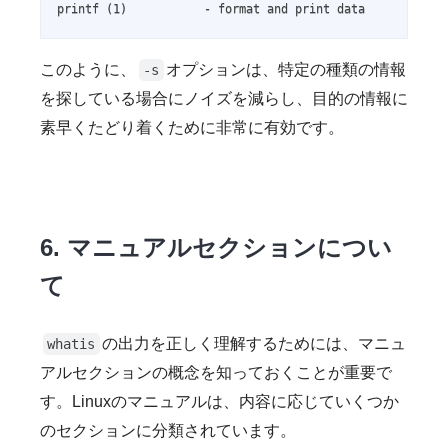
printf (1)           - format and print data
このように、
オプションは、特定の種類の情報
-s
を探している場合にノイズを減らし、目的の情報に
素早くたどり着くために非常に有効です。
6. マニュアルセクションについ
て
の出力を正しく理解するためには、マニュ
whatis
アルセクションの概念を知っておくことが重要で
す。Linuxのマニュアルは、内容に応じていくつか
のセクションに分類されています。