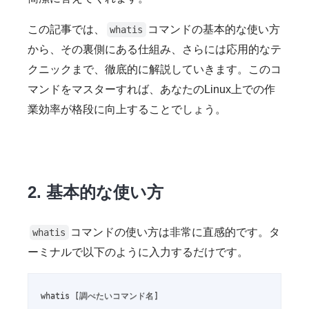
この記事では、
コマンドの基本的な使い方
whatis
から、その裏側にある仕組み、さらには応用的なテ
クニックまで、徹底的に解説していきます。このコ
マンドをマスターすれば、あなたのLinux上での作
業効率が格段に向上することでしょう。
2. 基本的な使い方
コマンドの使い方は非常に直感的です。タ
whatis
ーミナルで以下のように入力するだけです。
whatis [調べたいコマンド名]