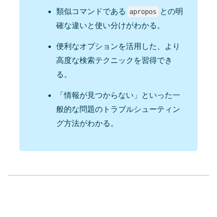
類似コマンドである
との明
apropos
確な違いと使い分けがわかる。
便利なオプションを活用した、より
高度な検索テクニックを習得でき
る。
「情報が見つからない」といった一
般的な問題のトラブルシューティン
グ方法がわかる。