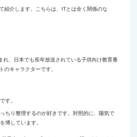
て紹介します。こちらは、ITとは全く関係のな
生まれ、日本でも長年放送されている子供向け教育番
トのキャラクターです。
です。
っちり整理するのが好きです。対照的に、陽気で
を博しています。