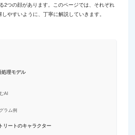
る2つの顔があります。このページでは、それぞれ
理解しやすいように、丁寧に解説していきます。
言語処理モデル
むAI
ログラム例
ストリートのキャラクター