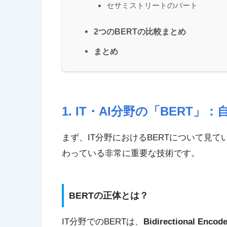
セサミストリートのバート
2つのBERTの比較まとめ
まとめ
1. IT・AI分野の「BERT
まず、IT分野におけるBERTについて見
わっている非常に重要な技術です。
BERTの正体とは？
IT分野でのBERTは、
Bidirectional Encod