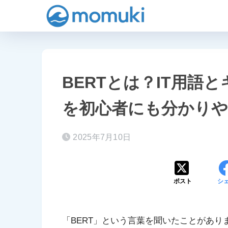
BERTとは？IT用語
を初心者にも分かりや
2025年7月10日
ポスト
シ
「BERT」という言葉を聞いたことがあり