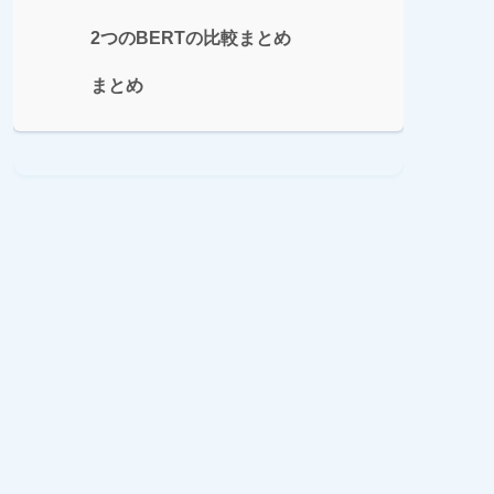
2つのBERTの比較まとめ
まとめ