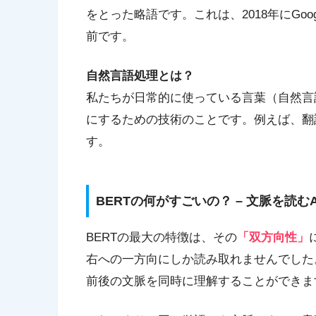
をとった略語です。これは、2018年にGoo
前です。
自然言語処理とは？
私たちが日常的に使っている言葉（自然言
にするための技術のことです。例えば、翻
す。
BERTの何がすごいの？ – 文脈を読むA
BERTの最大の特徴は、その
「双方向性」
右への一方向にしか読み取れませんでした
前後の文脈を同時に理解することができま