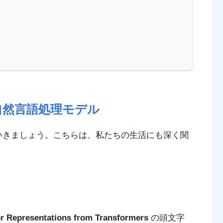
」：自然言語処理モデル
ていきましょう。こちらは、私たちの生活にも深く関
er Representations from Transformers
の頭文字