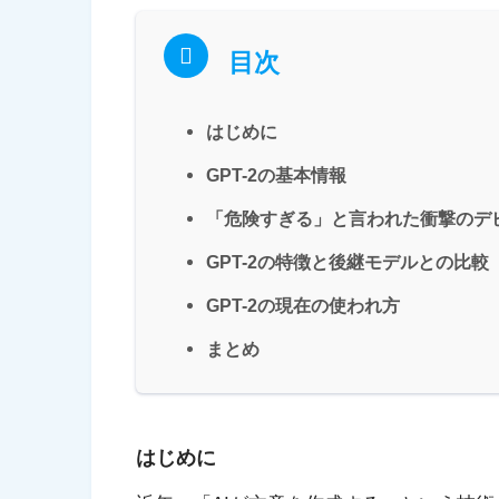
目次
はじめに
GPT-2の基本情報
「危険すぎる」と言われた衝撃のデ
GPT-2の特徴と後継モデルとの比較
GPT-2の現在の使われ方
まとめ
はじめに