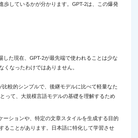
進歩しているかが分かります。GPT-2は、この爆発
場した現在、GPT-2が最先端で使われることは少な
なくなったわけではありません。
造が比較的シンプルで、後継モデルに比べて軽量なた
とって、大規模言語モデルの基礎を理解するため
ケーションや、特定の文章スタイルを生成する目的
発揮することがあります。日本語に特化して学習させ