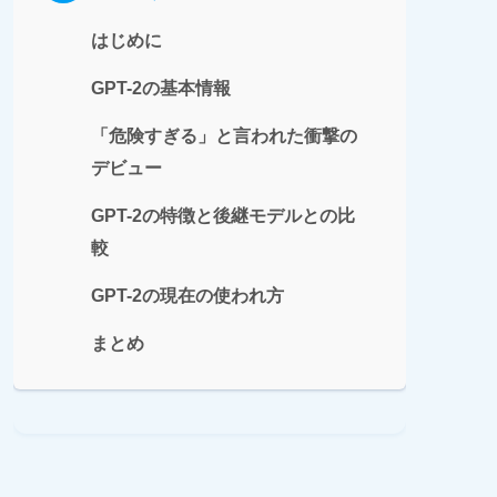
はじめに
GPT-2の基本情報
「危険すぎる」と言われた衝撃の
デビュー
GPT-2の特徴と後継モデルとの比
較
GPT-2の現在の使われ方
まとめ