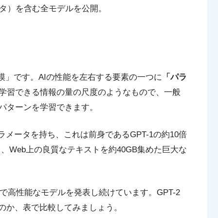
ータ）を含む全モデルを公開。
規模」です。AIの性能を左右する要素の一つに
「パラ
学習できる情報の量の尺度のようなもので、一般
パターンを学習できます。
のパラメータを持ち、これは前身であるGPT-1の約10倍
、Web上の良質なテキストを約40GB集めた巨大な
。
規模で高性能なモデルを発表し続けています。GPT-2
るのか、表で比較してみましょう。