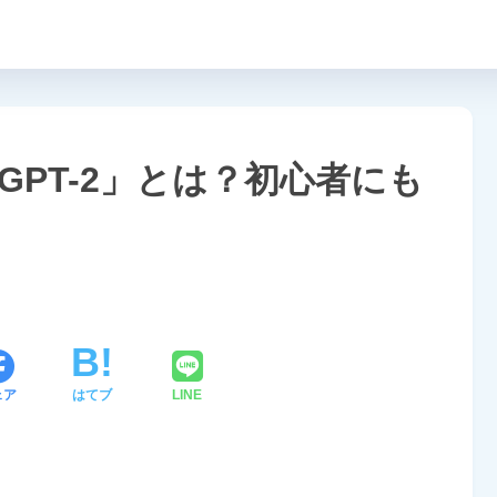
PT-2」とは？初心者にも
ェア
はてブ
LINE