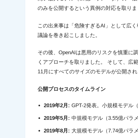
のみを公開するという異例の対応を取りま
この出来事は「危険すぎるAI」として広く
議論を巻き起こしました。
その後、OpenAIは悪用のリスクを慎重
くアプローチを取りました。 そして、広範
11月にすべてのサイズのモデルが公開さ
公開プロセスのタイムライン
2019年2月:
GPT-2発表。小規模モデル
2019年5月:
中規模モデル（3.55億パラ
2019年8月:
大規模モデル（7.74億パラ