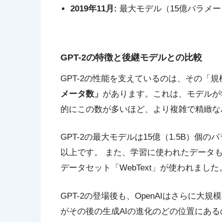
2019年11月:
最大モデル（15億パラメ
GPT-2の特徴と後継モデルとの比較
GPT-2の性能を支えているのは、その「
メータ数」
があります。これは、モデルが
的にこの数が多いほど、より複雑で精緻な
GPT-2の最大モデルは15億（1.5B）個
以上です。 また、学習に使われたデータも
データセット「WebText」が使われました
GPT-2の登場後も、OpenAIはさらに大
がその後の生成AIの進化のどの位置にあ