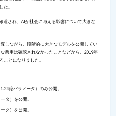
した。
報道され、AIが社会に与える影響について大きな
に調査しながら、段階的に大きなモデルを公開してい
な悪用は確認されなかったことなどから、2019年
れることになりました。
（1.24億パラメータ）のみ公開。
メータ）を公開。
メータ）を公開。