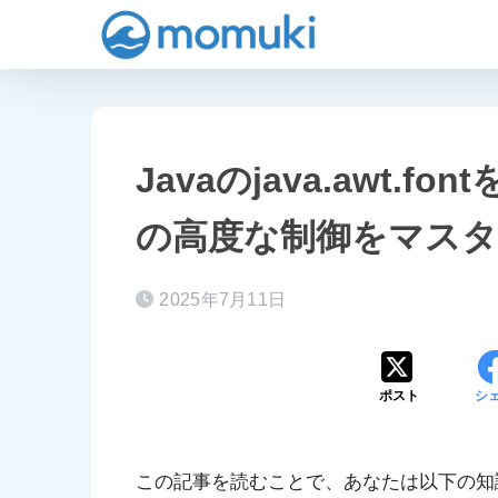
Javaのjava.awt.
の高度な制御をマス
2025年7月11日
ポスト
シ
この記事を読むことで、あなたは以下の知