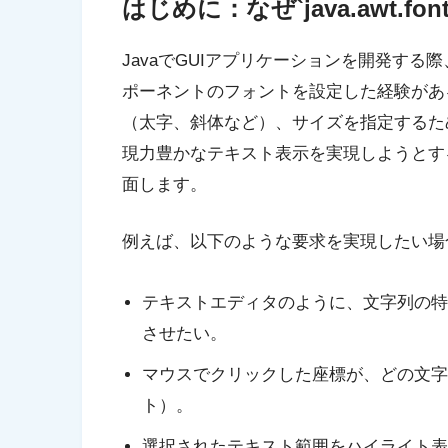
はじめに：なぜ`java.awt.
JavaでGUIアプリケーションを開発する
ポーネントのフォントを設定した経験があ
（太字、斜体など）、サイズを指定するた
現力豊かなテキスト表示を実現しようとす
面します。
例えば、以下のような要求を実現したい場
テキストエディタのように、文字列の特
させたい。
マウスでクリックした座標が、どの文字
ト）。
選択されたテキスト範囲をハイライト表