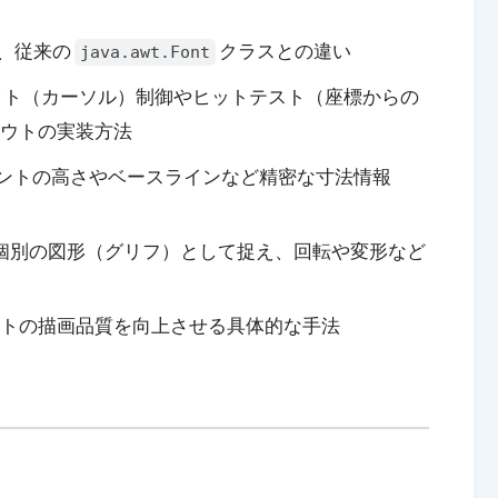
、従来の
クラスとの違い
java.awt.Font
ット（カーソル）制御やヒットテスト（座標からの
ウトの実装方法
ントの高さやベースラインなど精密な寸法情報
個別の図形（グリフ）として捉え、回転や変形など
トの描画品質を向上させる具体的な手法