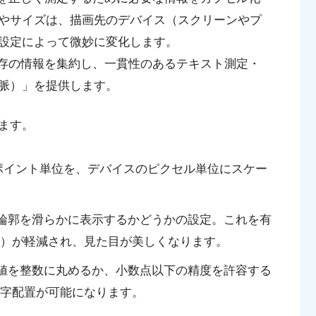
やサイズは、描画先のデバイス（スクリーンやプ
設定によって微妙に変化します。
存の情報を集約し、一貫性のあるテキスト測定・
脈）」を提供します。
ます。
ポイント単位を、デバイスのピクセル単位にスケー
輪郭を滑らかに表示するかどうかの設定。これを有
）が軽減され、見た目が美しくなります。
値を整数に丸めるか、小数点以下の精度を許容する
字配置が可能になります。