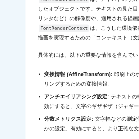
したオブジェクトです。テキストの見た目
リンタなど）の解像度や、適用される描画
は、こうした環境依
FontRenderContext
描画を実現するための「コンテキスト（文
具体的には、以下の重要な情報を含んでい
変換情報 (AffineTransform):
印刷上の
リングするための変換情報。
アンチエイリアシング設定:
テキストの
効にすると、文字のギザギザ（ジャギー
分数メトリクス設定:
文字幅などの測定
かの設定。有効にすると、より正確な文