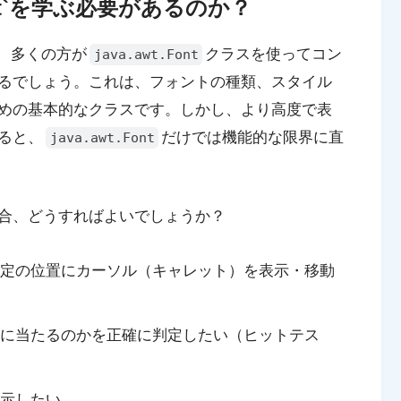
font`を学ぶ必要があるのか？
際、多くの方が
クラスを使ってコン
java.awt.Font
るでしょう。これは、フォントの種類、スタイル
めの基本的なクラスです。しかし、より高度で表
ると、
だけでは機能的な限界に直
java.awt.Font
合、どうすればよいでしょうか？
定の位置にカーソル（キャレット）を表示・移動
に当たるのかを正確に判定したい（ヒットテス
示したい。