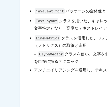
パッケージの全体像と
java.awt.font
クラスを用いた、キャレ
TextLayout
文字特定）など、高度なテキストレイア
クラスを活用した、フォ
LineMetrics
（メトリクス）の取得と応用
–
クラスを使い、文字を
GlyphVector
を自在に操るテクニック
アンチエイリアシングを適用し、テキス