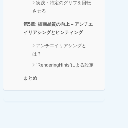
実践：特定のグリフを回転
させる
第5章: 描画品質の向上 – アンチエ
イリアシングとヒンティング
アンチエイリアシングと
は？
`RenderingHints`による設定
まとめ