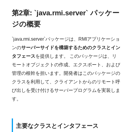
第2章: `java.rmi.server` パッケー
ジの概要
`java.rmi.server`パッケージは、RMIアプリケーショ
ンの
サーバーサイドを構築するためのクラスとイン
タフェース
を提供します。 このパッケージは、リ
モートオブジェクトの作成、エクスポート、および
管理の根幹を担います。開発者はこのパッケージの
クラスを利用して、クライアントからのリモート呼
び出しを受け付けるサーバープログラムを実装しま
す。
主要なクラスとインタフェース