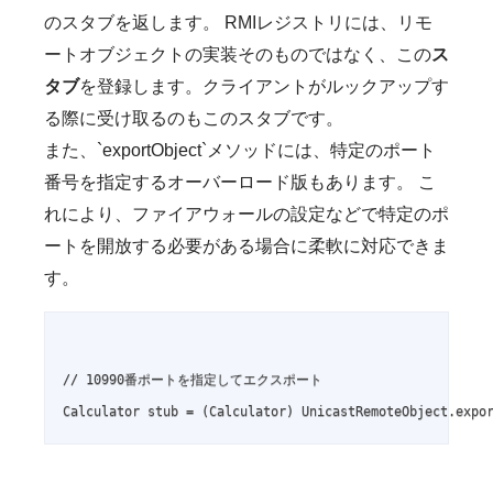
のスタブを返します。 RMIレジストリには、リモ
ートオブジェクトの実装そのものではなく、この
ス
タブ
を登録します。クライアントがルックアップす
る際に受け取るのもこのスタブです。
また、`exportObject`メソッドには、特定のポート
番号を指定するオーバーロード版もあります。 こ
れにより、ファイアウォールの設定などで特定のポ
ートを開放する必要がある場合に柔軟に対応できま
す。
// 10990番ポートを指定してエクスポート
