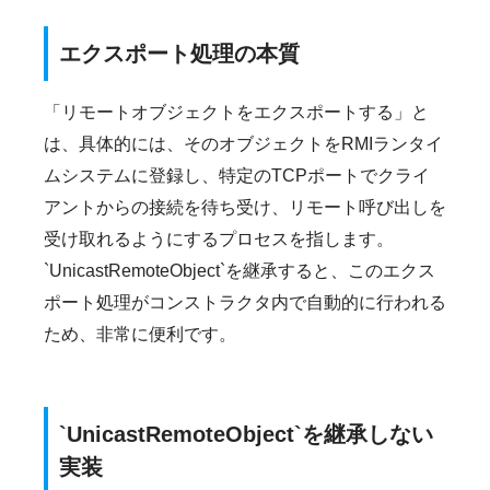
エクスポート処理の本質
「リモートオブジェクトをエクスポートする」と
は、具体的には、そのオブジェクトをRMIランタイ
ムシステムに登録し、特定のTCPポートでクライ
アントからの接続を待ち受け、リモート呼び出しを
受け取れるようにするプロセスを指します。
`UnicastRemoteObject`を継承すると、このエクス
ポート処理がコンストラクタ内で自動的に行われる
ため、非常に便利です。
`UnicastRemoteObject`を継承しない
実装