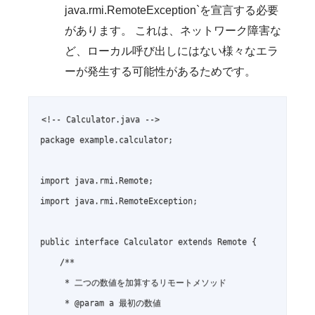
java.rmi.RemoteException`を宣言する必要
があります。 これは、ネットワーク障害な
ど、ローカル呼び出しにはない様々なエラ
ーが発生する可能性があるためです。
<!-- Calculator.java -->

package example.calculator;

import java.rmi.Remote;

import java.rmi.RemoteException;

public interface Calculator extends Remote {

    /**

     * 二つの数値を加算するリモートメソッド

     * @param a 最初の数値
