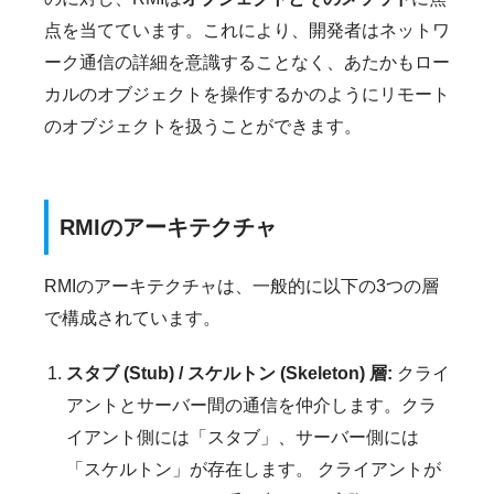
点を当てています。これにより、開発者はネットワ
ーク通信の詳細を意識することなく、あたかもロー
カルのオブジェクトを操作するかのようにリモート
のオブジェクトを扱うことができます。
RMIのアーキテクチャ
RMIのアーキテクチャは、一般的に以下の3つの層
で構成されています。
スタブ (Stub) / スケルトン (Skeleton) 層:
クライ
アントとサーバー間の通信を仲介します。クラ
イアント側には「スタブ」、サーバー側には
「スケルトン」が存在します。 クライアントが