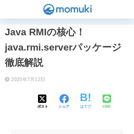
Java RMIの核心！
java.rmi.serverパッケージ
徹底解説
2025年7月12日
ポスト
シェア
はてブ
LINE