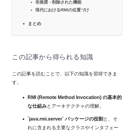
非推奨・削除された機能
現代におけるRMIの位置づけ
まとめ
この記事から得られる知識
この記事を読むことで、以下の知識を習得できま
す。
RMI (Remote Method Invocation) の基本的
な仕組み
とアーキテクチャの理解。
`java.rmi.server` パッケージの役割
と、そ
れに含まれる主要なクラスやインタフェー