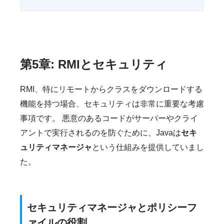
第5章: RMIとセキュリティ
RMI、特にリモートからクラスをダウンロードする
機能を持つ場合、セキュリティは非常に重要な考慮
事項です。 悪意のあるコードがサーバーやクライ
アントで実行されるのを防ぐために、Javaは
セキ
ュリティマネージャ
という仕組みを提供していまし
た。
セキュリティマネージャとポリシーフ
ァイルの役割