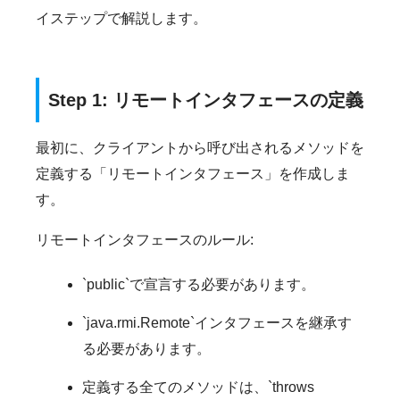
イステップで解説します。
Step 1: リモートインタフェースの定義
最初に、クライアントから呼び出されるメソッドを
定義する「リモートインタフェース」を作成しま
す。
リモートインタフェースのルール:
`public`で宣言する必要があります。
`java.rmi.Remote`インタフェースを継承す
る必要があります。
定義する全てのメソッドは、`throws