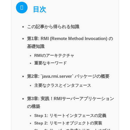
目次
この記事から得られる知識
第1章: RMI (Remote Method Invocation) の
基礎知識
RMIのアーキテクチャ
重要なキーワード
第2章: `java.rmi.server` パッケージの概要
主要なクラスとインタフェース
第3章: 実践！RMIサーバーアプリケーション
の構築
Step 1: リモートインタフェースの定義
Step 2: リモートオブジェクトの実装