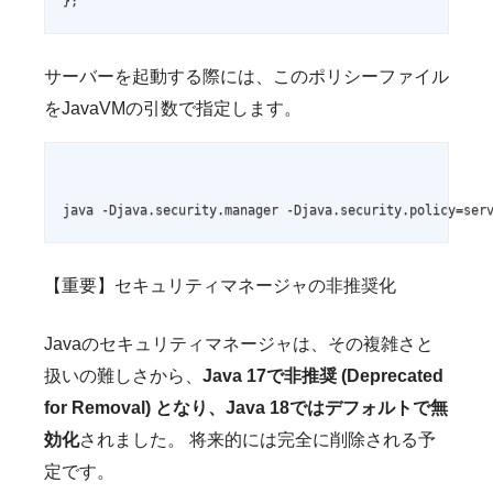
サーバーを起動する際には、このポリシーファイル
をJavaVMの引数で指定します。
【重要】セキュリティマネージャの非推奨化
Javaのセキュリティマネージャは、その複雑さと
扱いの難しさから、
Java 17で非推奨 (Deprecated
for Removal) となり、Java 18ではデフォルトで無
効化
されました。 将来的には完全に削除される予
定です。