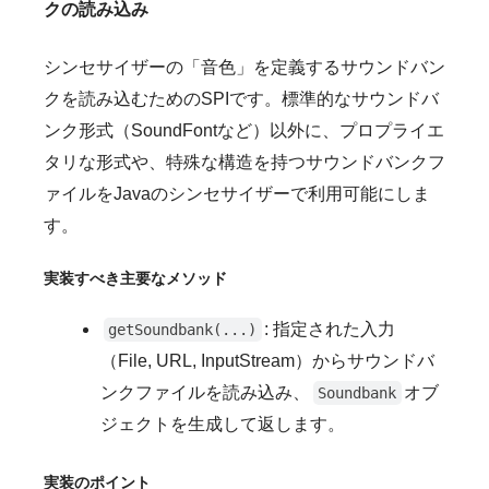
クの読み込み
シンセサイザーの「音色」を定義するサウンドバン
クを読み込むためのSPIです。標準的なサウンドバ
ンク形式（SoundFontなど）以外に、プロプライエ
タリな形式や、特殊な構造を持つサウンドバンクフ
ァイルをJavaのシンセサイザーで利用可能にしま
す。
実装すべき主要なメソッド
: 指定された入力
getSoundbank(...)
（File, URL, InputStream）からサウンドバ
ンクファイルを読み込み、
オブ
Soundbank
ジェクトを生成して返します。
実装のポイント