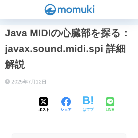
Java MIDIの心臓部を探る：
javax.sound.midi.spi 詳細
解説
2025年7月12日
ポスト
シェア
はてブ
LINE