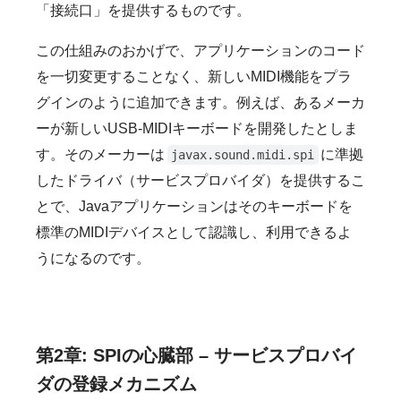
「接続口」を提供するものです。
この仕組みのおかげで、アプリケーションのコード
を一切変更することなく、新しいMIDI機能をプラ
グインのように追加できます。例えば、あるメーカ
ーが新しいUSB-MIDIキーボードを開発したとしま
す。そのメーカーは
に準拠
javax.sound.midi.spi
したドライバ（サービスプロバイダ）を提供するこ
とで、Javaアプリケーションはそのキーボードを
標準のMIDIデバイスとして認識し、利用できるよ
うになるのです。
第2章: SPIの心臓部 – サービスプロバイ
ダの登録メカニズム