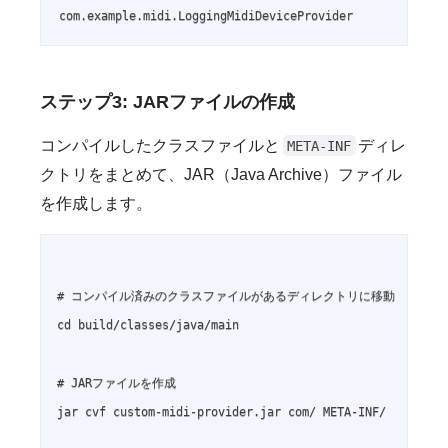
com.example.midi.LoggingMidiDeviceProvider
ステップ3: JARファイルの作成
コンパイルしたクラスファイルと
ディレ
META-INF
クトリをまとめて、JAR（Java Archive）ファイル
を作成します。
# コンパイル済みのクラスファイルがあるディレクトリに移動

cd build/classes/java/main

# JARファイルを作成

jar cvf custom-midi-provider.jar com/ META-INF/
