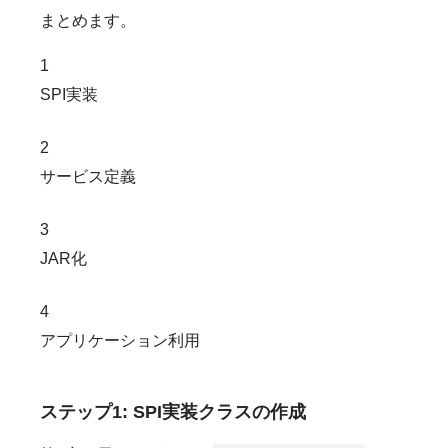
まとめます。
1
SPI実装
2
サービス定義
3
JAR化
4
アプリケーション利用
ステップ1: SPI実装クラスの作成