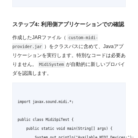
ステップ4: 利用側アプリケーションでの確認
作成したJARファイル（
custom-midi-
）をクラスパスに含めて、Javaアプ
provider.jar
リケーションを実行します。特別なコードは必要あ
りません。
が自動的に新しいプロバイ
MidiSystem
ダを認識します。
import javax.sound.midi.*;

public class MidiSpiTest {

    public static void main(String[] args) {

        System.out.println("Available MIDI Devices:");
