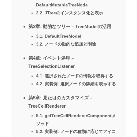
DefaultMutableTreeNode
2.2. JTreeのインスタンス化と表示
第3章: 動的なツリー – TreeModelの活用
3.1. DefaultTreeModel
3.2. ノードの動的な追加と削除
第4章: イベント処理 –
TreeSelectionListener
4.1. 選択されたノードの情報を取得する
4.2. 実装例: 選択ノードの詳細を表示する
第5章: 見た目のカスタマイズ –
TreeCellRenderer
5.1. getTreeCellRendererComponentメ
ソッド
5.2. 実装例: ノードの種類に応じてアイコ