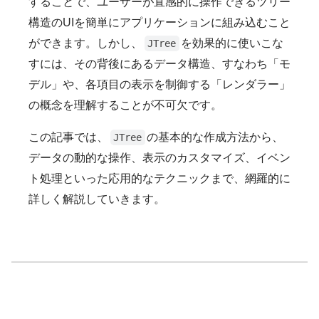
することで、ユーザーが直感的に操作できるツリー
構造のUIを簡単にアプリケーションに組み込むこと
ができます。しかし、
を効果的に使いこな
JTree
すには、その背後にあるデータ構造、すなわち「モ
デル」や、各項目の表示を制御する「レンダラー」
の概念を理解することが不可欠です。
この記事では、
の基本的な作成方法から、
JTree
データの動的な操作、表示のカスタマイズ、イベン
ト処理といった応用的なテクニックまで、網羅的に
詳しく解説していきます。