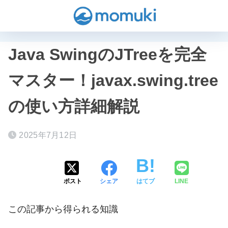
Java SwingのJTreeを完全
マスター！javax.swing.tree
の使い方詳細解説
2025年7月12日
ポスト
シェア
はてブ
LINE
この記事から得られる知識