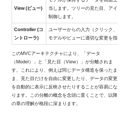
View (ビュー)
当します。ツリーの見た目、アイコン
制御します。
Controller (コ
ユーザーからの入力（クリック、ドラ
ントローラ)
モデルやビューに適切な変更を指示し
このMVCアーキテクチャにより、「データ
（Model）」と「見た目（View）」が分離されま
す。これにより、例えば同じデータ構造を保ったま
ま、見た目だけを自由に変更したり、データの変更
を自動的に表示に反映させたりすることが容易にな
ります。この分離の概念を念頭に置くことで、以降
の章の理解が格段に深まります。