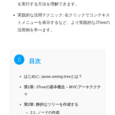
を実行する方法を理解できます。
実践的な活用テクニック:
右クリックでコンテキス
トメニューを表示するなど、より実践的なJTreeの
活用例を学べます。
目次
はじめに: javax.swing.treeとは？
第1章: JTreeの基本概念 – MVCアーキテクチ
ャ
第2章: 静的なツリーを作成する
2.1. ノードの作成: