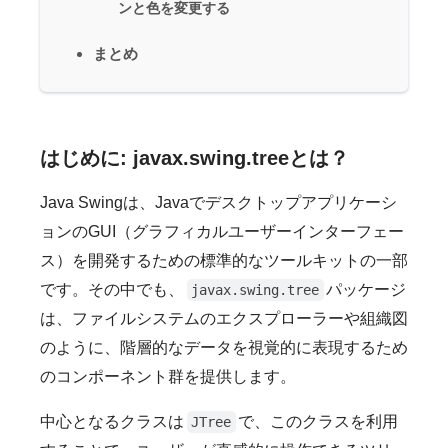
ンと色を変更する
まとめ
はじめに: javax.swing.treeとは？
Java Swingは、Javaでデスクトップアプリケーシ
ョンのGUI（グラフィカルユーザーインターフェー
ス）を開発するための標準的なツールキットの一部
です。その中でも、
パッケージ
javax.swing.tree
は、ファイルシステムのエクスプローラーや組織図
のように、階層的なデータを視覚的に表現するため
のコンポーネント群を提供します。
中心となるクラスは
で、このクラスを利用
JTree