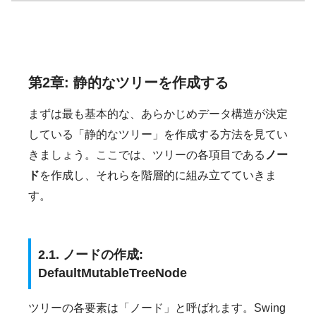
第2章: 静的なツリーを作成する
まずは最も基本的な、あらかじめデータ構造が決定
している「静的なツリー」を作成する方法を見てい
きましょう。ここでは、ツリーの各項目である
ノー
ド
を作成し、それらを階層的に組み立てていきま
す。
2.1. ノードの作成:
DefaultMutableTreeNode
ツリーの各要素は「ノード」と呼ばれます。Swing