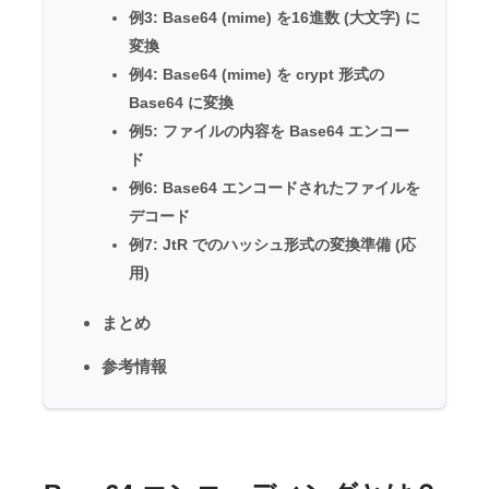
例3: Base64 (mime) を16進数 (大文字) に
変換
例4: Base64 (mime) を crypt 形式の
Base64 に変換
例5: ファイルの内容を Base64 エンコー
ド
例6: Base64 エンコードされたファイルを
デコード
例7: JtR でのハッシュ形式の変換準備 (応
用)
まとめ
参考情報