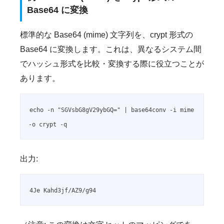
Base64 に変換
標準的な Base64 (mime) 文字列を、crypt 形式の
Base64 に変換します。これは、異なるシステム間
でハッシュ形式を比較・変換する際に役立つことが
あります。
echo -n "SGVsbG8gV29ybGQ=" | base64conv -i mime 
-o crypt -q
出力:
4Je Kahd3jf/AZ9/g94