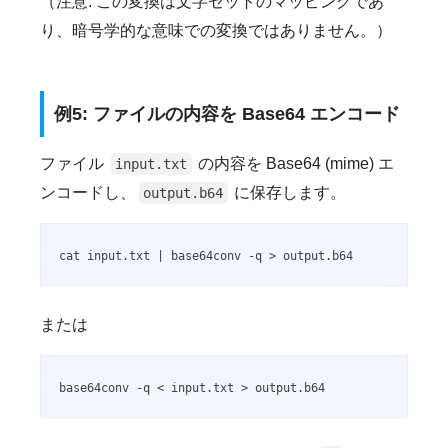
（注意: この変換は文字セットのマッピングであ
り、暗号学的な意味での変換ではありません。）
例5: ファイルの内容を Base64 エンコード
ファイル
の内容を Base64 (mime) エ
input.txt
ンコードし、
に保存します。
output.b64
cat input.txt | base64conv -q > output.b64
または
base64conv -q < input.txt > output.b64