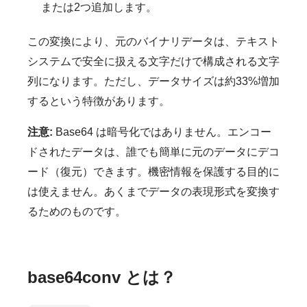
または2つ追加します。
この変換により、元のバイナリデータは、テキスト
システムで安全に扱える文字だけで構成される文字
列になります。ただし、データサイズは約33%増加
するという特徴があります。
注意:
Base64 は暗号化ではありません。エンコー
ドされたデータは、誰でも簡単に元のデータにデコ
ード（復元）できます。機密情報を保護する目的に
は使えません。あくまでデータの表現形式を変換す
るためのものです。
base64conv とは？