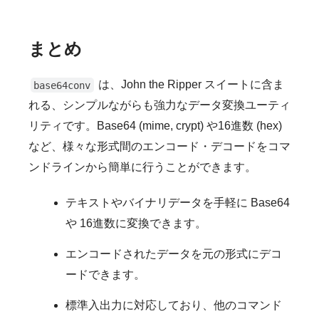
まとめ
は、John the Ripper スイートに含ま
base64conv
れる、シンプルながらも強力なデータ変換ユーティ
リティです。Base64 (mime, crypt) や16進数 (hex)
など、様々な形式間のエンコード・デコードをコマ
ンドラインから簡単に行うことができます。
テキストやバイナリデータを手軽に Base64
や 16進数に変換できます。
エンコードされたデータを元の形式にデコ
ードできます。
標準入出力に対応しており、他のコマンド