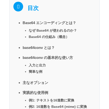
目次
Base64 エンコーディングとは？
なぜ Base64 が使われるのか？
Base64 の仕組み（概念）
base64conv とは？
base64conv の基本的な使い方
入力と出力
簡単な例
主なオプション
実践的な使用例
例1: テキストを16進数に変換
例2: 16進数を Base64 (mime) に変換