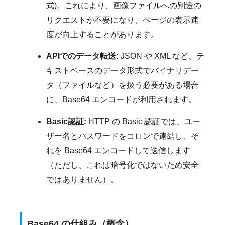
式)。これにより、画像ファイルへの別途の
リクエストが不要になり、ページの表示速
度が向上することがあります。
APIでのデータ転送:
JSON や XML など、テ
キストベースのデータ形式でバイナリデー
タ（ファイルなど）を扱う必要がある場合
に、Base64 エンコードが利用されます。
Basic認証:
HTTP の Basic 認証では、ユー
ザー名とパスワードをコロンで連結し、そ
れを Base64 エンコードして送信します
（ただし、これは暗号化ではないため安全
ではありません）。
Base64 の仕組み（概念）