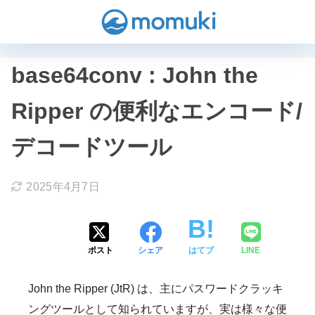
base64conv : John the
Ripper の便利なエンコード/
デコードツール
2025年4月7日
ポスト
シェア
はてブ
LINE
John the Ripper (JtR) は、主にパスワードクラッキ
ングツールとして知られていますが、実は様々な便