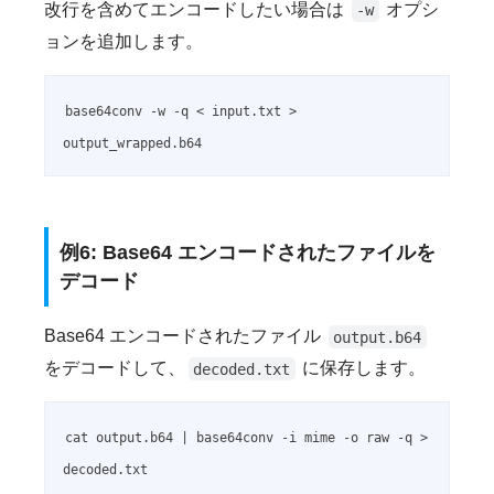
改行を含めてエンコードしたい場合は
オプシ
-w
ョンを追加します。
base64conv -w -q < input.txt > 
output_wrapped.b64
例6: Base64 エンコードされたファイルを
デコード
Base64 エンコードされたファイル
output.b64
をデコードして、
に保存します。
decoded.txt
cat output.b64 | base64conv -i mime -o raw -q > 
decoded.txt