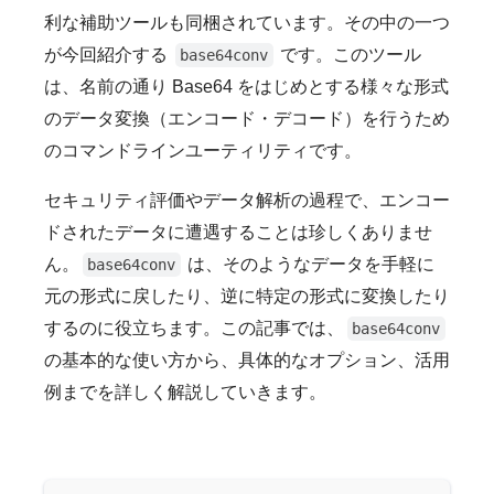
利な補助ツールも同梱されています。その中の一つ
が今回紹介する
です。このツール
base64conv
は、名前の通り Base64 をはじめとする様々な形式
のデータ変換（エンコード・デコード）を行うため
のコマンドラインユーティリティです。
セキュリティ評価やデータ解析の過程で、エンコー
ドされたデータに遭遇することは珍しくありませ
ん。
は、そのようなデータを手軽に
base64conv
元の形式に戻したり、逆に特定の形式に変換したり
するのに役立ちます。この記事では、
base64conv
の基本的な使い方から、具体的なオプション、活用
例までを詳しく解説していきます。