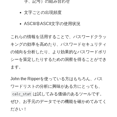
字、記号）の組み合わせ
文字ごとの出現頻度
ASCII/非ASCII文字の使用状況
これらの情報を活用することで、パスワードクラッ
キングの効率を高めたり、パスワードセキュリティ
の傾向を分析したり、より効果的なパスワードポリ
シーを策定したりするための洞察を得ることができ
ます。
John the Ripperを使っている方はもちろん、パス
ワードリストの分析に興味がある方にとっても、
は試してみる価値のあるツールです。
calc_stat
ぜひ、お手元のデータでその機能を確かめてみてく
ださい！