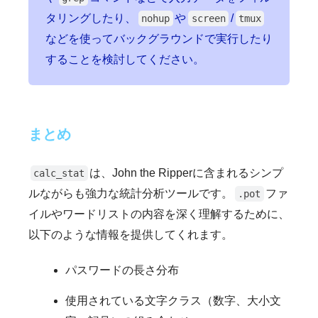
タリングしたり、
や
/
nohup
screen
tmux
などを使ってバックグラウンドで実行したり
することを検討してください。
まとめ
は、John the Ripperに含まれるシンプ
calc_stat
ルながらも強力な統計分析ツールです。
ファ
.pot
イルやワードリストの内容を深く理解するために、
以下のような情報を提供してくれます。
パスワードの長さ分布
使用されている文字クラス（数字、大小文