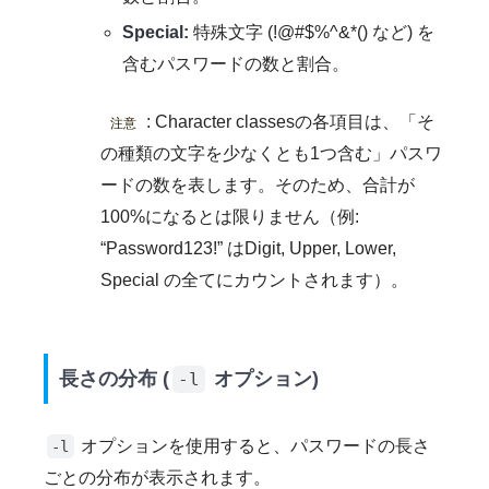
Special:
特殊文字 (!@#$%^&*() など) を
含むパスワードの数と割合。
: Character classesの各項目は、「そ
注意
の種類の文字を少なくとも1つ含む」パスワ
ードの数を表します。そのため、合計が
100%になるとは限りません（例:
“Password123!” はDigit, Upper, Lower,
Special の全てにカウントされます）。
長さの分布 (
オプション)
-l
オプションを使用すると、パスワードの長さ
-l
ごとの分布が表示されます。