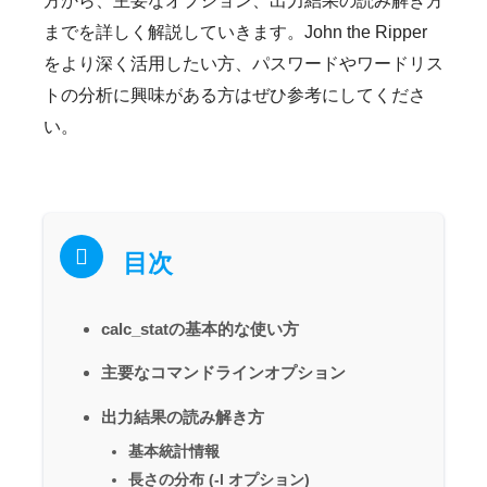
方から、主要なオプション、出力結果の読み解き方
までを詳しく解説していきます。John the Ripper
をより深く活用したい方、パスワードやワードリス
トの分析に興味がある方はぜひ参考にしてくださ
い。
目次
calc_statの基本的な使い方
主要なコマンドラインオプション
出力結果の読み解き方
基本統計情報
長さの分布 (-l オプション)