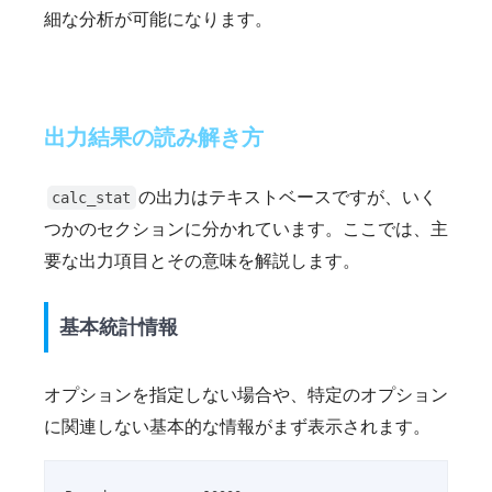
細な分析が可能になります。
出力結果の読み解き方
の出力はテキストベースですが、いく
calc_stat
つかのセクションに分かれています。ここでは、主
要な出力項目とその意味を解説します。
基本統計情報
オプションを指定しない場合や、特定のオプション
に関連しない基本的な情報がまず表示されます。