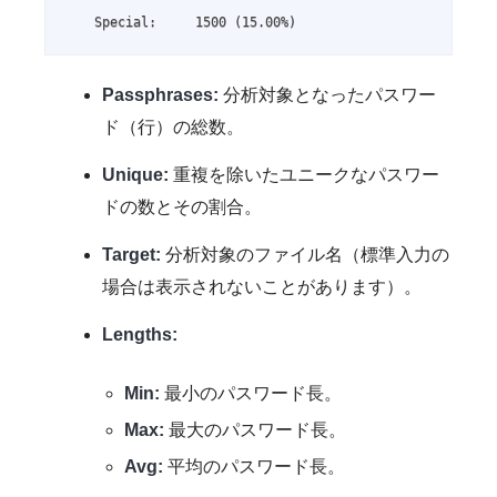
    Special:     1500 (15.00%)
Passphrases:
分析対象となったパスワー
ド（行）の総数。
Unique:
重複を除いたユニークなパスワー
ドの数とその割合。
Target:
分析対象のファイル名（標準入力の
場合は表示されないことがあります）。
Lengths:
Min:
最小のパスワード長。
Max:
最大のパスワード長。
Avg:
平均のパスワード長。