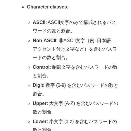
Character classes:
ASCII:
ASCII文字のみで構成されるパス
ワードの数と割合。
Non-ASCII:
非ASCII文字（例: 日本語、
アクセント付き文字など）を含むパスワ
ードの数と割合。
Control:
制御文字を含むパスワードの数
と割合。
Digit:
数字 (0-9) を含むパスワードの数と
割合。
Upper:
大文字 (A-Z) を含むパスワードの
数と割合。
Lower:
小文字 (a-z) を含むパスワードの
数と割合。