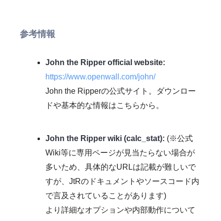
参考情報
John the Ripper official website:
https://www.openwall.com/john/
John the Ripperの公式サイト。ダウンロー
ドや基本的な情報はこちらから。
John the Ripper wiki (calc_stat):
(※公式
Wiki等に専用ページが見当たらない場合が
多いため、具体的なURLは記載が難しいで
すが、JtRのドキュメントやソースコード内
で言及されていることがあります)
より詳細なオプションや内部動作について