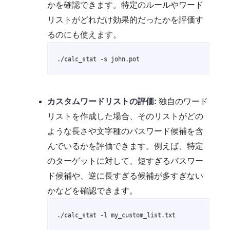
かを確認できます。特定のルールやワード
リストがどれだけ効果的だったかを評価す
るのにも使えます。
./calc_stat -s john.pot
カスタムワードリストの評価:
独自のワード
リストを作成した場合、そのリストがどの
ような長さや文字種のパスワード候補を含
んでいるかを評価できます。例えば、特定
のターゲットに対して、短すぎるパスワー
ド候補や、逆に長すぎる候補が多すぎない
かなどを確認できます。
./calc_stat -l my_custom_list.txt