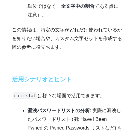
単位ではなく、
全文字中の割合
である点に
注意）。
この情報は、特定の文字がどれだけ使われているか
を知りたい場合や、カスタム文字セットを作成する
際の参考に役立ちます。
活用シナリオとヒント
は様々な場面で活用できます。
calc_stat
漏洩パスワードリストの分析:
実際に漏洩し
たパスワードリスト (例: Have I Been
Pwned の Pwned Passwords リストなど) を