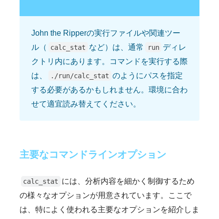
John the Ripperの実行ファイルや関連ツー
ル（
など）は、通常
ディレ
calc_stat
run
クトリ内にあります。コマンドを実行する際
は、
のようにパスを指定
./run/calc_stat
する必要があるかもしれません。環境に合わ
せて適宜読み替えてください。
主要なコマンドラインオプション
には、分析内容を細かく制御するため
calc_stat
の様々なオプションが用意されています。ここで
は、特によく使われる主要なオプションを紹介しま