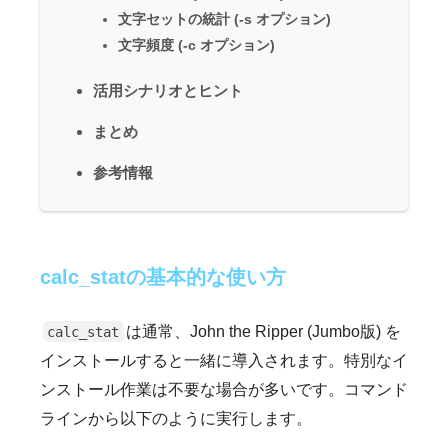
文字セットの統計 (-s オプション)
文字頻度 (-c オプション)
活用シナリオとヒント
まとめ
参考情報
calc_statの基本的な使い方
は通常、John the Ripper (Jumbo版) を
calc_stat
インストールすると一緒に導入されます。特別なイ
ンストール作業は不要な場合が多いです。コマンド
ラインから以下のように実行します。