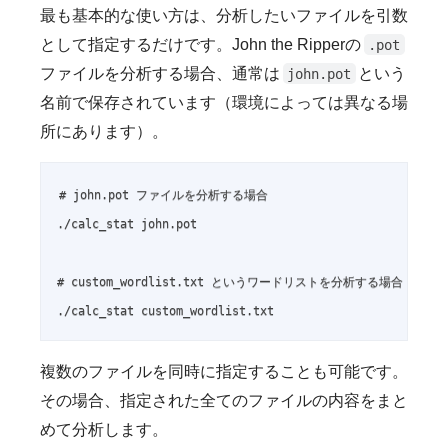
最も基本的な使い方は、分析したいファイルを引数
として指定するだけです。John the Ripperの
.pot
ファイルを分析する場合、通常は
という
john.pot
名前で保存されています（環境によっては異なる場
所にあります）。
# john.pot ファイルを分析する場合

./calc_stat john.pot

# custom_wordlist.txt というワードリストを分析する場合

./calc_stat custom_wordlist.txt
複数のファイルを同時に指定することも可能です。
その場合、指定された全てのファイルの内容をまと
めて分析します。