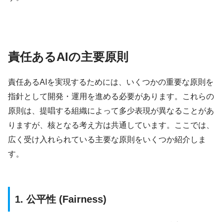
責任あるAIの主要原則
責任あるAIを実現するためには、いくつかの重要な原則を
指針として開発・運用を進める必要があります。これらの
原則は、提唱する組織によって多少表現が異なることがあ
りますが、核となる考え方は共通しています。ここでは、
広く受け入れられている主要な原則をいくつか紹介しま
す。
1. 公平性 (Fairness)