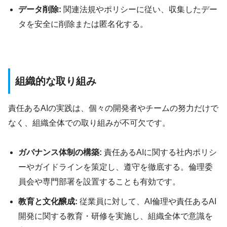
データ削除:
関連法規やポリシーに従い、収集したデー
タを安全に削除または匿名化する。
組織的な取り組み
責任あるAIの実践は、個々の開発者やチームの努力だけで
なく、組織全体での取り組みが不可欠です。
ガバナンス体制の構築:
責任あるAIに関する社内ポリシ
ーやガイドラインを策定し、遵守を徹底する。倫理委
員会や専門部署を設置することも有効です。
教育と文化醸成:
従業員に対して、AI倫理や責任あるAI
開発に関する教育・研修を実施し、組織全体で意識を