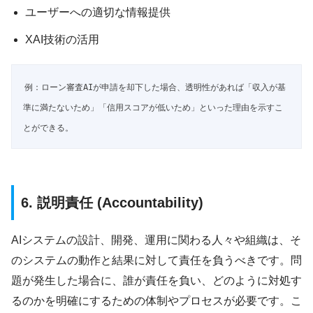
ユーザーへの適切な情報提供
XAI技術の活用
例：ローン審査AIが申請を却下した場合、透明性があれば「収入が基
準に満たないため」「信用スコアが低いため」といった理由を示すこ
とができる。
6. 説明責任 (Accountability)
AIシステムの設計、開発、運用に関わる人々や組織は、そ
のシステムの動作と結果に対して責任を負うべきです。問
題が発生した場合に、誰が責任を負い、どのように対処す
るのかを明確にするための体制やプロセスが必要です。こ