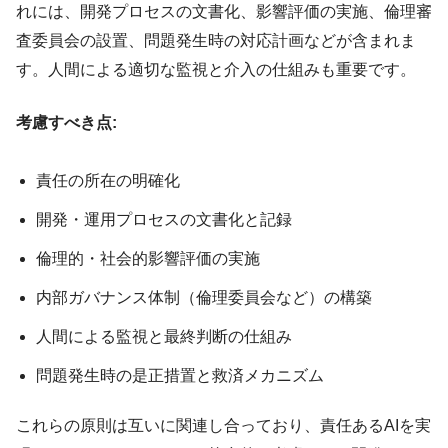
れには、開発プロセスの文書化、影響評価の実施、倫理審
査委員会の設置、問題発生時の対応計画などが含まれま
す。人間による適切な監視と介入の仕組みも重要です。
考慮すべき点:
責任の所在の明確化
開発・運用プロセスの文書化と記録
倫理的・社会的影響評価の実施
内部ガバナンス体制（倫理委員会など）の構築
人間による監視と最終判断の仕組み
問題発生時の是正措置と救済メカニズム
これらの原則は互いに関連し合っており、責任あるAIを実