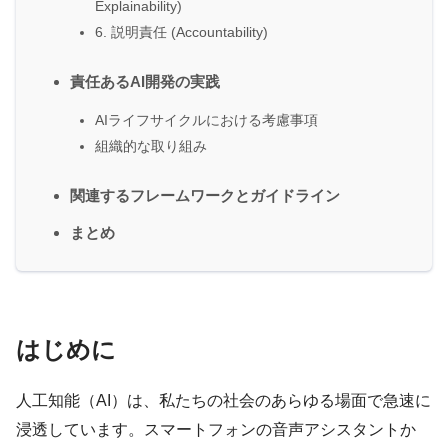
Explainability)
6. 説明責任 (Accountability)
責任あるAI開発の実践
AIライフサイクルにおける考慮事項
組織的な取り組み
関連するフレームワークとガイドライン
まとめ
はじめに
人工知能（AI）は、私たちの社会のあらゆる場面で急速に
浸透しています。スマートフォンの音声アシスタントか