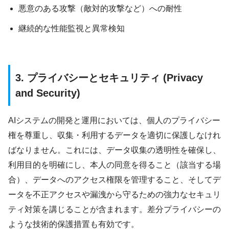
悪意のある攻撃（敵対的攻撃など）への耐性
継続的な性能監視と異常検知
3. プライバシーとセキュリティ (Privacy
and Security)
AIシステムの開発と運用においては、個人のプライバシー
権を尊重し、収集・利用するデータを適切に保護しなけれ
ばなりません。これには、データ収集の透明性を確保し、
利用目的を明確にし、本人の同意を得ること（該当する場
合）、データへのアクセス権限を管理すること、そしてデ
ータを不正アクセスや漏洩から守るための強力なセキュリ
ティ対策を講じることが含まれます。差分プライバシーの
ような技術的保護措置も有効です。