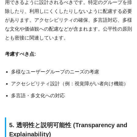
用できるように設計されるべきです。特定のグループを排
除したり、利用しにくくしたりしないように配慮する必要
があります。アクセシビリティの確保、多言語対応、多様
な文化や価値観への配慮などが含まれます。公平性の原則
とも密接に関連しています。
考慮すべき点:
多様なユーザーグループのニーズの考慮
アクセシビリティ設計（例：視覚障がい者向け機能）
多言語・多文化への対応
5. 透明性と説明可能性 (Transparency and
Explainability)