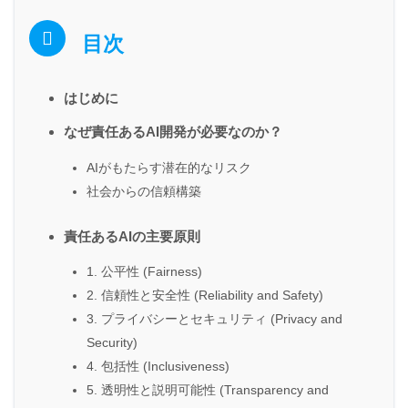
目次
はじめに
なぜ責任あるAI開発が必要なのか？
AIがもたらす潜在的なリスク
社会からの信頼構築
責任あるAIの主要原則
1. 公平性 (Fairness)
2. 信頼性と安全性 (Reliability and Safety)
3. プライバシーとセキュリティ (Privacy and
Security)
4. 包括性 (Inclusiveness)
5. 透明性と説明可能性 (Transparency and