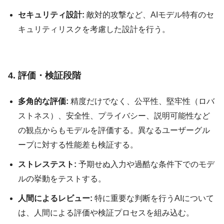
セキュリティ設計:
敵対的攻撃など、AIモデル特有のセ
キュリティリスクを考慮した設計を行う。
4. 評価・検証段階
多角的な評価:
精度だけでなく、公平性、堅牢性（ロバ
ストネス）、安全性、プライバシー、説明可能性など
の観点からもモデルを評価する。異なるユーザーグル
ープに対する性能差も検証する。
ストレステスト:
予期せぬ入力や過酷な条件下でのモデ
ルの挙動をテストする。
人間によるレビュー:
特に重要な判断を行うAIについて
は、人間による評価や検証プロセスを組み込む。