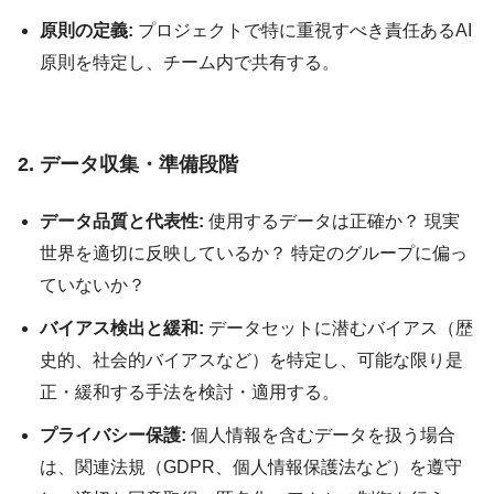
原則の定義:
プロジェクトで特に重視すべき責任あるAI
原則を特定し、チーム内で共有する。
2. データ収集・準備段階
データ品質と代表性:
使用するデータは正確か？ 現実
世界を適切に反映しているか？ 特定のグループに偏っ
ていないか？
バイアス検出と緩和:
データセットに潜むバイアス（歴
史的、社会的バイアスなど）を特定し、可能な限り是
正・緩和する手法を検討・適用する。
プライバシー保護:
個人情報を含むデータを扱う場合
は、関連法規（GDPR、個人情報保護法など）を遵守