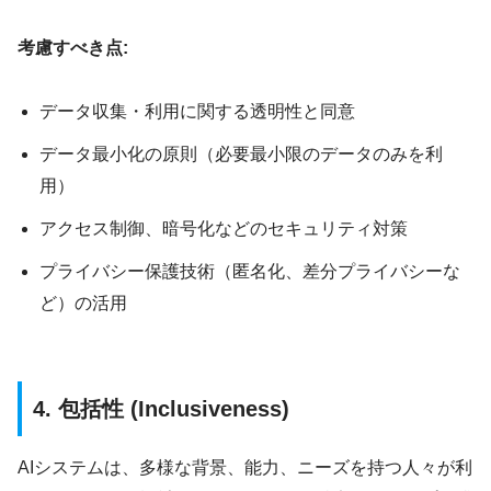
考慮すべき点:
データ収集・利用に関する透明性と同意
データ最小化の原則（必要最小限のデータのみを利
用）
アクセス制御、暗号化などのセキュリティ対策
プライバシー保護技術（匿名化、差分プライバシーな
ど）の活用
4. 包括性 (Inclusiveness)
AIシステムは、多様な背景、能力、ニーズを持つ人々が利