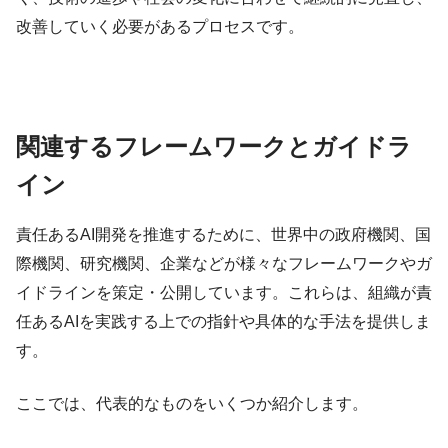
改善していく必要があるプロセスです。
関連するフレームワークとガイドラ
イン
責任あるAI開発を推進するために、世界中の政府機関、国
際機関、研究機関、企業などが様々なフレームワークやガ
イドラインを策定・公開しています。これらは、組織が責
任あるAIを実践する上での指針や具体的な手法を提供しま
す。
ここでは、代表的なものをいくつか紹介します。