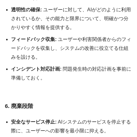
透明性の確保:
ユーザーに対して、AIがどのように利用
されているか、その能力と限界について、明確かつ分
かりやすく情報を提供する。
フィードバック収集:
ユーザーや利害関係者からのフィ
ードバックを収集し、システムの改善に役立てる仕組
みを設ける。
インシデント対応計画:
問題発生時の対応計画を事前に
準備しておく。
6. 廃棄段階
安全なサービス停止:
AIシステムのサービスを停止する
際に、ユーザーへの影響を最小限に抑える。