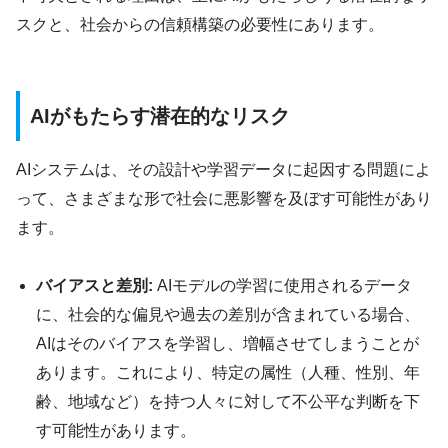
スクと、社会からの信頼構築の必要性にあります。
AIがもたらす潜在的なリスク
AIシステムは、その設計や学習データに起因する問題によ
って、さまざまな形で社会に悪影響を及ぼす可能性があり
ます。
バイアスと差別:
AIモデルの学習に使用されるデータ
に、社会的な偏見や過去の差別が含まれている場合、
AIはそのバイアスを学習し、増幅させてしまうことが
あります。これにより、特定の属性（人種、性別、年
齢、地域など）を持つ人々に対して不公平な判断を下
す可能性があります。