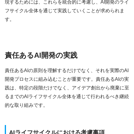
現するためには、これらを統合的に考慮し、AI開発のライ
フサイクル全体を通じて実践していくことが求められま
す。
責任あるAI開発の実践
責任あるAIの原則を理解するだけでなく、それを実際のAI
開発プロセスに組み込むことが重要です。責任あるAIの実
践は、特定の段階だけでなく、アイデア創出から廃棄に至
るまでのAIライフサイクル全体を通じて行われるべき継続
的な取り組みです。
AIライフサイクルにおける考慮事項