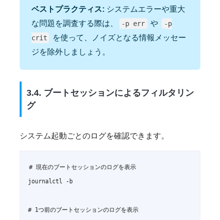
ベストプラクティス:
システムエラーや重大
な問題を調査する際は、
や
-p err
-p
を使って、ノイズとなる情報メッセー
crit
ジを除外しましょう。
3.4. ブートセッションによるフィルタリン
グ
システム起動ごとのログを確認できます。
# 現在のブートセッションのログを表示

journalctl -b

# 1つ前のブートセッションのログを表示
