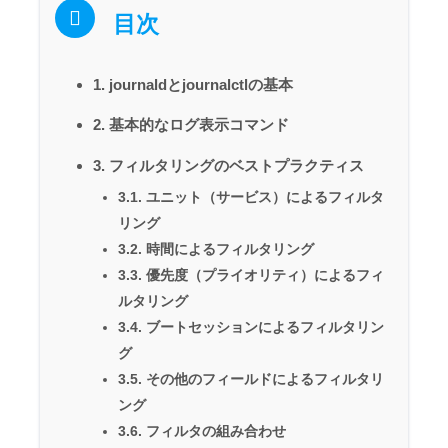
目次
1. journaldとjournalctlの基本
2. 基本的なログ表示コマンド
3. フィルタリングのベストプラクティス
3.1. ユニット（サービス）によるフィルタ
リング
3.2. 時間によるフィルタリング
3.3. 優先度（プライオリティ）によるフィ
ルタリング
3.4. ブートセッションによるフィルタリン
グ
3.5. その他のフィールドによるフィルタリ
ング
3.6. フィルタの組み合わせ