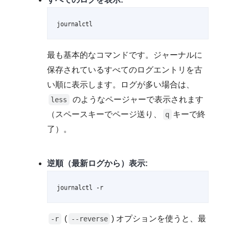
journalctl
最も基本的なコマンドです。ジャーナルに
保存されているすべてのログエントリを古
い順に表示します。ログが多い場合は、
のようなページャーで表示されます
less
（スペースキーでページ送り、
キーで終
q
了）。
逆順（最新ログから）表示:
journalctl -r
(
) オプションを使うと、最
-r
--reverse