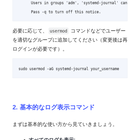
      Users in groups 'adm', 'systemd-journal' can see a
      Pass -q to turn off this notice.
必要に応じて、
コマンドなどでユーザー
usermod
を適切なグループに追加してください（変更後は再
ログインが必要です）。
sudo usermod -aG systemd-journal your_username
2. 基本的なログ表示コマンド
まずは基本的な使い方から見ていきましょう。
すべてのログを表示: