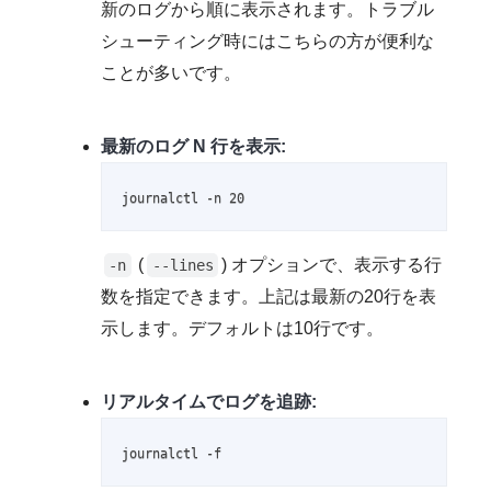
新のログから順に表示されます。トラブル
シューティング時にはこちらの方が便利な
ことが多いです。
最新のログ N 行を表示:
journalctl -n 20
(
) オプションで、表示する行
-n
--lines
数を指定できます。上記は最新の20行を表
示します。デフォルトは10行です。
リアルタイムでログを追跡:
journalctl -f