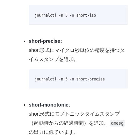
journalctl -n 5 -o short-iso
short-precise:
short形式にマイクロ秒単位の精度を持つタ
イムスタンプを追加。
journalctl -n 5 -o short-precise
short-monotonic:
short形式にモノトニックタイムスタンプ
（起動時からの経過時間）を追加。
dmesg
の出力に似ています。