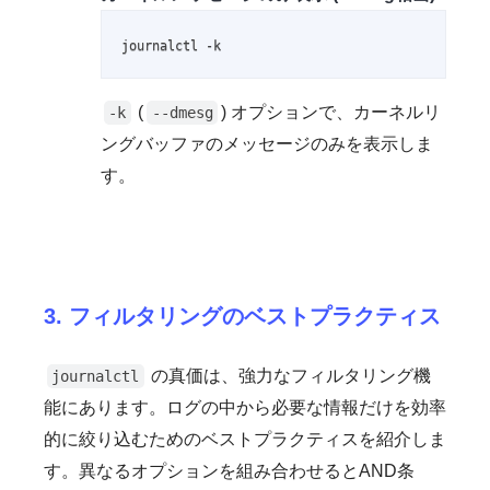
journalctl -k
(
) オプションで、カーネルリ
-k
--dmesg
ングバッファのメッセージのみを表示しま
す。
3. フィルタリングのベストプラクティス
の真価は、強力なフィルタリング機
journalctl
能にあります。ログの中から必要な情報だけを効率
的に絞り込むためのベストプラクティスを紹介しま
す。異なるオプションを組み合わせるとAND条