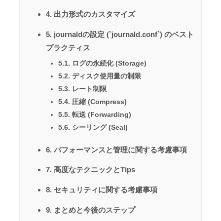
4. 出力形式のカスタマイズ
5. journaldの設定 (`journald.conf`) のベスト
プラクティス
5.1. ログの永続化 (Storage)
5.2. ディスク使用量の制限
5.3. レート制限
5.4. 圧縮 (Compress)
5.5. 転送 (Forwarding)
5.6. シーリング (Seal)
6. パフォーマンスと管理に関する考慮事項
7. 高度なテクニックとTips
8. セキュリティに関する考慮事項
9. まとめと今後のステップ