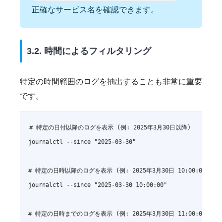
正確なサービス名を確認できます。
3.2. 時間によるフィルタリング
特定の時間範囲のログを抽出することも非常に重要
です。
# 特定の日付以降のログを表示 (例: 2025年3月30日以降)

journalctl --since "2025-03-30"

# 特定の日時以降のログを表示 (例: 2025年3月30日 10:00:00 以降)
journalctl --since "2025-03-30 10:00:00"

# 特定の日時までのログを表示 (例: 2025年3月30日 11:00:00 まで)