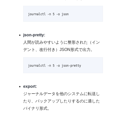
journalctl -n 5 -o json
json-pretty:
人間が読みやすいように整形された（イン
デント、改行付き）JSON形式で出力。
journalctl -n 5 -o json-pretty
export:
ジャーナルデータを他のシステムに転送し
たり、バックアップしたりするのに適した
バイナリ形式。