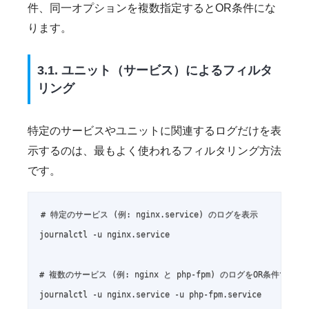
件、同一オプションを複数指定するとOR条件にな
ります。
3.1. ユニット（サービス）によるフィルタ
リング
特定のサービスやユニットに関連するログだけを表
示するのは、最もよく使われるフィルタリング方法
です。
# 特定のサービス (例: nginx.service) のログを表示

journalctl -u nginx.service

# 複数のサービス (例: nginx と php-fpm) のログをOR条件で表示

journalctl -u nginx.service -u php-fpm.service
