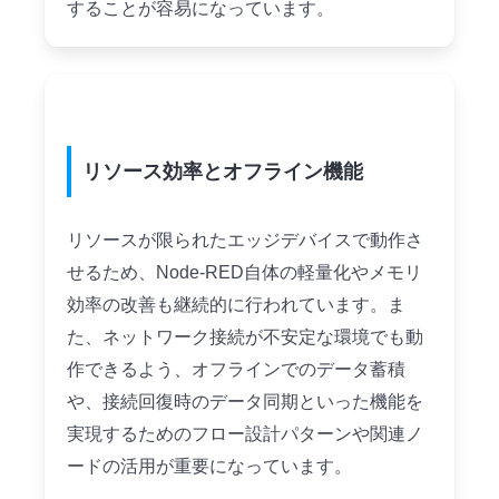
することが容易になっています。
リソース効率とオフライン機能
リソースが限られたエッジデバイスで動作さ
せるため、Node-RED自体の軽量化やメモリ
効率の改善も継続的に行われています。ま
た、ネットワーク接続が不安定な環境でも動
作できるよう、オフラインでのデータ蓄積
や、接続回復時のデータ同期といった機能を
実現するためのフロー設計パターンや関連ノ
ードの活用が重要になっています。