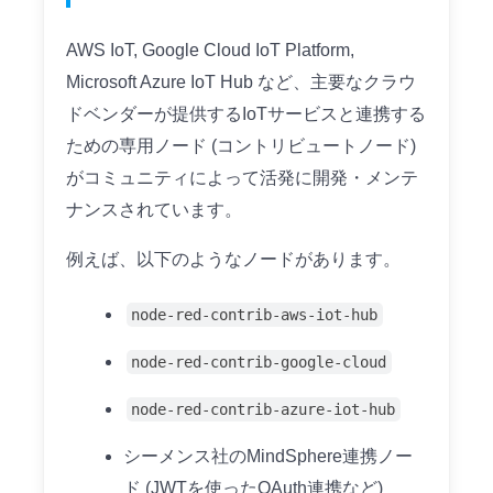
AWS IoT, Google Cloud IoT Platform,
Microsoft Azure IoT Hub など、主要なクラウ
ドベンダーが提供するIoTサービスと連携する
ための専用ノード (コントリビュートノード)
がコミュニティによって活発に開発・メンテ
ナンスされています。
例えば、以下のようなノードがあります。
node-red-contrib-aws-iot-hub
node-red-contrib-google-cloud
node-red-contrib-azure-iot-hub
シーメンス社のMindSphere連携ノー
ド (JWTを使ったOAuth連携など)