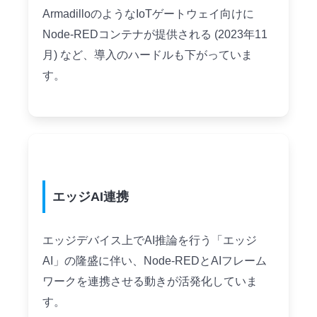
ArmadilloのようなIoTゲートウェイ向けに
Node-REDコンテナが提供される (2023年11
月) など、導入のハードルも下がっていま
す。
エッジAI連携
エッジデバイス上でAI推論を行う「エッジ
AI」の隆盛に伴い、Node-REDとAIフレーム
ワークを連携させる動きが活発化していま
す。