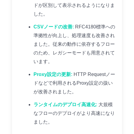
ドが区別して表示されるようになりま
した。
CSVノードの改善:
RFC4180標準への
準拠性が向上し、処理速度も改善され
ました。従来の動作に依存するフロー
のため、レガシーモードも用意されて
います。
Proxy設定の更新:
HTTP Requestノー
ドなどで利用されるProxy設定の扱い
が改善されました。
ランタイムのデプロイ高速化:
大規模
なフローのデプロイがより高速になり
ました。