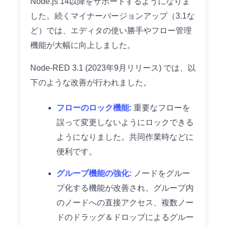
Node.js 14以降をサポートするようになりま
した。続くマイナーバージョンアップ（3.1な
ど）では、エディタの使い勝手やフロー管理
機能が大幅に向上しました。
Node-RED 3.1 (2023年9月リリース) では、以
下のような改善が行われました。
フローのロック機能:
重要なフローを
誤って変更しないようにロックできる
ようになりました。共同作業時などに
便利です。
グループ機能の強化:
ノードをグルー
プ化する機能が改善され、グループ内
のノードへの直接アクセス、複数ノー
ドのドラッグ＆ドロップによるグルー