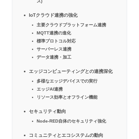
ス)
IoTクラウド連携の強化
主要クラウドプラットフォーム連携
MQTT連携の進化
標準プロトコル対応
サーバーレス連携
データ連携・加工
エッジコンピューティングとの連携深化
多様なエッジデバイスでの実行
エッジAI連携
リソース効率とオフライン機能
セキュリティ動向
Node-RED自体のセキュリティ強化
コミュニティとエコシステムの動向