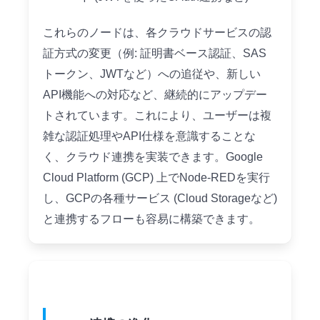
これらのノードは、各クラウドサービスの認
証方式の変更（例: 証明書ベース認証、SAS
トークン、JWTなど）への追従や、新しい
API機能への対応など、継続的にアップデー
トされています。これにより、ユーザーは複
雑な認証処理やAPI仕様を意識することな
く、クラウド連携を実装できます。Google
Cloud Platform (GCP) 上でNode-REDを実行
し、GCPの各種サービス (Cloud Storageなど)
と連携するフローも容易に構築できます。