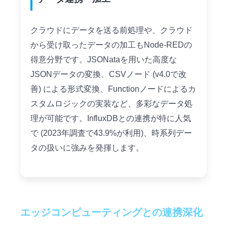
クラウドにデータを送る前処理や、クラウド
から受け取ったデータの加工もNode-REDの
得意分野です。JSONataを用いた高度な
JSONデータの変換、CSVノード (v4.0で改
善) による形式変換、Functionノードによるカ
スタムロジックの実装など、多彩なデータ処
理が可能です。InfluxDBとの連携が特に人気
で (2023年調査で43.9%が利用)、時系列デー
タの扱いに強みを発揮します。
エッジコンピューティングとの連携深化