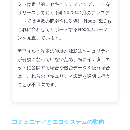
クトは定期的にセキュリティアップデートを
リリースしており (例: 2023年4月のアップデ
ートでは複数の脆弱性に対処)、Node-REDも
これに合わせてサポートするNode.jsバージョ
ンを見直しています。
デフォルト設定のNode-REDはセキュリティ
が有効になっていないため、特にインターネ
ットに公開する場合や機密データを扱う場合
は、これらのセキュリティ設定を適切に行う
ことが不可欠です。
コミュニティとエコシステムの動向