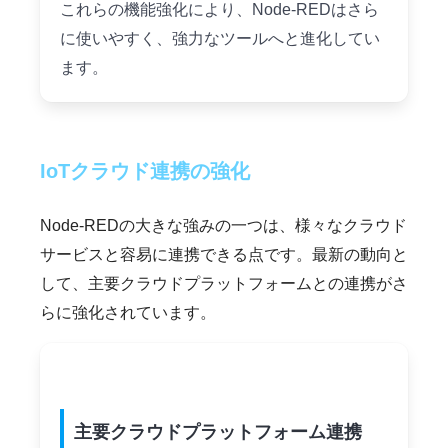
これらの機能強化により、Node-REDはさら
に使いやすく、強力なツールへと進化してい
ます。
IoTクラウド連携の強化
Node-REDの大きな強みの一つは、様々なクラウド
サービスと容易に連携できる点です。最新の動向と
して、主要クラウドプラットフォームとの連携がさ
らに強化されています。
主要クラウドプラットフォーム連携