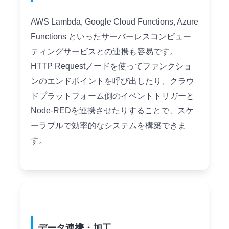
AWS Lambda, Google Cloud Functions, Azure
Functions といったサーバーレスコンピュー
ティングサービスとの連携も容易です。
HTTP Requestノードを使ってファンクショ
ンのエンドポイントを呼び出したり、クラウ
ドプラットフォーム側のイベントトリガーと
Node-REDを連携させたりすることで、スケ
ーラブルで効率的なシステムを構築できま
す。
データ連携・加工