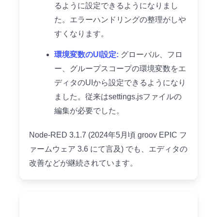
るように設定できるようになりまし
た。エラーハンドリングの整理がしや
すくなります。
環境変数のUI設定:
グローバル、フロ
ー、グループスコープの環境変数をエ
ディタのUIから設定できるようになり
ました。従来はsettings.jsファイルの
編集が必要でした。
Node-RED 3.1.7 (2024年5月頃 groov EPIC フ
ァームウェア 3.6 にて言及) でも、エディタの
改善などが継続されています。