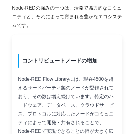
Node-REDの強みの一つは、活発で協力的なコミュ
ニティと、それによって育まれる豊かなエコシステ
ムです。
コントリビュートノードの増加
Node-RED Flow Libraryには、現在4500を超
えるサードパーティ製のノードが登録されて
おり、その数は増え続けています。特定のハ
ードウェア、データベース、クラウドサービ
ス、プロトコルに対応したノードがコミュニ
ティによって開発・共有されることで、
Node-REDで実現できることの幅が大きく広