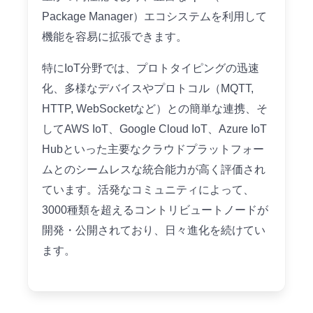
Package Manager）エコシステムを利用して
機能を容易に拡張できます。
特にIoT分野では、プロトタイピングの迅速
化、多様なデバイスやプロトコル（MQTT,
HTTP, WebSocketなど）との簡単な連携、そ
してAWS IoT、Google Cloud IoT、Azure IoT
Hubといった主要なクラウドプラットフォー
ムとのシームレスな統合能力が高く評価され
ています。活発なコミュニティによって、
3000種類を超えるコントリビュートノードが
開発・公開されており、日々進化を続けてい
ます。