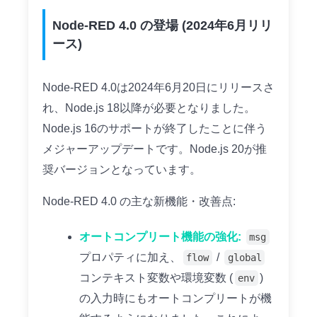
Node-RED 4.0 の登場 (2024年6月リリ
ース)
Node-RED 4.0は2024年6月20日にリリースさ
れ、Node.js 18以降が必要となりました。
Node.js 16のサポートが終了したことに伴う
メジャーアップデートです。Node.js 20が推
奨バージョンとなっています。
Node-RED 4.0 の主な新機能・改善点:
オートコンプリート機能の強化:
msg
プロパティに加え、
/
flow
global
コンテキスト変数や環境変数 (
)
env
の入力時にもオートコンプリートが機