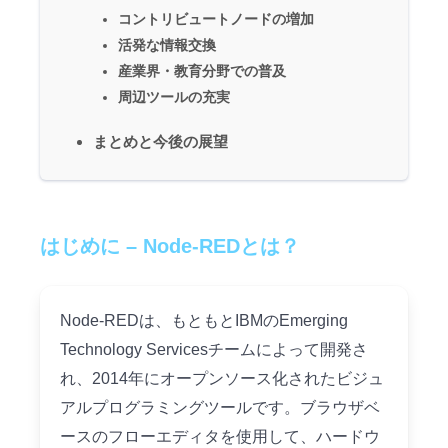
コントリビュートノードの増加
活発な情報交換
産業界・教育分野での普及
周辺ツールの充実
まとめと今後の展望
はじめに – Node-REDとは？
Node-REDは、もともとIBMのEmerging
Technology Servicesチームによって開発さ
れ、2014年にオープンソース化されたビジュ
アルプログラミングツールです。ブラウザベ
ースのフローエディタを使用して、ハードウ