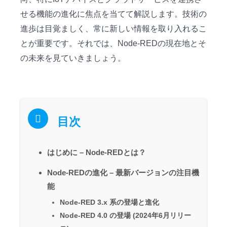
せる機能の進化に焦点を当てて解説します。技術の
進歩は目覚ましく、常に新しい情報を取り入れるこ
とが重要です。それでは、Node-REDの現在地とそ
の未来を見ていきましょう。
目次
はじめに – Node-REDとは？
Node-REDの進化 – 最新バージョンの注目機
能
Node-RED 3.x 系の登場と進化
Node-RED 4.0 の登場 (2024年6月リリー