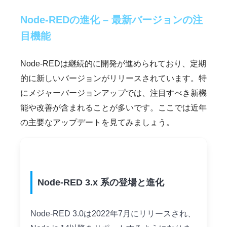
Node-REDの進化 – 最新バージョンの注
目機能
Node-REDは継続的に開発が進められており、定期
的に新しいバージョンがリリースされています。特
にメジャーバージョンアップでは、注目すべき新機
能や改善が含まれることが多いです。ここでは近年
の主要なアップデートを見てみましょう。
Node-RED 3.x 系の登場と進化
Node-RED 3.0は2022年7月にリリースされ、