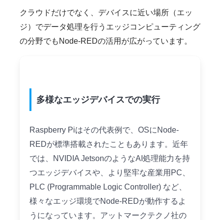
クラウドだけでなく、デバイスに近い場所（エッ
ジ）でデータ処理を行うエッジコンピューティング
の分野でもNode-REDの活用が広がっています。
多様なエッジデバイスでの実行
Raspberry Piはその代表例で、OSにNode-
REDが標準搭載されたこともあります。近年
では、NVIDIA JetsonのようなAI処理能力を持
つエッジデバイスや、より堅牢な産業用PC、
PLC (Programmable Logic Controller) など、
様々なエッジ環境でNode-REDが動作するよ
うになっています。アットマークテクノ社の