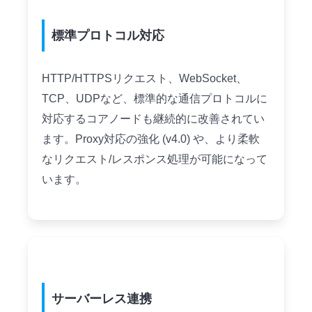
標準プロトコル対応
HTTP/HTTPSリクエスト、WebSocket、
TCP、UDPなど、標準的な通信プロトコルに
対応するコアノードも継続的に改善されてい
ます。Proxy対応の強化 (v4.0) や、より柔軟
なリクエスト/レスポンス処理が可能になって
います。
サーバーレス連携