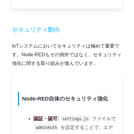
セキュリティ動向
IoTシステムにおいてセキュリティは極めて重要で
す。Node-REDもその例外ではなく、セキュリティ
強化に関する取り組みが進んでいます。
Node-RED自体のセキュリティ強化
認証・認可:
ファイルで
settings.js
を設定することで、エデ
adminAuth