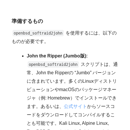
準備するもの
を使用するには、以下の
openbsd_softraid2john
ものが必要です。
John the Ripper (Jumbo版):
スクリプトは、通
openbsd_softraid2john
常、John the Ripperの “Jumbo” バージョン
に含まれています。多くのLinuxディストリ
ビューションやmacOSのパッケージマネー
ジャ（例: Homebrew）でインストールでき
ます。あるいは、
公式サイト
からソースコ
ードをダウンロードしてコンパイルするこ
とも可能です。Kali Linux, Alpine Linux,