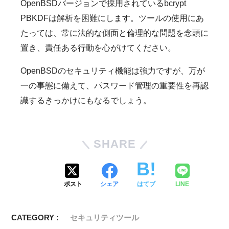
OpenBSDバージョンで採用されているbcrypt
PBKDFは解析を困難にします。ツールの使用にあ
たっては、常に法的な側面と倫理的な問題を念頭に
置き、責任ある行動を心がけてください。
OpenBSDのセキュリティ機能は強力ですが、万が
一の事態に備えて、パスワード管理の重要性を再認
識するきっかけにもなるでしょう。
SHARE
ポスト
シェア
はてブ
LINE
CATEGORY :
セキュリティツール