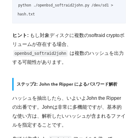
python ./openbsd_softraid2john.py /dev/sd1 > 
hash.txt
ヒント:
もし対象ディスクに複数のsoftraid cryptoボ
リュームが存在する場合、
は複数のハッシュを出力
openbsd_softraid2john
する可能性があります。
ステップ2: John the Ripper によるパスワード解析
ハッシュを抽出したら、いよいよJohn the Ripper
の出番です。Johnは非常に多機能ですが、基本的
な使い方は、解析したいハッシュが含まれるファイ
ルを指定することです。