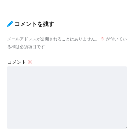
コメントを残す
メールアドレスが公開されることはありません。
※
が付いてい
る欄は必須項目です
コメント
※