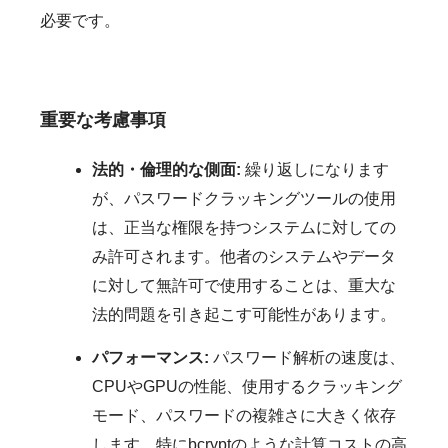
必要です。
重要な考慮事項
法的・倫理的な側面:
繰り返しになります
が、パスワードクラッキングツールの使用
は、正当な権限を持つシステムに対しての
み許可されます。他者のシステムやデータ
に対して無許可で使用することは、重大な
法的問題を引き起こす可能性があります。
パフォーマンス:
パスワード解析の速度は、
CPUやGPUの性能、使用するクラッキング
モード、パスワードの複雑さに大きく依存
します。特にbcryptのような計算コストの高