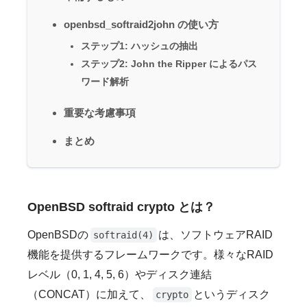
openbsd_softraid2john の使い方
ステップ1: ハッシュの抽出
ステップ2: John the Ripper によるパス
ワード解析
重要な考慮事項
まとめ
OpenBSD softraid crypto とは？
OpenBSDの
は、ソフトウェアRAID
softraid(4)
機能を提供するフレームワークです。様々なRAID
レベル（0, 1, 4, 5, 6）やディスク連結
（CONCAT）に加えて、
というディスク
crypto