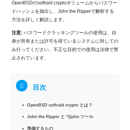
OpenBSDのsoftraid cryptoボリュームからパスワー
ドハッシュを抽出し、John the Ripperで解析する
方法を詳しく解説します。
注意:
パスワードクラッキングツールの使用は、自
身が所有または許可を得ているシステムに対しての
み行ってください。不正な目的での使用は法律で禁
止されています。
目次
OpenBSD softraid crypto とは？
John the Ripper と *2john ツール
準備するもの