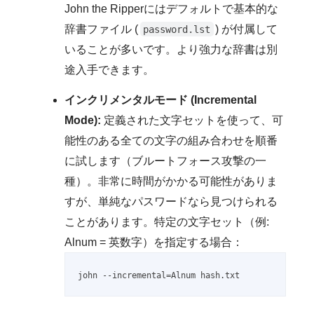
John the Ripperにはデフォルトで基本的な
辞書ファイル (
) が付属して
password.lst
いることが多いです。より強力な辞書は別
途入手できます。
インクリメンタルモード (Incremental
Mode):
定義された文字セットを使って、可
能性のある全ての文字の組み合わせを順番
に試します（ブルートフォース攻撃の一
種）。非常に時間がかかる可能性がありま
すが、単純なパスワードなら見つけられる
ことがあります。特定の文字セット（例:
Alnum = 英数字）を指定する場合：
john --incremental=Alnum hash.txt