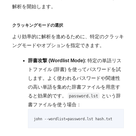
解析を開始します。
クラッキングモードの選択
より効率的に解析を進めるために、特定のクラッキ
ングモードやオプションを指定できます。
辞書攻撃 (Wordlist Mode):
特定の単語リス
トファイル (辞書) を使ってパスワードを試
します。よく使われるパスワードや関連性
の高い単語を集めた辞書ファイルを用意す
ると効果的です。
という辞
password.lst
書ファイルを使う場合：
john --wordlist=password.lst hash.txt