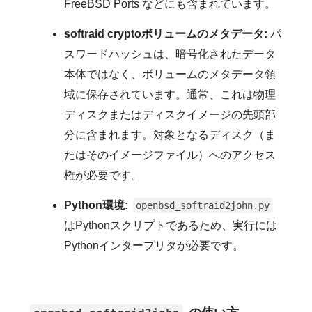
FreeBSD Ports などにも含まれています。
softraid cryptoボリュームのメタデータ:
パ
スワードハッシュは、暗号化されたデータ
本体ではなく、ボリュームのメタデータ領
域に保存されています。通常、これは物理
ディスクまたはディスクイメージの先頭部
分に含まれます。対象となるディスク（ま
たはそのイメージファイル）へのアクセス
権が必要です。
Python環境:
openbsd_softraid2john.py
はPythonスクリプトであるため、実行には
Pythonインタープリタが必要です。