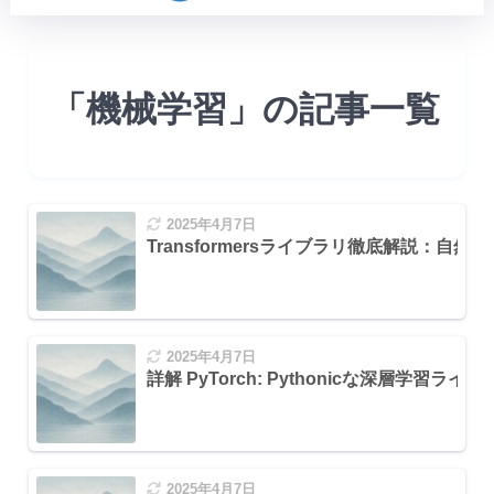
「機械学習」の記事一覧
2025年4月7日
Transformersライブラリ徹底解説：
2025年4月7日
詳解 PyTorch: Pythonicな深層学習ラ
2025年4月7日