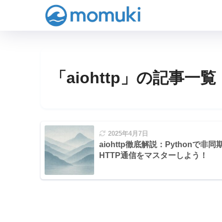
「aiohttp」の記事一覧
2025年4月7日
aiohttp徹底解説：Pythonで非同
HTTP通信をマスターしよう！