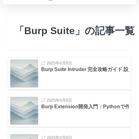
「Burp Suite」の記事一覧
2025年4月8日
Burp Suite Intruder 完全攻略ガイド 
2025年4月8日
Burp Extension開発入門：Pythonで
d Sets and Payload type)
ns)
)
2025年4月8日