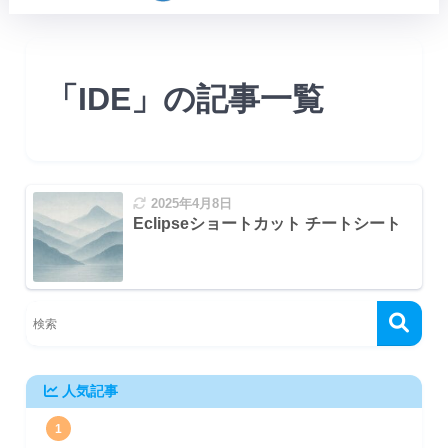
「IDE」の記事一覧
2025年4月8日
Eclipseショートカット チートシート
人気記事
1