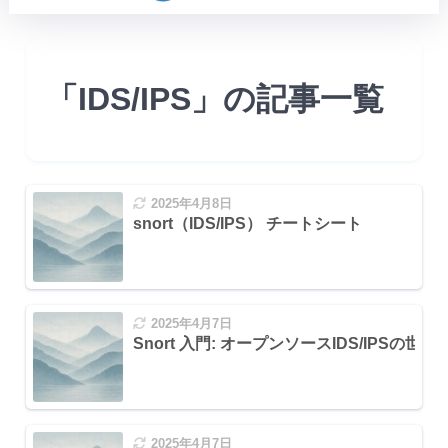
「IDS/IPS」の記事一覧
2025年4月8日
snort（IDS/IPS） チートシート
2025年4月7日
Snort 入門: オープンソースIDS/IPSの
2025年4月7日