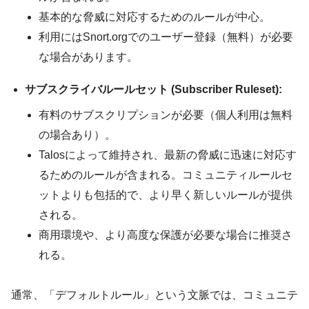
基本的な脅威に対応するためのルールが中心。
利用にはSnort.orgでのユーザー登録（無料）が必要
な場合があります。
サブスクライバルールセット (Subscriber Ruleset):
有料のサブスクリプションが必要（個人利用は無料
の場合あり）。
Talosによって維持され、最新の脅威に迅速に対応す
るためのルールが含まれる。コミュニティルールセ
ットよりも包括的で、より早く新しいルールが提供
される。
商用環境や、より高度な保護が必要な場合に推奨さ
れる。
通常、「デフォルトルール」という文脈では、コミュニテ