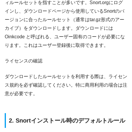
ィルールセットを指すことが多いです。Snort.orgにログ
インし、ダウンロードページから使用しているSnortのバ
ージョンに合ったルールセット（通常はtar.gz形式のアー
カイブ）をダウンロードします。ダウンロードには
Oinkcode と呼ばれる、ユーザー固有のコードが必要にな
ります。これはユーザー登録後に取得できます。
ライセンスの確認
ダウンロードしたルールセットを利用する際は、ライセン
ス規約を必ず確認してください。特に商用利用の場合は注
意が必要です。
2. Snortインストール時のデフォルトルール