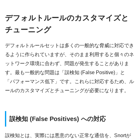
デフォルトルールのカスタマイズと
チューニング
デフォルトルールセットは多くの一般的な脅威に対応でき
るように作られていますが、そのまま利用すると個々のネ
ットワーク環境に合わず、問題が発生することがありま
す。最も一般的な問題は「誤検知 (False Positive)」と
「パフォーマンス低下」です。これらに対応するため、ル
ールのカスタマイズとチューニングが必要になります。
誤検知 (False Positives) への対応
誤検知とは、実際には悪意のない正常な通信を、Snortが