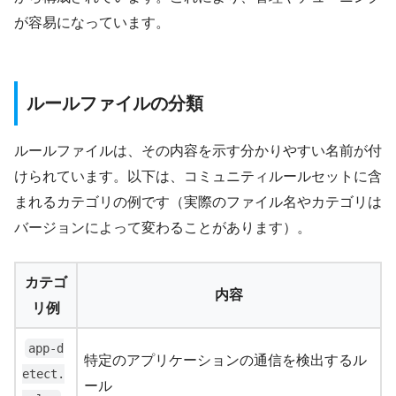
が容易になっています。
ルールファイルの分類
ルールファイルは、その内容を示す分かりやすい名前が付
けられています。以下は、コミュニティルールセットに含
まれるカテゴリの例です（実際のファイル名やカテゴリは
バージョンによって変わることがあります）。
カテゴ
内容
リ例
app-d
特定のアプリケーションの通信を検出するル
etect.
ール