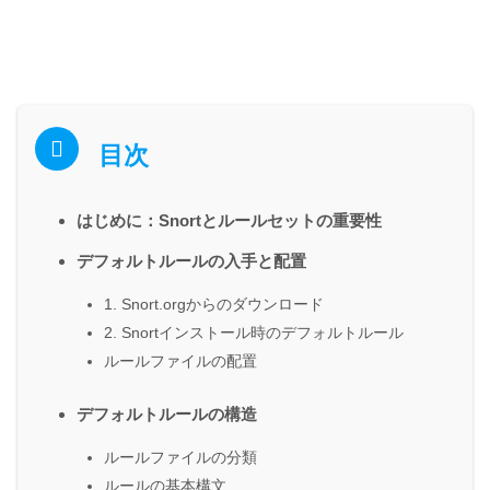
目次
はじめに：Snortとルールセットの重要性
デフォルトルールの入手と配置
1. Snort.orgからのダウンロード
2. Snortインストール時のデフォルトルール
ルールファイルの配置
デフォルトルールの構造
ルールファイルの分類
ルールの基本構文