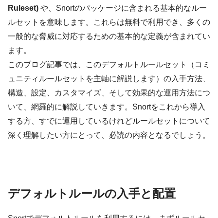
Ruleset)
や、Snortのパッケージに含まれる基本的なルー
ルセットを意味します。これらは無料で利用でき、多くの
一般的な脅威に対応するための基本的な定義が含まれてい
ます。
このブログ記事では、このデフォルトルールセット（コミ
ュニティルールセットを主軸に解説します）の入手方法、
構造、設定、カスタマイズ、そして効果的な運用方法につ
いて、網羅的に解説していきます。Snortをこれから導入
する方、すでに運用しているけれどルールセットについて
深く理解したい方にとって、必読の内容となるでしょう。
デフォルトルールの入手と配置