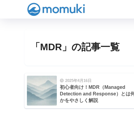
「MDR」の記事一覧
2025年4月16日
初心者向け！MDR（Managed
Detection and Response）とは
かをやさしく解説