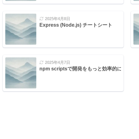
2025年4月8日
Express (Node.js) チートシート
2025年4月7日
npm scriptsで開発をもっと効率的に！