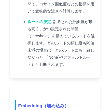
間で、コサイン類似度などの指標を用
いて意味的な近さを計算します。
ルートの決定:
計算された類似度が最
も高く、かつ設定された閾値
（threshold）を超えているルートを選
択します。どのルートの類似度も閾値
未満の場合は、どのルートにも一致し
なかった（`None`やデフォルトルー
ト）と判断されます。
Embedding（埋め込み）