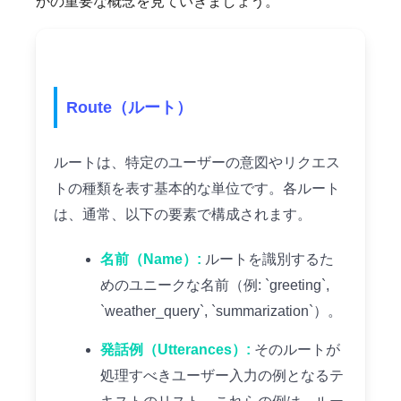
かの重要な概念を見ていきましょう。
Route（ルート）
ルートは、特定のユーザーの意図やリクエス
トの種類を表す基本的な単位です。各ルート
は、通常、以下の要素で構成されます。
名前（Name）:
ルートを識別するた
めのユニークな名前（例: `greeting`,
`weather_query`, `summarization`）。
発話例（Utterances）:
そのルートが
処理すべきユーザー入力の例となるテ