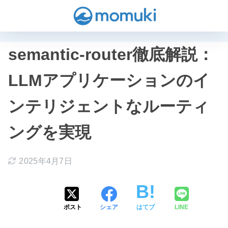
semantic-router徹底解説：
LLMアプリケーションのイ
ンテリジェントなルーティ
ングを実現
2025年4月7日
ポスト
シェア
はてブ
LINE