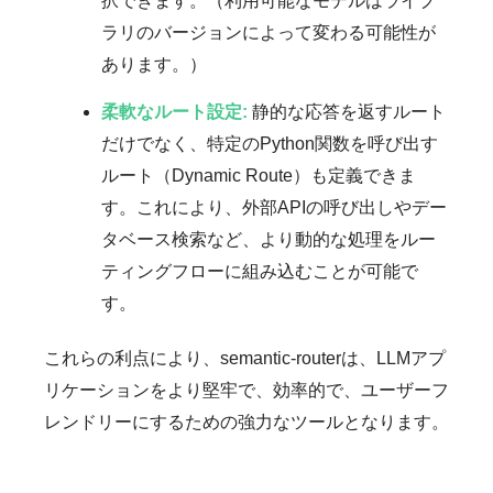
択できます。（利用可能なモデルはライブ
ラリのバージョンによって変わる可能性が
あります。）
柔軟なルート設定:
静的な応答を返すルート
だけでなく、特定のPython関数を呼び出す
ルート（Dynamic Route）も定義できま
す。これにより、外部APIの呼び出しやデー
タベース検索など、より動的な処理をルー
ティングフローに組み込むことが可能で
す。
これらの利点により、semantic-routerは、LLMアプ
リケーションをより堅牢で、効率的で、ユーザーフ
レンドリーにするための強力なツールとなります。