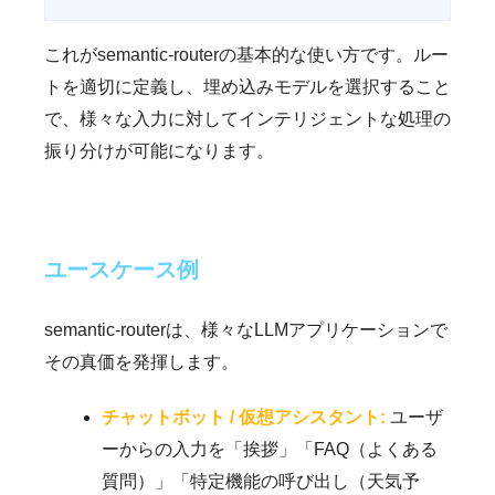
これがsemantic-routerの基本的な使い方です。ルー
トを適切に定義し、埋め込みモデルを選択すること
で、様々な入力に対してインテリジェントな処理の
振り分けが可能になります。
ユースケース例
semantic-routerは、様々なLLMアプリケーションで
その真価を発揮します。
チャットボット / 仮想アシスタント:
ユーザ
ーからの入力を「挨拶」「FAQ（よくある
質問）」「特定機能の呼び出し（天気予