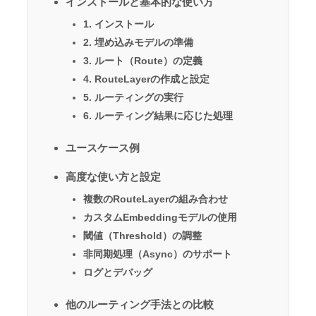
インストールと基本的な使い方
1. インストール
2. 埋め込みモデルの準備
3. ルート（Route）の定義
4. RouteLayerの作成と設定
5. ルーティングの実行
6. ルーティング結果に応じた処理
ユースケース例
高度な使い方と設定
複数のRouteLayerの組み合わせ
カスタムEmbeddingモデルの使用
閾値（Threshold）の調整
非同期処理（Async）のサポート
ログとデバッグ
他のルーティング手法との比較