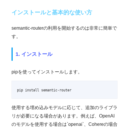
インストールと基本的な使い方
semantic-routerの利用を開始するのは非常に簡単で
す。
1. インストール
pipを使ってインストールします。
pip install semantic-router
使用する埋め込みモデルに応じて、追加のライブラ
リが必要になる場合があります。例えば、OpenAI
のモデルを使用する場合は`openai`、Cohereの場合