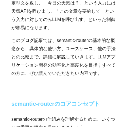
定型文を返し、「今日の天気は？」という入力には
天気APIを呼び出し、「この文章を要約して」とい
う入力に対してのみLLMを呼び出す、といった制御
が容易になります。
このブログ記事では、semantic-routerの基本的な概
念から、具体的な使い方、ユースケース、他の手法
との比較まで、詳細に解説していきます。LLMアプ
リケーション開発の効率化と高度化を目指すすべて
の方に、ぜひ読んでいただきたい内容です。
semantic-routerのコアコンセプト
semantic-routerの仕組みを理解するために、いくつ