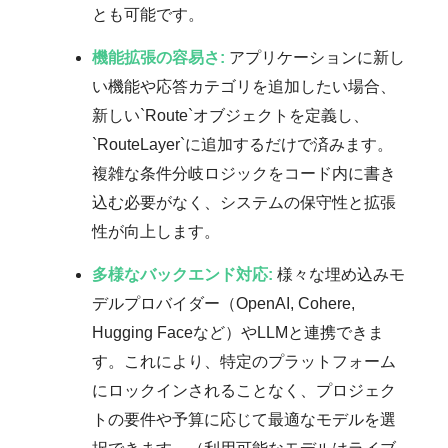
とも可能です。
機能拡張の容易さ:
アプリケーションに新し
い機能や応答カテゴリを追加したい場合、
新しい`Route`オブジェクトを定義し、
`RouteLayer`に追加するだけで済みます。
複雑な条件分岐ロジックをコード内に書き
込む必要がなく、システムの保守性と拡張
性が向上します。
多様なバックエンド対応:
様々な埋め込みモ
デルプロバイダー（OpenAI, Cohere,
Hugging Faceなど）やLLMと連携できま
す。これにより、特定のプラットフォーム
にロックインされることなく、プロジェク
トの要件や予算に応じて最適なモデルを選