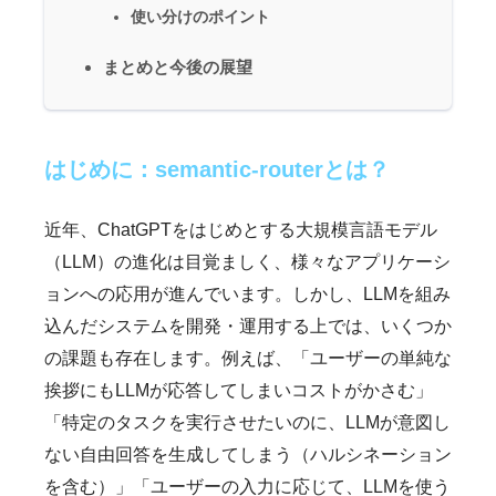
使い分けのポイント
まとめと今後の展望
はじめに：semantic-routerとは？
近年、ChatGPTをはじめとする大規模言語モデル
（LLM）の進化は目覚ましく、様々なアプリケーシ
ョンへの応用が進んでいます。しかし、LLMを組み
込んだシステムを開発・運用する上では、いくつか
の課題も存在します。例えば、「ユーザーの単純な
挨拶にもLLMが応答してしまいコストがかさむ」
「特定のタスクを実行させたいのに、LLMが意図し
ない自由回答を生成してしまう（ハルシネーション
を含む）」「ユーザーの入力に応じて、LLMを使う