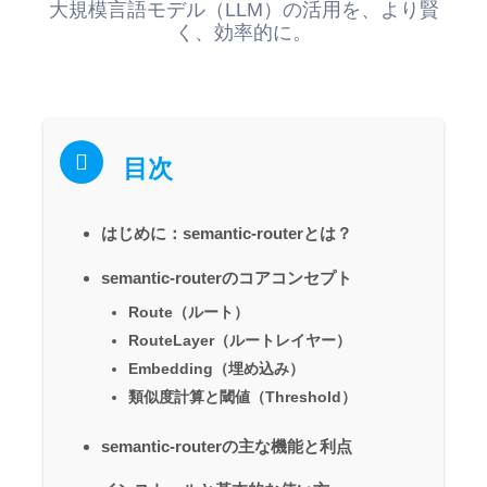
大規模言語モデル（LLM）の活用を、より賢
く、効率的に。
目次
はじめに：semantic-routerとは？
semantic-routerのコアコンセプト
Route（ルート）
RouteLayer（ルートレイヤー）
Embedding（埋め込み）
類似度計算と閾値（Threshold）
semantic-routerの主な機能と利点