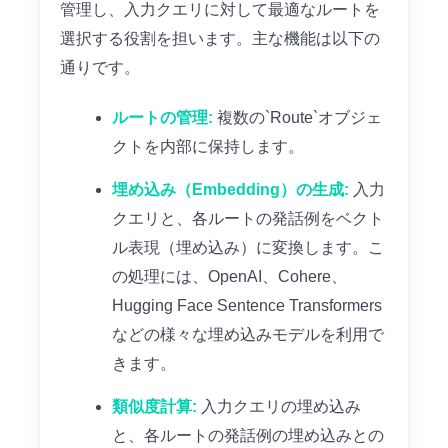
管理し、入力クエリに対して最適なルートを
選択する役割を担います。主な機能は以下の
通りです。
ルートの管理:
複数の`Route`オブジェ
クトを内部に保持します。
埋め込み（Embedding）の生成:
入力
クエリと、各ルートの発話例をベクト
ル表現（埋め込み）に変換します。こ
の処理には、OpenAI、Cohere、
Hugging Face Sentence Transformers
などの様々な埋め込みモデルを利用で
きます。
類似度計算:
入力クエリの埋め込み
と、各ルートの発話例の埋め込みとの