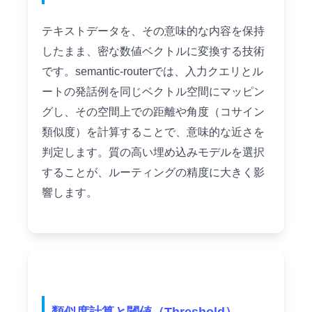
テキストデータを、その意味的な内容を保持
したまま、密な数値ベクトルに変換する技術
です。semantic-routerでは、入力クエリとル
ートの発話例を同じベクトル空間にマッピン
グし、その空間上での距離や角度（コサイン
類似度）を計算することで、意味的な近さを
判定します。質の高い埋め込みモデルを選択
することが、ルーティングの精度に大きく影
響します。
類似度計算と閾値（Threshold）