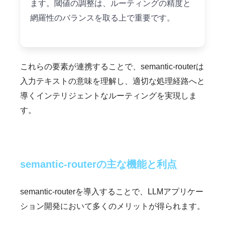
ます。閾値の調整は、ルーティングの精度と
網羅性のバランスを取る上で重要です。
これらの要素が連携することで、semantic-routerは
入力テキストの意味を理解し、適切な処理経路へと
導くインテリジェントなルーティングを実現しま
す。
semantic-routerの主な機能と利点
semantic-routerを導入することで、LLMアプリケー
ション開発において多くのメリットが得られます。