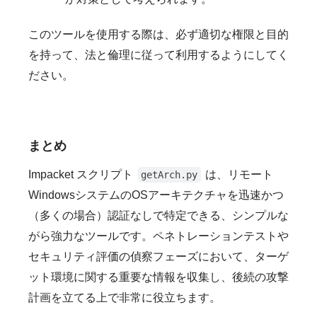
このツールを使用する際は、必ず適切な権限と目的
を持って、法と倫理に従って利用するようにしてく
ださい。
まとめ
Impacket スクリプト
は、リモート
getArch.py
WindowsシステムのOSアーキテクチャを迅速かつ
（多くの場合）認証なしで特定できる、シンプルな
がら強力なツールです。ペネトレーションテストや
セキュリティ評価の偵察フェーズにおいて、ターゲ
ット環境に関する重要な情報を収集し、後続の攻撃
計画を立てる上で非常に役立ちます。