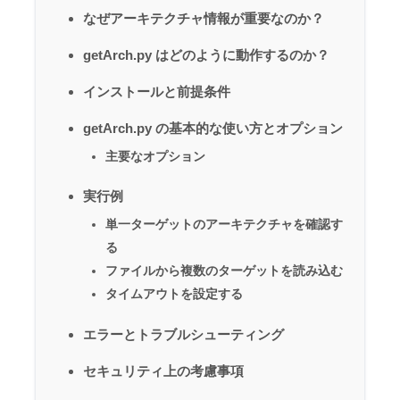
なぜアーキテクチャ情報が重要なのか？
getArch.py はどのように動作するのか？
インストールと前提条件
getArch.py の基本的な使い方とオプション
主要なオプション
実行例
単一ターゲットのアーキテクチャを確認す
る
ファイルから複数のターゲットを読み込む
タイムアウトを設定する
エラーとトラブルシューティング
セキュリティ上の考慮事項