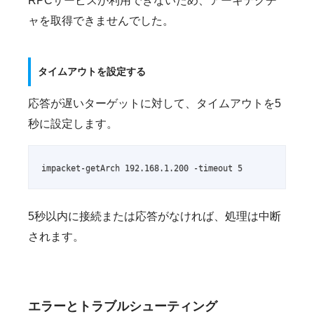
RPCサービスが利用できないため、アーキテクチ
ャを取得できませんでした。
タイムアウトを設定する
応答が遅いターゲットに対して、タイムアウトを5
秒に設定します。
impacket-getArch 192.168.1.200 -timeout 5
5秒以内に接続または応答がなければ、処理は中断
されます。
エラーとトラブルシューティング