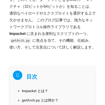
クチャ（32ビットか64ビットか）を知ることは、
適切なペイロードやエクスプロイトを選択する上で
欠かせません。 このブログ記事では、強力なネッ
トワークプロトコル操作ライブラリである
Impacket
に含まれる便利なスクリプトの一つ、
に焦点を当て、その機能、仕組み、
getArch.py
使い方、そして注意点について詳しく解説します。
目次
Impacket とは？
getArch.py とは何か？