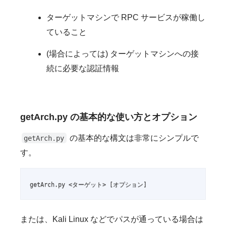
ターゲットマシンで RPC サービスが稼働し
ていること
(場合によっては) ターゲットマシンへの接
続に必要な認証情報
getArch.py の基本的な使い方とオプション
の基本的な構文は非常にシンプルで
getArch.py
す。
getArch.py <ターゲット> [オプション]
または、Kali Linux などでパスが通っている場合は