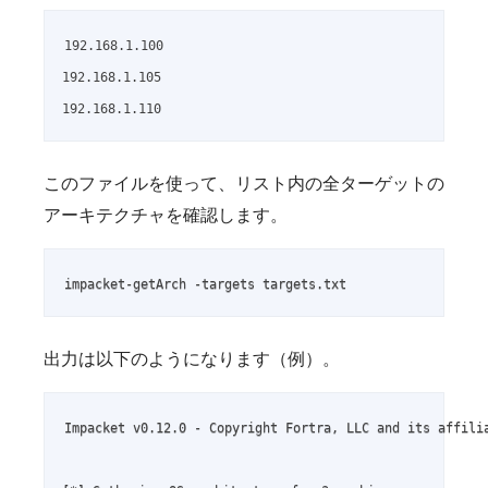
192.168.1.100

192.168.1.105

192.168.1.110
このファイルを使って、リスト内の全ターゲットの
アーキテクチャを確認します。
impacket-getArch -targets targets.txt
出力は以下のようになります（例）。
Impacket v0.12.0 - Copyright Fortra, LLC and its affilia