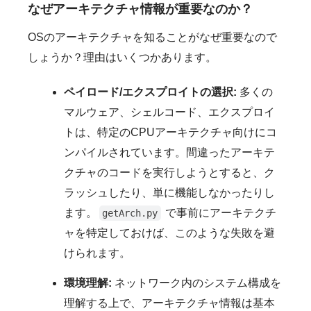
なぜアーキテクチャ情報が重要なのか？
OSのアーキテクチャを知ることがなぜ重要なので
しょうか？理由はいくつかあります。
ペイロード/エクスプロイトの選択:
多くの
マルウェア、シェルコード、エクスプロイ
トは、特定のCPUアーキテクチャ向けにコ
ンパイルされています。間違ったアーキテ
クチャのコードを実行しようとすると、ク
ラッシュしたり、単に機能しなかったりし
ます。
で事前にアーキテクチ
getArch.py
ャを特定しておけば、このような失敗を避
けられます。
環境理解:
ネットワーク内のシステム構成を
理解する上で、アーキテクチャ情報は基本