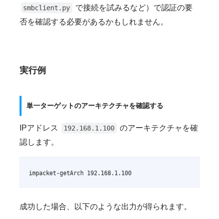
で接続を試みるなど）で認証の要
smbclient.py
否を確認する必要があるかもしれません。
実行例
単一ターゲットのアーキテクチャを確認する
IPアドレス
のアーキテクチャを確
192.168.1.100
認します。
impacket-getArch 192.168.1.100
成功した場合、以下のような出力が得られます。