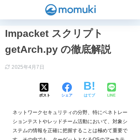
Impacket スクリプト
getArch.py の徹底解説
2025年4月7日
ポスト
シェア
はてブ
LINE
ネットワークセキュリティの分野、特にペネトレー
ションテストやレッドチーム活動において、対象シ
ステムの情報を正確に把握することは極めて重要で
す。その中でも、ターゲットとなるOSのアーキテ