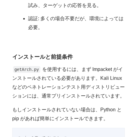
試み、ターゲットの応答を見る。
認証: 多くの場合不要だが、環境によっては
必要。
インストールと前提条件
を使用するには、まず Impacket がイ
getArch.py
ンストールされている必要があります。Kali Linux
などのペネトレーションテスト用ディストリビュー
ションには、通常プリインストールされています。
もしインストールされていない場合は、Python と
pip があれば簡単にインストールできます。