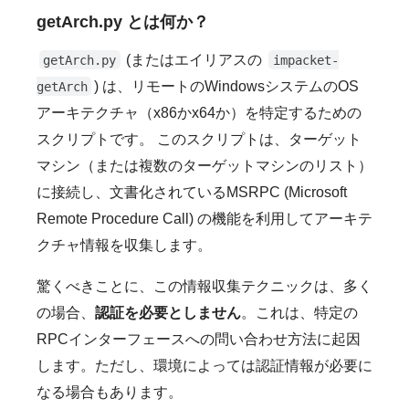
getArch.py とは何か？
(またはエイリアスの
getArch.py
impacket-
) は、リモートのWindowsシステムのOS
getArch
アーキテクチャ（x86かx64か）を特定するための
スクリプトです。 このスクリプトは、ターゲット
マシン（または複数のターゲットマシンのリスト）
に接続し、文書化されているMSRPC (Microsoft
Remote Procedure Call) の機能を利用してアーキテ
クチャ情報を収集します。
驚くべきことに、この情報収集テクニックは、多く
の場合、
認証を必要としません
。これは、特定の
RPCインターフェースへの問い合わせ方法に起因
します。ただし、環境によっては認証情報が必要に
なる場合もあります。