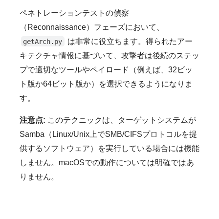
ペネトレーションテストの偵察
（Reconnaissance）フェーズにおいて、
は非常に役立ちます。得られたアー
getArch.py
キテクチャ情報に基づいて、攻撃者は後続のステッ
プで適切なツールやペイロード（例えば、32ビッ
ト版か64ビット版か）を選択できるようになりま
す。
注意点:
このテクニックは、ターゲットシステムが
Samba（Linux/Unix上でSMB/CIFSプロトコルを提
供するソフトウェア）を実行している場合には機能
しません。macOSでの動作については明確ではあ
りません。