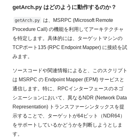
getArch.py はどのように動作するのか？
は、MSRPC (Microsoft Remote
getArch.py
Procedure Call) の機能を利用してアーキテクチャ
を特定します。具体的には、ターゲットマシンの
TCPポート135 (RPC Endpoint Mapper) に接続を試
みます。
ソースコードや関連情報によると、このスクリプト
は MSRPC の Endpoint Mapper (EPM) サービスと
通信します。特に、RPCインターフェースのネゴ
シエーションにおいて、異なるNDR (Network Data
Representation) トランスファーシンタックスを提
示することで、ターゲットが64ビット（NDR64）
をサポートしているかどうかを判断しようとしま
す。