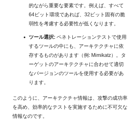
的ながら重要な要素です。例えば、すべて
64ビット環境であれば、32ビット固有の脆
弱性を考慮する必要性が低くなります。
ツール選択:
ペネトレーションテストで使用
するツールの中にも、アーキテクチャに依
存するものがあります（例: Mimikatz）。タ
ーゲットのアーキテクチャに合わせて適切
なバージョンのツールを使用する必要があ
ります。
このように、アーキテクチャ情報は、攻撃の成功率
を高め、効率的なテストを実施するために不可欠な
情報なのです。