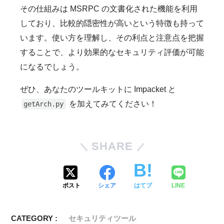
その仕組みは MSRPC の文書化された機能を利用
しており、比較的隠密性が高いという特徴も持って
います。使い方を理解し、その利点と注意点を把握
することで、より効果的なセキュリティ評価が可能
になるでしょう。
ぜひ、あなたのツールキットに Impacket と
を加えてみてください！
getArch.py
SHARE
ポスト
シェア
はてブ
LINE
CATEGORY :
セキュリティツール