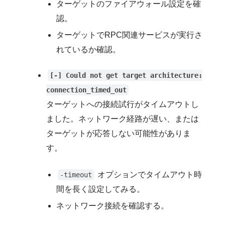
ターゲットのファイアウォール設定を確
認。
ターゲットでRPC関連サービスが実行さ
れているか確認。
[-] Could not get target architecture:
connection_timed_out
ターゲットへの接続試行がタイムアウトし
ました。ネットワーク経路が遅い、または
ターゲットが応答しない可能性がありま
す。
オプションでタイムアウト時
-timeout
間を長く設定してみる。
ネットワーク接続を確認する。