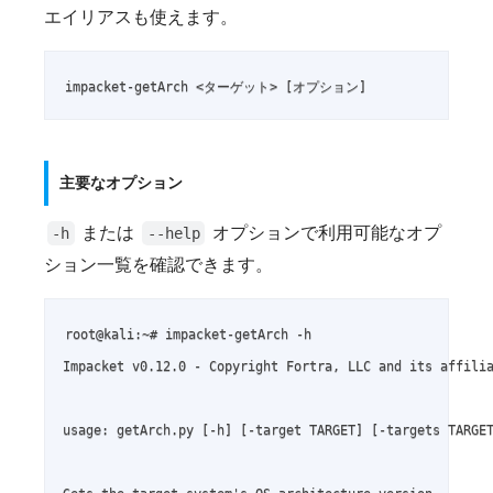
エイリアスも使えます。
impacket-getArch <ターゲット> [オプション]
主要なオプション
または
オプションで利用可能なオプ
-h
--help
ション一覧を確認できます。
root@kali:~# impacket-getArch -h

Impacket v0.12.0 - Copyright Fortra, LLC and its affilia
usage: getArch.py [-h] [-target TARGET] [-targets TARGET