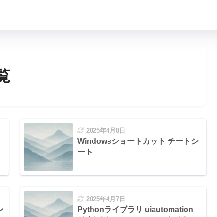
覧
2025年4月8日
Windowsショートカット チートシ
ート
2025年4月7日
ン
Pythonライブラリ uiautomation