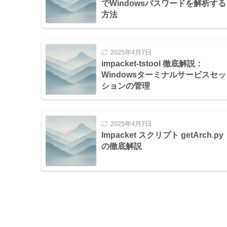
でWindowsパスワードを解析する
方法
2025年4月7日
impacket-tstool 徹底解説：
Windowsターミナルサービスセッ
ションの管理
2025年4月7日
Impacket スクリプト getArch.py
の徹底解説