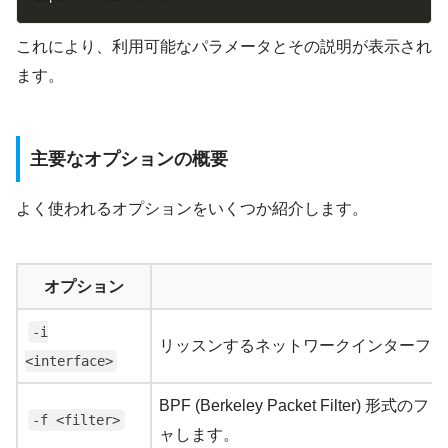
これにより、利用可能なパラメータとその説明が表示され
ます。
主要なオプションの概要
よく使われるオプションをいくつか紹介します。
オプション
-i
リッスンするネットワークインターフェ
<interface>
BPF (Berkeley Packet Filt
-f <filter>
ャします。