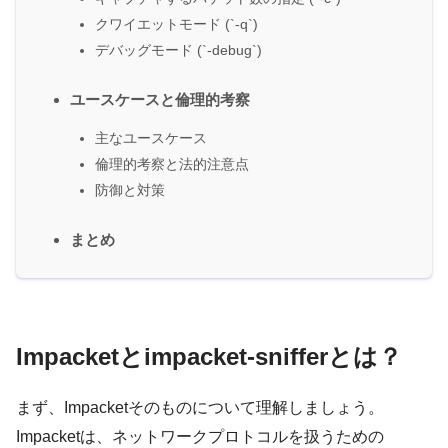
クワイエットモード (`-q`)
デバッグモード (`-debug`)
ユースケースと倫理的考察
主なユースケース
倫理的考察と法的注意点
防御と対策
まとめ
Impacketとimpacket-snifferとは？
まず、Impacketそのものについて理解しましょう。
Impacketは、ネットワークプロトコルを扱うための