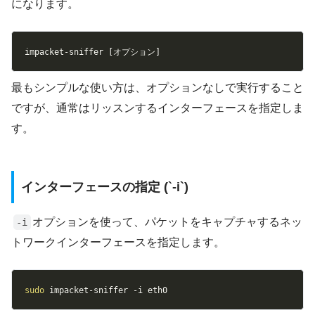
になります。
Copy
impacket-sniffer 
[
オプション
]
最もシンプルな使い方は、オプションなしで実行すること
ですが、通常はリッスンするインターフェースを指定しま
す。
インターフェースの指定 (`-i`)
オプションを使って、パケットをキャプチャするネッ
-i
トワークインターフェースを指定します。
Copy
sudo
 impacket-sniffer 
-i
 eth0