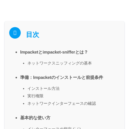
目次
Impacketとimpacket-snifferとは？
ネットワークスニッフィングの基本
準備：Impacketのインストールと前提条件
インストール方法
実行権限
ネットワークインターフェースの確認
基本的な使い方
インターフェースの指定 (`-i`)