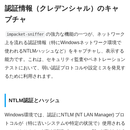
認証情報（クレデンシャル）のキャ
プチャ
の強力な機能の一つが、ネットワーク
impacket-sniffer
上を流れる認証情報（特にWindowsネットワーク環境で
使われるNTLMハッシュなど）をキャプチャし、表示する
能力です。これは、セキュリティ監査やペネトレーション
テストにおいて、弱い認証プロトコルや設定ミスを発見す
るために利用されます。
NTLM認証とハッシュ
Windows環境では、認証にNTLM (NT LAN Manager) プロ
トコルが（特に古いシステムや特定の状況で）使用される