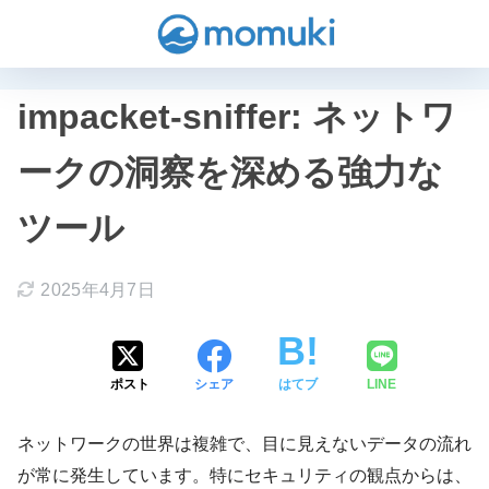
impacket-sniffer: ネットワ
ークの洞察を深める強力な
ツール
2025年4月7日
ポスト
シェア
はてブ
LINE
ネットワークの世界は複雑で、目に見えないデータの流れ
が常に発生しています。特にセキュリティの観点からは、