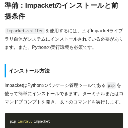
準備：Impacketのインストールと前
提条件
を使用するには、まずImpacketライブ
impacket-sniffer
ラリ自体がシステムにインストールされている必要があり
ます。また、Pythonの実行環境も必須です。
インストール方法
ImpacketはPythonのパッケージ管理ツールである
を
pip
使って簡単にインストールできます。ターミナルまたはコ
マンドプロンプトを開き、以下のコマンドを実行します。
Copy
pip 
install
 impacket