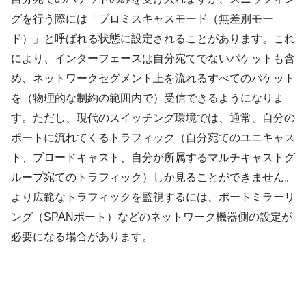
グを行う際には「プロミスキャスモード（無差別モー
ド）」と呼ばれる状態に設定されることがあります。これ
により、インターフェースは自分宛てでないパケットも含
め、ネットワークセグメント上を流れるすべてのパケット
を（物理的な制約の範囲内で）受信できるようになりま
す。ただし、現代のスイッチング環境では、通常、自分の
ポートに流れてくるトラフィック（自分宛てのユニキャス
ト、ブロードキャスト、自分が所属するマルチキャストグ
ループ宛てのトラフィック）しか見ることができません。
より広範なトラフィックを監視するには、ポートミラーリ
ング（SPANポート）などのネットワーク機器側の設定が
必要になる場合があります。