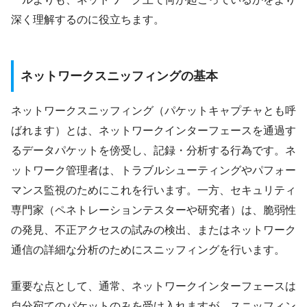
深く理解するのに役立ちます。
ネットワークスニッフィングの基本
ネットワークスニッフィング（パケットキャプチャとも呼
ばれます）とは、ネットワークインターフェースを通過す
るデータパケットを傍受し、記録・分析する行為です。ネ
ットワーク管理者は、トラブルシューティングやパフォー
マンス監視のためにこれを行います。一方、セキュリティ
専門家（ペネトレーションテスターや研究者）は、脆弱性
の発見、不正アクセスの試みの検出、またはネットワーク
通信の詳細な分析のためにスニッフィングを行います。
重要な点として、通常、ネットワークインターフェースは
自分宛てのパケットのみを受け入れますが、スニッフィン