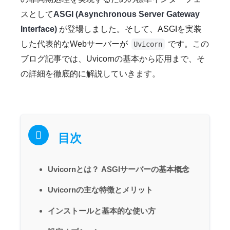
スとして
ASGI (Asynchronous Server Gateway
Interface)
が登場しました。そして、ASGIを実装
した代表的なWebサーバーが
です。この
Uvicorn
ブログ記事では、Uvicornの基本から応用まで、そ
の詳細を徹底的に解説していきます。
目次
Uvicornとは？ ASGIサーバーの基本概念
Uvicornの主な特徴とメリット
インストールと基本的な使い方