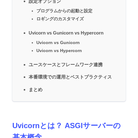
設定オプション
プログラムからの起動と設定
ロギングのカスタマイズ
Uvicorn vs Gunicorn vs Hypercorn
Uvicorn vs Gunicorn
Uvicorn vs Hypercorn
ユースケースとフレームワーク連携
本番環境での運用とベストプラクティス
まとめ
Uvicornとは？ ASGIサーバーの
基本概念