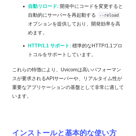
自動リロード:
開発中にコードを変更すると
自動的にサーバーを再起動する
--reload
オプションを提供しており、開発効率を高
めます。
HTTP/1.1 サポート:
標準的なHTTP/1.1プロ
トコルをサポートしています。
これらの特徴により、Uvicornは高いパフォーマン
スが要求されるAPIサーバーや、リアルタイム性が
重要なアプリケーションの基盤として非常に適して
います。
インストールと基本的な使い方