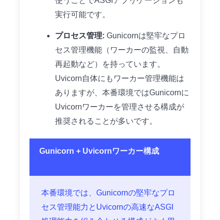
使うことでASGIアプリケーションも
実行可能です。
プロセス管理:
Gunicornは堅牢なプロ
セス管理機能（ワーカーの監視、自動
再起動など）を持っています。
Uvicorn自体にもワーカー管理機能は
ありますが、本番環境ではGunicornに
Uvicornワーカーを管理させる構成が
推奨されることが多いです。
Gunicorn + Uvicornワーカー構成
本番環境では、Gunicornの堅牢なプロ
セス管理能力とUvicornの高速なASGI