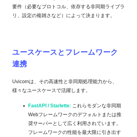
要件（必要なプロトコル、依存する非同期ライブラ
リ、設定の複雑さなど）によって決まります。
ユースケースとフレームワーク
連携
Uvicornは、その高速性と非同期処理能力から、
様々なユースケースで活躍します。
FastAPI / Starlette:
これらモダンな非同期
Webフレームワークのデフォルトまたは推
奨サーバーとして広く利用されています。
フレームワークの性能を最大限に引き出す