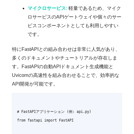
マイクロサービス:
軽量であるため、マイク
ロサービスのAPIゲートウェイや個々のサー
ビスコンポーネントとしても利用しやすい
です。
特にFastAPIとの組み合わせは非常に人気があり、
多くのドキュメントやチュートリアルが存在しま
す。FastAPIの自動APIドキュメント生成機能と
Uvicornの高速性を組み合わせることで、効率的な
API開発が可能です。
# FastAPIアプリケーション (例: api.py)

from fastapi import FastAPI
