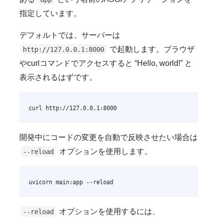
指定しています。
デフォルトでは、サーバーは
で起動します。ブラウザ
http://127.0.0.1:8000
やcurlコマンドでアクセスすると “Hello, world!” と
表示されるはずです。
curl http://127.0.0.1:8000
開発中にコードの変更を自動で反映させたい場合は
オプションを使用します。
--reload
uvicorn main:app --reload
オプションを使用するには、
--reload