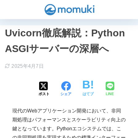
Uvicorn徹底解説：Python
ASGIサーバーの深層へ
2025年4月7日
ポスト
シェア
はてブ
LINE
現代のWebアプリケーション開発において、非同
期処理はパフォーマンスとスケーラビリティ向上の
鍵となっています。Pythonエコシステムでは、こ
の非同期処理を実現するための標準インターフェー