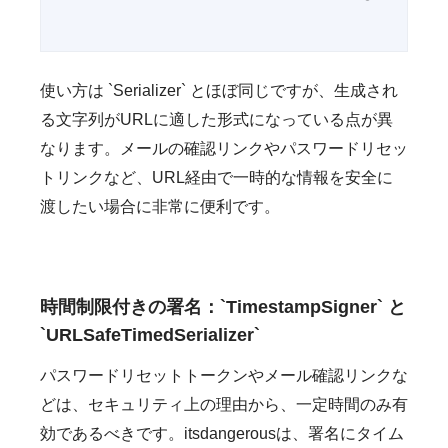
使い方は `Serializer` とほぼ同じですが、生成され
る文字列がURLに適した形式になっている点が異
なります。メールの確認リンクやパスワードリセッ
トリンクなど、URL経由で一時的な情報を安全に
渡したい場合に非常に便利です。
時間制限付きの署名：`TimestampSigner` と
`URLSafeTimedSerializer`
パスワードリセットトークンやメール確認リンクな
どは、セキュリティ上の理由から、一定時間のみ有
効であるべきです。itsdangerousは、署名にタイム