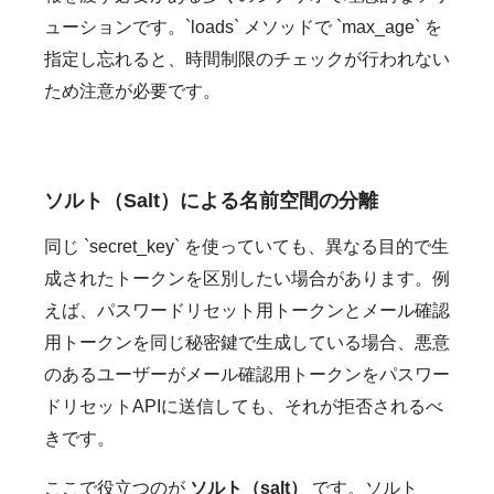
ューションです。`loads` メソッドで `max_age` を
指定し忘れると、時間制限のチェックが行われない
ため注意が必要です。
ソルト（Salt）による名前空間の分離
同じ `secret_key` を使っていても、異なる目的で生
成されたトークンを区別したい場合があります。例
えば、パスワードリセット用トークンとメール確認
用トークンを同じ秘密鍵で生成している場合、悪意
のあるユーザーがメール確認用トークンをパスワー
ドリセットAPIに送信しても、それが拒否されるべ
きです。
ここで役立つのが
ソルト（salt）
です。ソルト