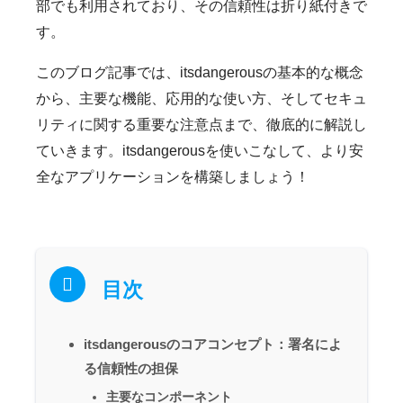
部でも利用されており、その信頼性は折り紙付きで
す。
このブログ記事では、itsdangerousの基本的な概念
から、主要な機能、応用的な使い方、そしてセキュ
リティに関する重要な注意点まで、徹底的に解説し
ていきます。itsdangerousを使いこなして、より安
全なアプリケーションを構築しましょう！
目次
itsdangerousのコアコンセプト：署名によ
る信頼性の担保
主要なコンポーネント