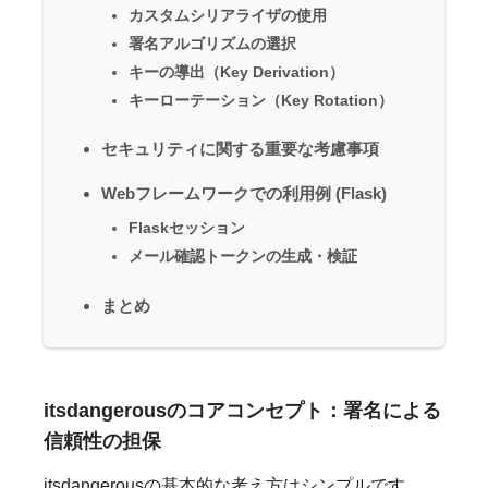
カスタムシリアライザの使用
署名アルゴリズムの選択
キーの導出（Key Derivation）
キーローテーション（Key Rotation）
セキュリティに関する重要な考慮事項
Webフレームワークでの利用例 (Flask)
Flaskセッション
メール確認トークンの生成・検証
まとめ
itsdangerousのコアコンセプト：署名による
信頼性の担保
itsdangerousの基本的な考え方はシンプルです。