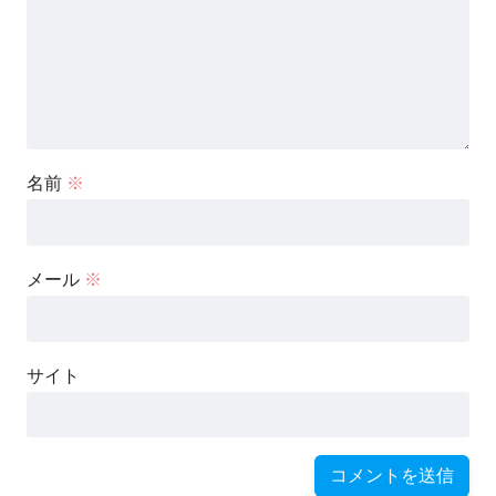
名前
※
メール
※
サイト