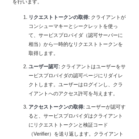
を行います。
リクエストトークンの取得:
クライアントが
コンシューマキーとシークレットを使っ
て、サービスプロバイダ（認可サーバーに
相当）から一時的なリクエストトークンを
取得します。
ユーザー認可:
クライアントはユーザーをサ
ービスプロバイダの認可ページにリダイレ
クトします。ユーザーはログインし、クラ
イアントへのアクセス許可を与えます。
アクセストークンの取得:
ユーザーが認可す
ると、サービスプロバイダはクライアント
にリクエストトークンと検証コード
（Verifier）を送り返します。クライアント