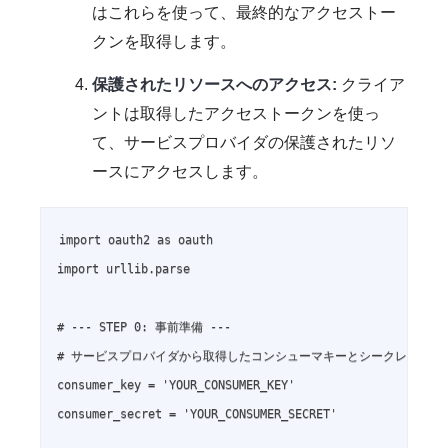
はこれらを使って、最終的なアクセストー
クンを取得します。
保護されたリソースへのアクセス:
クライア
ントは取得したアクセストークンを使っ
て、サービスプロバイダの保護されたリソ
ースにアクセスします。
import oauth2 as oauth

import urllib.parse

# --- STEP 0: 事前準備 ---

# サービスプロバイダから取得したコンシューマキーとシークレット

consumer_key = 'YOUR_CONSUMER_KEY'

consumer_secret = 'YOUR_CONSUMER_SECRET'
