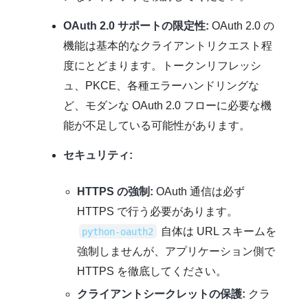
OAuth 2.0 サポートの限定性:
OAuth 2.0 の
機能は基本的なクライアントリクエスト程
度にとどまります。トークンリフレッシ
ュ、PKCE、各種エラーハンドリングな
ど、モダンな OAuth 2.0 フローに必要な機
能が不足している可能性があります。
セキュリティ:
HTTPS の強制:
OAuth 通信は必ず
HTTPS で行う必要があります。
自体は URL スキームを
python-oauth2
強制しませんが、アプリケーション側で
HTTPS を徹底してください。
クライアントシークレットの保護:
クラ