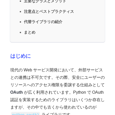
主要なクラスとメソッド
注意点とベストプラクティス
代替ライブラリの紹介
まとめ
はじめに
現代の Web サービス開発において、外部サービス
との連携は不可欠です。その際、安全にユーザーの
リソースへのアクセス権限を委譲する仕組みとして
OAuth
が広く利用されています。Python で OAuth
認証を実装するためのライブラリはいくつか存在し
ますが、その中でも古くから使われているのが
ライブラリです。
python-oauth2