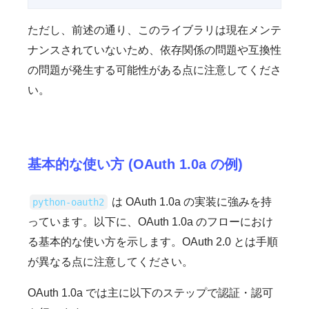
ただし、前述の通り、このライブラリは現在メンテ
ナンスされていないため、依存関係の問題や互換性
の問題が発生する可能性がある点に注意してくださ
い。
基本的な使い方 (OAuth 1.0a の例)
は OAuth 1.0a の実装に強みを持
python-oauth2
っています。以下に、OAuth 1.0a のフローにおけ
る基本的な使い方を示します。OAuth 2.0 とは手順
が異なる点に注意してください。
OAuth 1.0a では主に以下のステップで認証・認可