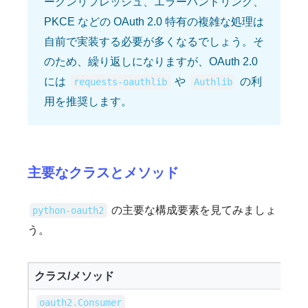
ークンリフレッシュ、エラーハンドリング、
PKCE などの OAuth 2.0 特有の複雑な処理は
自前で実装する必要が多くなるでしょう。そ
のため、繰り返しになりますが、OAuth 2.0
には
や
の利
requests-oauthlib
Authlib
用を推奨します。
主要なクラスとメソッド
の主要な構成要素を見てみましょ
python-oauth2
う。
クラス/メソッド
oauth2.Consumer