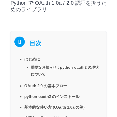
Python で OAuth 1.0a / 2.0 認証を扱うた
めのライブラリ
目次
はじめに
重要なお知らせ：python-oauth2 の現状
について
OAuth 2.0 の基本フロー
python-oauth2 のインストール
基本的な使い方 (OAuth 1.0a の例)